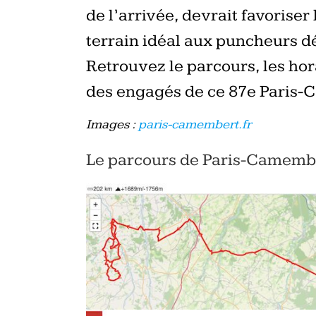
de l’arrivée, devrait favoriser 
terrain idéal aux puncheurs dé
Retrouvez le parcours, les hora
des engagés de ce 87e Paris
Images :
paris-camembert.fr
Le parcours de Paris-Camemb