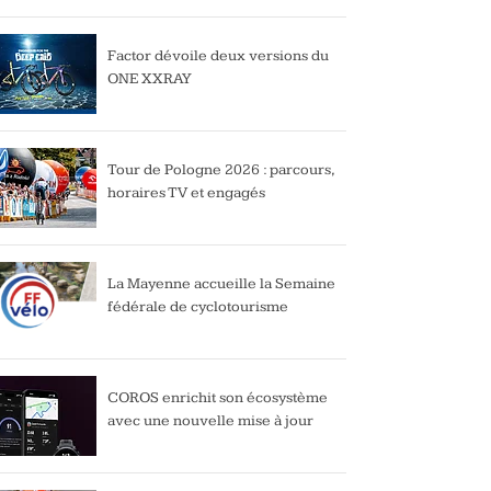
Factor dévoile deux versions du
ONE XXRAY
Tour de Pologne 2026 : parcours,
horaires TV et engagés
La Mayenne accueille la Semaine
fédérale de cyclotourisme
COROS enrichit son écosystème
avec une nouvelle mise à jour