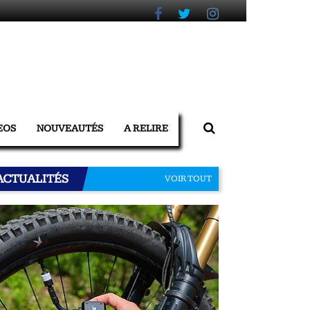
EOS
NOUVEAUTÉS
A RELIRE
ACTUALITÉS
VOIR TOUT