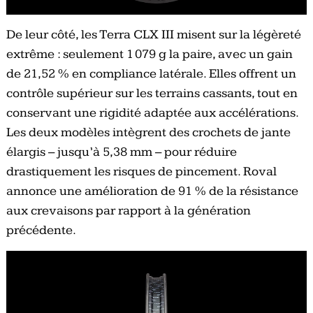
De leur côté, les Terra CLX III misent sur la légèreté
extrême : seulement 1 079 g la paire, avec un gain
de 21,52 % en compliance latérale. Elles offrent un
contrôle supérieur sur les terrains cassants, tout en
conservant une rigidité adaptée aux accélérations.
Les deux modèles intègrent des crochets de jante
élargis – jusqu’à 5,38 mm – pour réduire
drastiquement les risques de pincement. Roval
annonce une amélioration de 91 % de la résistance
aux crevaisons par rapport à la génération
précédente.