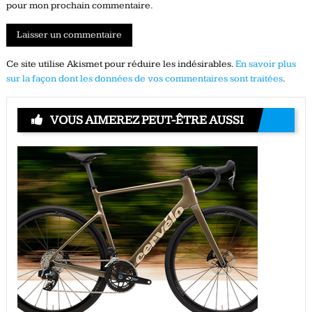
pour mon prochain commentaire.
Ce site utilise Akismet pour réduire les indésirables.
En savoir plus
sur la façon dont les données de vos commentaires sont traitées
.
VOUS AIMEREZ PEUT-ÊTRE AUSSI