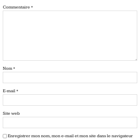
Commentaire
*
Nom
*
E-mail
*
Site web
Enregistrer mon nom, mon e-mail et mon site dans le navigateur