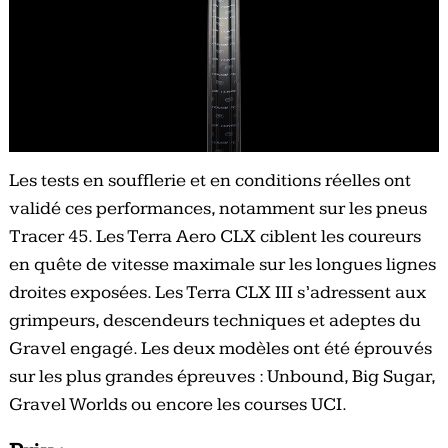
Les tests en soufflerie et en conditions réelles ont
validé ces performances, notamment sur les pneus
Tracer 45. Les Terra Aero CLX ciblent les coureurs
en quête de vitesse maximale sur les longues lignes
droites exposées. Les Terra CLX III s’adressent aux
grimpeurs, descendeurs techniques et adeptes du
Gravel engagé. Les deux modèles ont été éprouvés
sur les plus grandes épreuves : Unbound, Big Sugar,
Gravel Worlds ou encore les courses UCI.