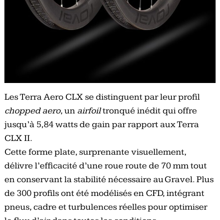
Les Terra Aero CLX se distinguent par leur profil
chopped aero
, un
airfoil
tronqué inédit qui offre
jusqu’à 5,84 watts de gain par rapport aux Terra
CLX II.
Cette forme plate, surprenante visuellement,
délivre l’efficacité d’une roue route de 70 mm tout
en conservant la stabilité nécessaire au Gravel. Plus
de 300 profils ont été modélisés en CFD, intégrant
pneus, cadre et turbulences réelles pour optimiser