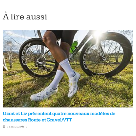
À lire aussi
Giant et Liv présentent quatre nouveaux modèles de
chaussures Route et Gravel/VTT
7 août 2026
0