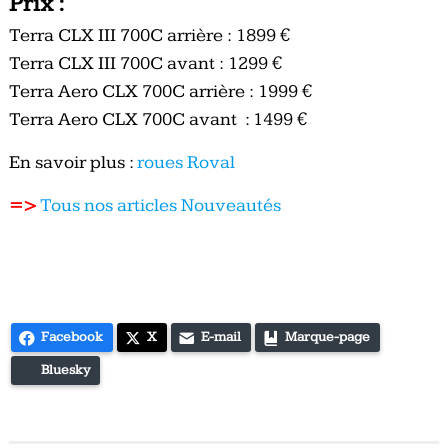
Prix :
Terra CLX III 700C arrière : 1899 €
Terra CLX III 700C avant : 1299 €
Terra Aero CLX 700C arrière : 1999 €
Terra Aero CLX 700C avant : 1499 €
En savoir plus :
roues Roval
=>
Tous nos articles Nouveautés
Facebook
X
E-mail
Marque-page
Bluesky