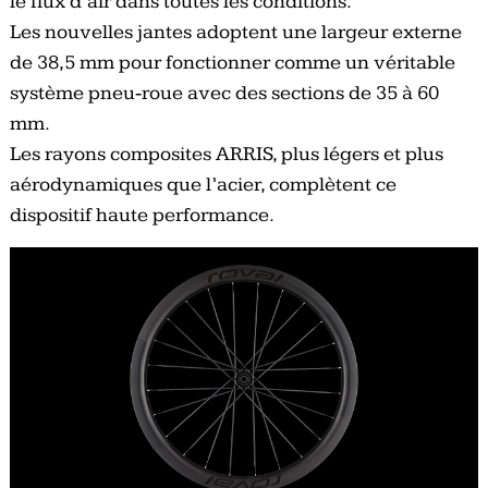
le flux d’air dans toutes les conditions.
Les nouvelles jantes adoptent une largeur externe
de 38,5 mm pour fonctionner comme un véritable
système pneu‑roue avec des sections de 35 à 60
mm.
Les rayons composites ARRIS, plus légers et plus
aérodynamiques que l’acier, complètent ce
dispositif haute performance.