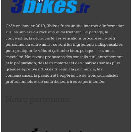
Créé en janvier 2019, 3bikes.fr est un site internet d’information
sur les univers du cyclisme et du triathlon. Le partage, la
convivialité, la découverte, les sensations procurées, le défi
personnel ou entre amis : ce sont les ingrédients indispensables
pour pratiquer le vélo, et ça tombe bien, puisque c'est notre
spécialité. Nous vous proposons des conseils sur l'entrainement
et la préparation, des tests matériel et des analyses sur les plus
grandes épreuves. 3Bikes.fr réunit la pertinence, les
connaissances, la passion et l’expérience de trois journalistes
professionnels et de contributeurs très expérimentés.
Notre partenaire