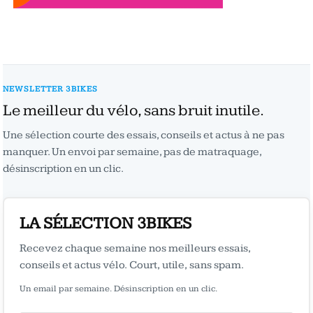
NEWSLETTER 3BIKES
Le meilleur du vélo, sans bruit inutile.
Une sélection courte des essais, conseils et actus à ne pas
manquer. Un envoi par semaine, pas de matraquage,
désinscription en un clic.
LA SÉLECTION 3BIKES
Recevez chaque semaine nos meilleurs essais,
conseils et actus vélo. Court, utile, sans spam.
Un email par semaine. Désinscription en un clic.