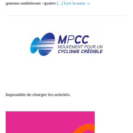
gamme ambitieuse : quatre
[…] Lire la suite →
Impossible de charger les activités.