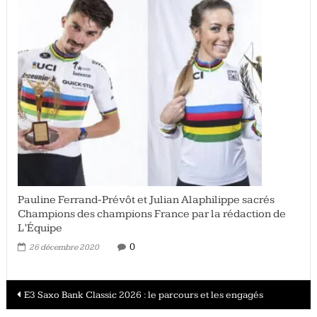
Pauline Ferrand-Prévôt et Julian Alaphilippe sacrés
Champions des champions France par la rédaction de
L’Équipe
0
26 décembre 2020
Navigation
E3 Saxo Bank Classic 2026 : le parcours et les engagés