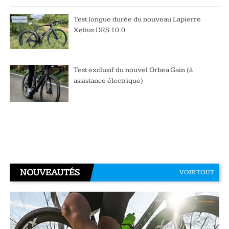
Test longue durée du nouveau Lapierre
Xelius DRS 10.0
Test exclusif du nouvel Orbea Gain (à
assistance électrique)
NOUVEAUTÉS
VOIR TOUT