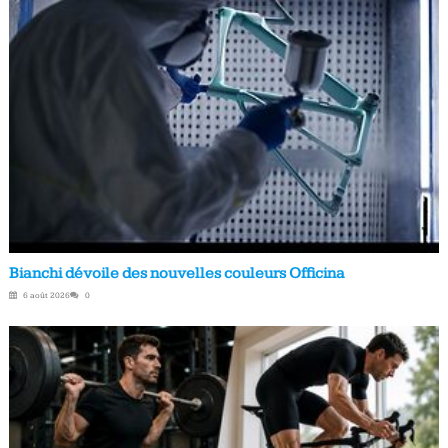
Bianchi dévoile des nouvelles couleurs Officina
6 août 2026
0