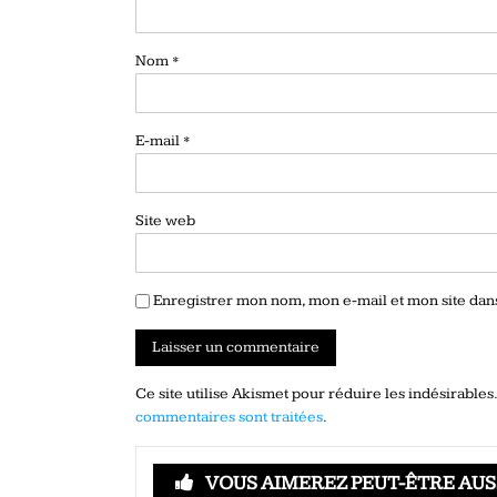
Nom
*
E-mail
*
Site web
Enregistrer mon nom, mon e-mail et mon site da
Ce site utilise Akismet pour réduire les indésirables
commentaires sont traitées
.
VOUS AIMEREZ PEUT-ÊTRE AUS