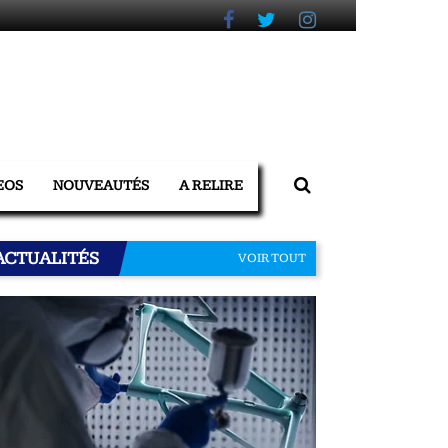
EOS
NOUVEAUTÉS
A RELIRE
ACTUALITÉS
VOIR TOUT