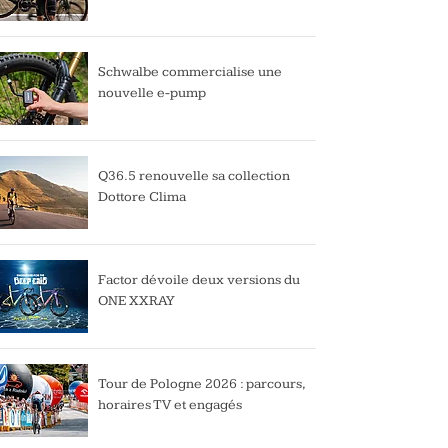
Schwalbe commercialise une
nouvelle e-pump
Q36.5 renouvelle sa collection
Dottore Clima
Factor dévoile deux versions du
ONE XXRAY
Tour de Pologne 2026 : parcours,
horaires TV et engagés