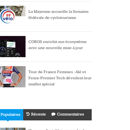
La Mayenne accueille la Semaine
fédérale de cyclotourisme
COROS enrichit son écosystème
avec une nouvelle mise à jour
Tour de France Femmes : Alé et
Fenix-Premier Tech dévoilent leur
maillot spécial
Récents
Commentaires
Populaires