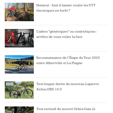
Humeur : faut-il laisser rouler les VTT
électriques en forêt ?
Cadres “génériques” ou contrefaçons :
arrêtez de vous voiler la face
Reconnaissance de l’Étape du Tour 2025
entre Albertville et La Plagne
Test longue durée du nouveau Lapierre
Xelius DRS 10.0
Test exclusif du nouvel Orbea Gain (à