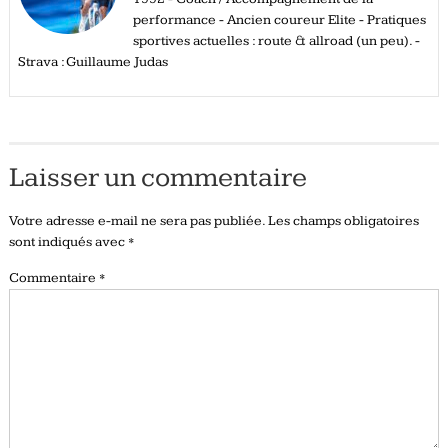
performance - Ancien coureur Elite - Pratiques
sportives actuelles : route & allroad (un peu). -
Strava : Guillaume Judas
Laisser un commentaire
Votre adresse e-mail ne sera pas publiée.
Les champs obligatoires
sont indiqués avec
*
Commentaire
*