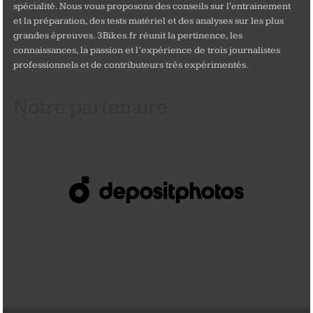
spécialité. Nous vous proposons des conseils sur l'entrainement
et la préparation, des tests matériel et des analyses sur les plus
grandes épreuves. 3Bikes.fr réunit la pertinence, les
connaissances, la passion et l’expérience de trois journalistes
professionnels et de contributeurs très expérimentés.
Notre partenaire