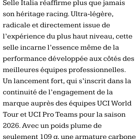
Selle Italia réaffirme plus que jamais
son héritage racing. Ultra-légère,
radicale et directement issue de
l’expérience du plus haut niveau, cette
selle incarne l’essence même de la
performance développée aux côtés des
meilleures équipes professionnelles.
Un lancement fort, qui s’inscrit dans la
continuité de l’engagement de la
marque auprès des équipes UCI World
Tour et UCI Pro Teams pour la saison
2026. Avec un poids plume de
seulement 109 g, une armature carbone