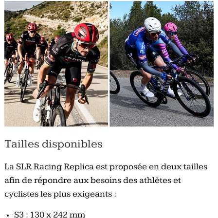
Tailles disponibles
La SLR Racing Replica est proposée en deux tailles
afin de répondre aux besoins des athlètes et
cyclistes les plus exigeants :
S3 : 130 x 242 mm