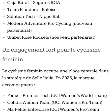
Caja Rural – Seguros RGA
Team Flanders – Baloise
Solution Tech – Nippo Rali
Modern Adventure Pro Cycling (nouveau
partenariat)
Unibet Rose Rockets (nouveau partenariat)
Un engagement fort pour le cyclisme
féminin
Le cyclisme féminin occupe une place centrale dans
la stratégie de Selle Italia. En 2026, la marque
accompagnera :
Fenix – Premier Tech (UCI Women’s World Team)
Cofidis Women Team (UCI Women’s Pro Team)
Ma Petite Entreprise (UCI Women’s Pro Team)