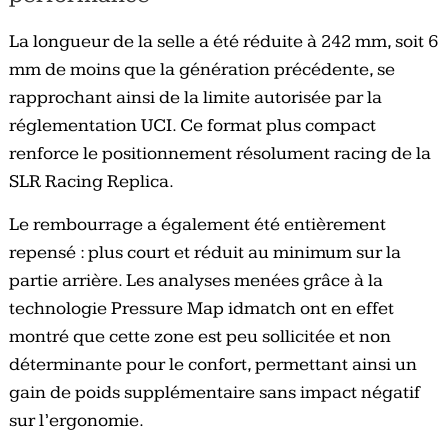
La longueur de la selle a été réduite à 242 mm, soit 6
mm de moins que la génération précédente, se
rapprochant ainsi de la limite autorisée par la
réglementation UCI. Ce format plus compact
renforce le positionnement résolument racing de la
SLR Racing Replica.
Le rembourrage a également été entièrement
repensé : plus court et réduit au minimum sur la
partie arrière. Les analyses menées grâce à la
technologie Pressure Map idmatch ont en effet
montré que cette zone est peu sollicitée et non
déterminante pour le confort, permettant ainsi un
gain de poids supplémentaire sans impact négatif
sur l’ergonomie.