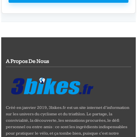
A Propos De Nous
Créé en janvier 2019, 3bikes.fr est un site internet d’information
sur les univers du cyclisme et du triathlon. Le partage, la
convivialité, la découverte, les sensations procurées, le défi
personnel ou entre amis : ce sont les ingrédients indispensables
pour pratiquer le vélo, et ça tombe bien, puisque c'est notre