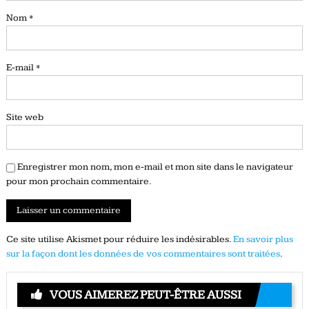
Nom
*
E-mail
*
Site web
Enregistrer mon nom, mon e-mail et mon site dans le navigateur
pour mon prochain commentaire.
Ce site utilise Akismet pour réduire les indésirables.
En savoir plus
sur la façon dont les données de vos commentaires sont traitées
.
VOUS AIMEREZ PEUT-ÊTRE AUSSI