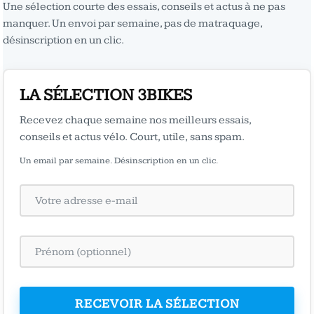
Une sélection courte des essais, conseils et actus à ne pas
manquer. Un envoi par semaine, pas de matraquage,
désinscription en un clic.
LA SÉLECTION 3BIKES
Recevez chaque semaine nos meilleurs essais,
conseils et actus vélo. Court, utile, sans spam.
Un email par semaine. Désinscription en un clic.
RECEVOIR LA SÉLECTION