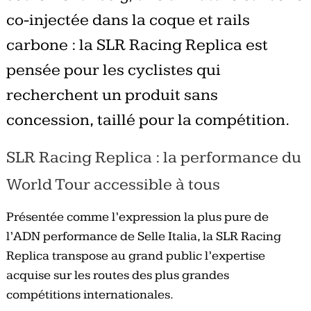
co-injectée dans la coque et rails
carbone : la SLR Racing Replica est
pensée pour les cyclistes qui
recherchent un produit sans
concession, taillé pour la compétition.
SLR Racing Replica : la performance du
World Tour accessible à tous
Présentée comme l’expression la plus pure de
l’ADN performance de Selle Italia, la SLR Racing
Replica transpose au grand public l’expertise
acquise sur les routes des plus grandes
compétitions internationales.