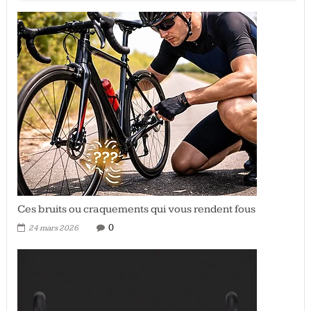
Ces bruits ou craquements qui vous rendent fous
0
24 mars 2026