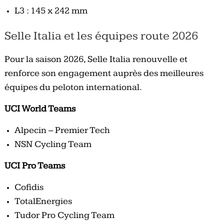
L3 : 145 x 242 mm
Selle Italia et les équipes route 2026
Pour la saison 2026, Selle Italia renouvelle et
renforce son engagement auprès des meilleures
équipes du peloton international.
UCI World Teams
Alpecin – Premier Tech
NSN Cycling Team
UCI Pro Teams
Cofidis
TotalEnergies
Tudor Pro Cycling Team