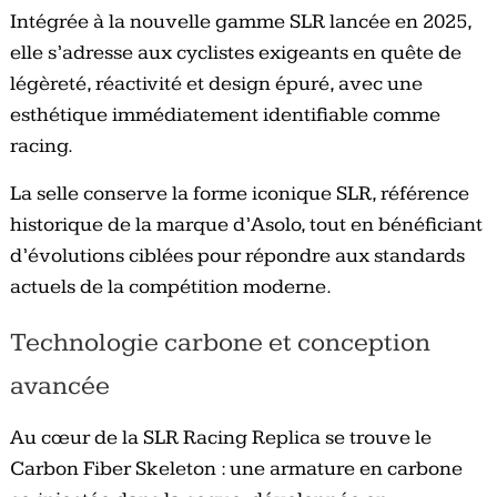
Intégrée à la nouvelle gamme SLR lancée en 2025,
elle s’adresse aux cyclistes exigeants en quête de
légèreté, réactivité et design épuré, avec une
esthétique immédiatement identifiable comme
racing.
La selle conserve la forme iconique SLR, référence
historique de la marque d’Asolo, tout en bénéficiant
d’évolutions ciblées pour répondre aux standards
actuels de la compétition moderne.
Technologie carbone et conception
avancée
Au cœur de la SLR Racing Replica se trouve le
Carbon Fiber Skeleton : une armature en carbone