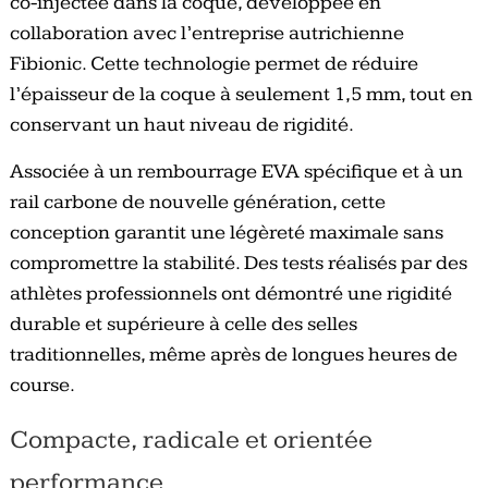
co-injectée dans la coque, développée en
collaboration avec l’entreprise autrichienne
Fibionic. Cette technologie permet de réduire
l’épaisseur de la coque à seulement 1,5 mm, tout en
conservant un haut niveau de rigidité.
Associée à un rembourrage EVA spécifique et à un
rail carbone de nouvelle génération, cette
conception garantit une légèreté maximale sans
compromettre la stabilité. Des tests réalisés par des
athlètes professionnels ont démontré une rigidité
durable et supérieure à celle des selles
traditionnelles, même après de longues heures de
course.
Compacte, radicale et orientée
performance