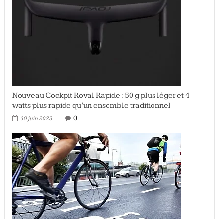
Nouveau Cockpit Roval Rapide : 50 g plus léger et 4
watts plus rapide qu’un ensemble traditionnel
0
30 juin 2023