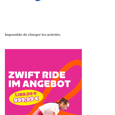
Impossible de charger les activités.