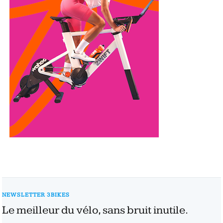
NEWSLETTER 3BIKES
Le meilleur du vélo, sans bruit inutile.