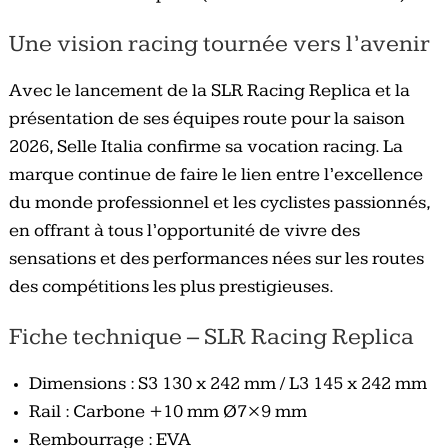
Une vision racing tournée vers l’avenir
Avec le lancement de la SLR Racing Replica et la
présentation de ses équipes route pour la saison
2026, Selle Italia confirme sa vocation racing. La
marque continue de faire le lien entre l’excellence
du monde professionnel et les cyclistes passionnés,
en offrant à tous l’opportunité de vivre des
sensations et des performances nées sur les routes
des compétitions les plus prestigieuses.
Fiche technique – SLR Racing Replica
Dimensions : S3 130 x 242 mm / L3 145 x 242 mm
Rail : Carbone +10 mm Ø7×9 mm
Rembourrage : EVA