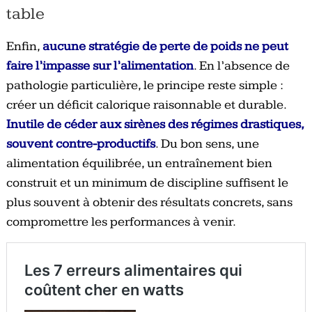
table
Enfin,
aucune stratégie de perte de poids ne peut
faire l’impasse sur l’alimentation
. En l’absence de
pathologie particulière, le principe reste simple :
créer un déficit calorique raisonnable et durable.
Inutile de céder aux sirènes des régimes drastiques,
souvent contre-productifs
. Du bon sens, une
alimentation équilibrée, un entraînement bien
construit et un minimum de discipline suffisent le
plus souvent à obtenir des résultats concrets, sans
compromettre les performances à venir.