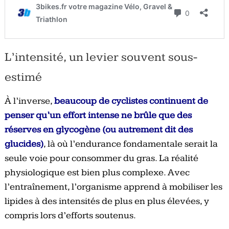
L’intensité, un levier souvent sous-
estimé
À l’inverse,
beaucoup de cyclistes continuent de
penser qu’un effort intense ne brûle que des
réserves en glycogène (ou autrement dit des
glucides)
, là où l’endurance fondamentale serait la
seule voie pour consommer du gras. La réalité
physiologique est bien plus complexe. Avec
l’entraînement, l’organisme apprend à mobiliser les
lipides à des intensités de plus en plus élevées, y
compris lors d’efforts soutenus.