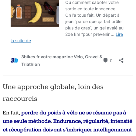
Une approche globale, loin des
raccourcis
En fait,
perdre du poids à vélo ne se résume pas à
une seule méthode
.
Endurance, régularité, intensité
et récupération doivent s’imbriquer intelligemment