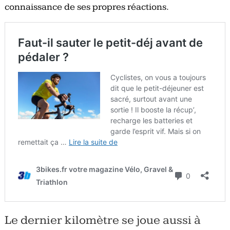
connaissance de ses propres réactions.
Le dernier kilomètre se joue aussi à