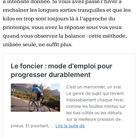
à intensité donnée. Si vous avez passé l’hiver à
enchaîner les longues sorties tranquilles et que les
kilos en trop sont toujours là à l’approche du
printemps, vous avez la réponse sous vos yeux
quand vous observez la balance : cette méthode,
utilisée seule, ne suffit plus.