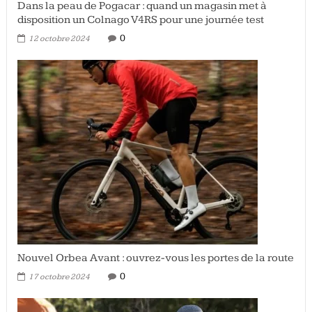
Dans la peau de Pogacar : quand un magasin met à
disposition un Colnago V4RS pour une journée test
0
12 octobre 2024
Nouvel Orbea Avant : ouvrez-vous les portes de la route
0
17 octobre 2024