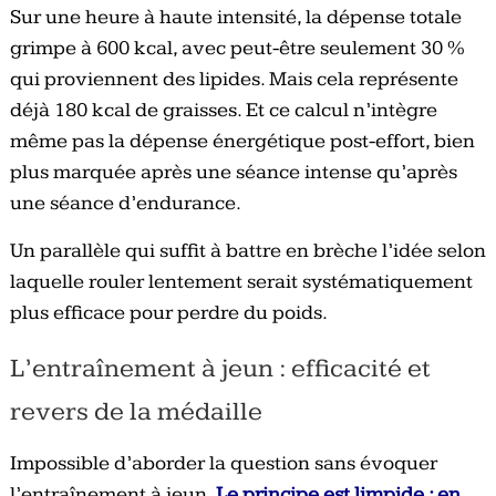
Sur une heure à haute intensité, la dépense totale
grimpe à 600 kcal, avec peut-être seulement 30 %
qui proviennent des lipides. Mais cela représente
déjà 180 kcal de graisses. Et ce calcul n’intègre
même pas la dépense énergétique post-effort, bien
plus marquée après une séance intense qu’après
une séance d’endurance.
Un parallèle qui suffit à battre en brèche l’idée selon
laquelle rouler lentement serait systématiquement
plus efficace pour perdre du poids.
L’entraînement à jeun : efficacité et
revers de la médaille
Impossible d’aborder la question sans évoquer
l’entraînement à jeun.
Le principe est limpide : en