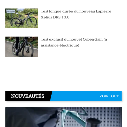
Test longue durée du nouveau Lapierre
Xelius DRS 10.0
Test exclusif du nouvel Orbea Gain (à
assistance électrique)
NOUVEAUTÉS
VOIR TOUT