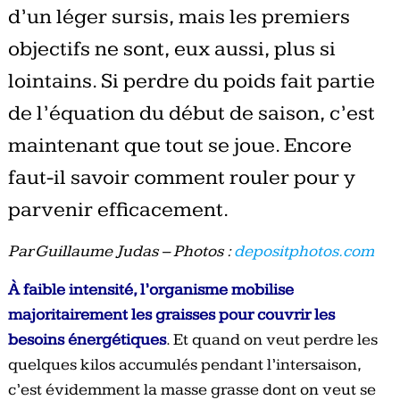
d’un léger sursis, mais les premiers
objectifs ne sont, eux aussi, plus si
lointains. Si perdre du poids fait partie
de l’équation du début de saison, c’est
maintenant que tout se joue. Encore
faut-il savoir comment rouler pour y
parvenir efficacement.
Par Guillaume Judas – Photos :
depositphotos.com
À faible intensité, l’organisme mobilise
majoritairement les graisses pour couvrir les
besoins énergétiques
. Et quand on veut perdre les
quelques kilos accumulés pendant l’intersaison,
c’est évidemment la masse grasse dont on veut se