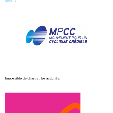
suite →
Impossible de charger les activités.