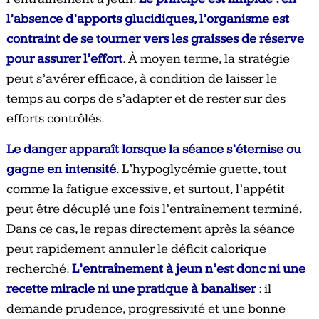
l’absence d’apports glucidiques, l’organisme est
contraint de se tourner vers les graisses de réserve
pour assurer l’effort
. À moyen terme, la stratégie
peut s’avérer efficace, à condition de laisser le
temps au corps de s’adapter et de rester sur des
efforts contrôlés.
Le danger apparaît lorsque la séance s’éternise ou
gagne en intensité
. L’hypoglycémie guette, tout
comme la fatigue excessive, et surtout, l’appétit
peut être décuplé une fois l’entraînement terminé.
Dans ce cas, le repas directement après la séance
peut rapidement annuler le déficit calorique
recherché.
L’entraînement à jeun n’est donc ni une
recette miracle ni une pratique à banaliser
: il
demande prudence, progressivité et une bonne