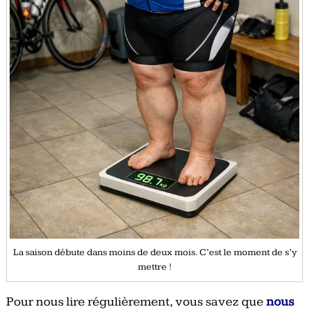
La saison débute dans moins de deux mois. C’est le moment de s’y
mettre !
Pour nous lire régulièrement, vous savez que
nous