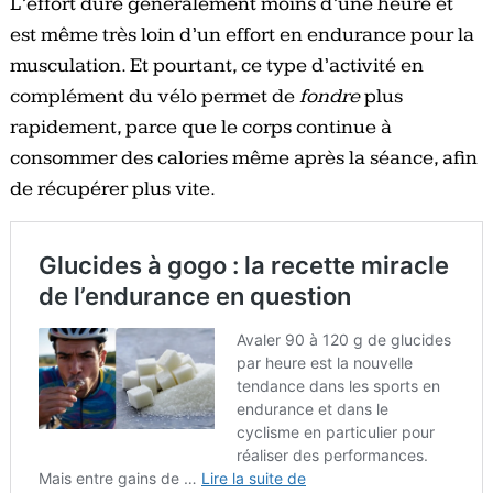
L’effort dure généralement moins d’une heure et
est même très loin d’un effort en endurance pour la
musculation. Et pourtant, ce type d’activité en
complément du vélo permet de
fondre
plus
rapidement, parce que le corps continue à
consommer des calories même après la séance, afin
de récupérer plus vite.