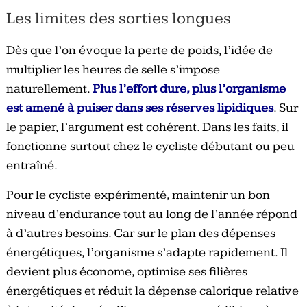
Les limites des sorties longues
Dès que l’on évoque la perte de poids, l’idée de
multiplier les heures de selle s’impose
naturellement.
Plus l’effort dure, plus l’organisme
est amené à puiser dans ses réserves lipidiques
. Sur
le papier, l’argument est cohérent. Dans les faits, il
fonctionne surtout chez le cycliste débutant ou peu
entraîné.
Pour le cycliste expérimenté, maintenir un bon
niveau d’endurance tout au long de l’année répond
à d’autres besoins. Car sur le plan des dépenses
énergétiques, l’organisme s’adapte rapidement. Il
devient plus économe, optimise ses filières
énergétiques et réduit la dépense calorique relative