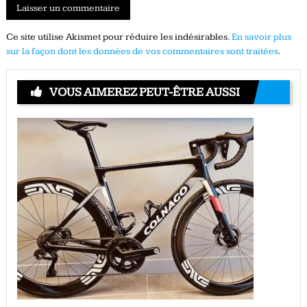
Ce site utilise Akismet pour réduire les indésirables.
En savoir plus
sur la façon dont les données de vos commentaires sont traitées
.
VOUS AIMEREZ PEUT-ÊTRE AUSSI