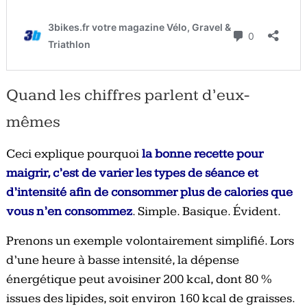
Quand les chiffres parlent d’eux-
mêmes
Ceci explique pourquoi
la bonne recette pour
maigrir, c’est de varier les types de séance et
d’intensité afin de consommer plus de calories que
vous n’en consommez
. Simple. Basique. Évident.
Prenons un exemple volontairement simplifié. Lors
d’une heure à basse intensité, la dépense
énergétique peut avoisiner 200 kcal, dont 80 %
issues des lipides, soit environ 160 kcal de graisses.