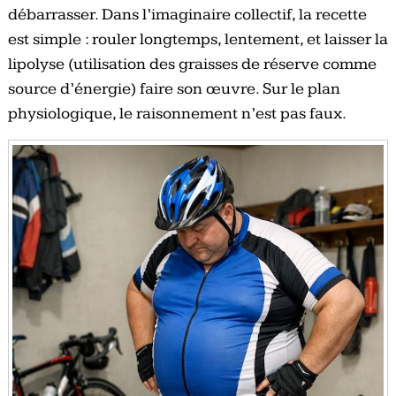
débarrasser. Dans l’imaginaire collectif, la recette
est simple : rouler longtemps, lentement, et laisser la
lipolyse (utilisation des graisses de réserve comme
source d’énergie) faire son œuvre. Sur le plan
physiologique, le raisonnement n’est pas faux.