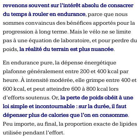
revenons souvent sur l’intérêt absolu de consacrer
du temps à rouler en endurance
, parce que nous
sommes convaincus des bénéfices apportés pour la
progression à long terme. Mais le vélo ne se limite
pas à une équation de laboratoire, et pour perdre du
poids,
la réalité du terrain est plus nuancée
.
En endurance pure, la dépense énergétique
plafonne généralement entre 200 et 400 kcal par
heure. À intensité modérée, elle grimpe entre 400 et
600 kcal, et peut atteindre 600 à 800 kcal lors
d’efforts soutenus. Or,
la perte de poids obéit à une
loi simple et incontournable : sur la durée, il faut
dépenser plus de calories que l’on en consomme
.
Peu importe, au final, la proportion exacte de lipides
utilisée pendant l’effort.