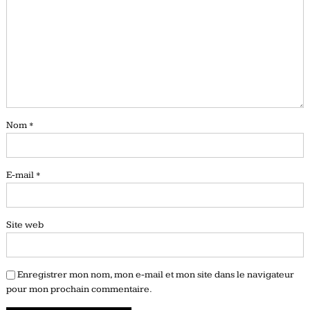
Nom
*
E-mail
*
Site web
Enregistrer mon nom, mon e-mail et mon site dans le navigateur
pour mon prochain commentaire.