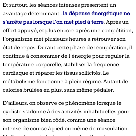
Et surtout, les séances intenses présentent un
avantage déterminant :
la dépense énergétique ne
s’arrête pas lorsque l’on met pied à terre
. Après un
effort appuyé, et plus encore après une compétition,
l’organisme met plusieurs heures à retrouver son
état de repos. Durant cette phase de récupération, il
continue à consommer de l’énergie pour réguler la
température corporelle, stabiliser la fréquence
cardiaque et réparer les tissus sollicités. Le
métabolisme fonctionne à plein régime. Autant de
calories brûlées en plus, sans même pédaler.
D’ailleurs, on observe ce phénomène lorsque le
cycliste s’adonne à des activités inhabituelles pour
son organisme bien rôdé, comme une séance
intense de course à pied ou même de musculation.