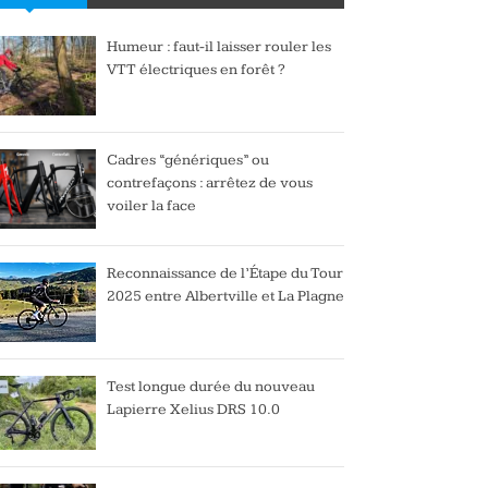
Humeur : faut-il laisser rouler les
VTT électriques en forêt ?
Cadres “génériques” ou
contrefaçons : arrêtez de vous
voiler la face
Reconnaissance de l’Étape du Tour
2025 entre Albertville et La Plagne
Test longue durée du nouveau
Lapierre Xelius DRS 10.0