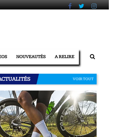
EOS
NOUVEAUTÉS
A RELIRE
ACTUALITÉS
VOIR TOUT