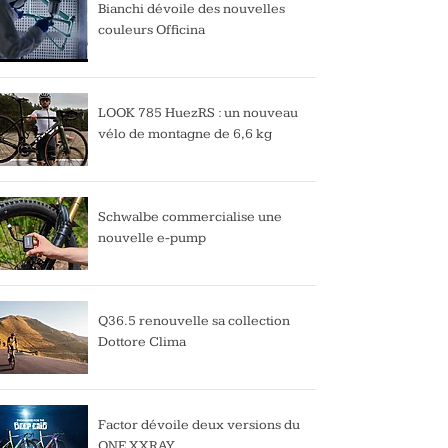
Bianchi dévoile des nouvelles
couleurs Officina
LOOK 785 HuezRS : un nouveau
vélo de montagne de 6,6 kg
Schwalbe commercialise une
nouvelle e-pump
Q36.5 renouvelle sa collection
Dottore Clima
Factor dévoile deux versions du
ONE XXRAY