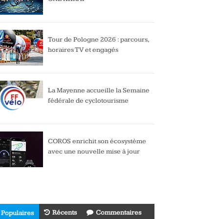
Tour de Pologne 2026 : parcours,
horaires TV et engagés
La Mayenne accueille la Semaine
fédérale de cyclotourisme
COROS enrichit son écosystème
avec une nouvelle mise à jour
Récents
Commentaires
Populaires