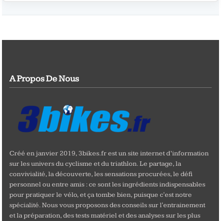
A Propos De Nous
Créé en janvier 2019, 3bikes.fr est un site internet d’information
sur les univers du cyclisme et du triathlon. Le partage, la
convivialité, la découverte, les sensations procurées, le défi
personnel ou entre amis : ce sont les ingrédients indispensables
pour pratiquer le vélo, et ça tombe bien, puisque c'est notre
spécialité. Nous vous proposons des conseils sur l'entrainement
et la préparation, des tests matériel et des analyses sur les plus