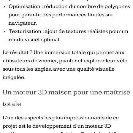
Optimisation : réduction du nombre de polygones
pour garantir des performances fluides sur
navigateur.
Texturisation : ajout de textures réalistes pour un
rendu visuel optimal.
Le résultat ? Une immersion totale qui permet aux
utilisateurs de zoomer, pivoter et explorer leur vélo
sous tous les angles, avec une qualité visuelle
inégalée.
Un moteur 3D maison pour une maîtrise
totale
L’un des aspects les plus impressionnants de ce
projet est le développement d’un moteur 3D