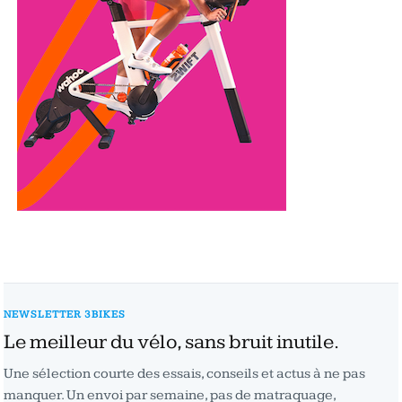
NEWSLETTER 3BIKES
Le meilleur du vélo, sans bruit inutile.
Une sélection courte des essais, conseils et actus à ne pas
manquer. Un envoi par semaine, pas de matraquage,