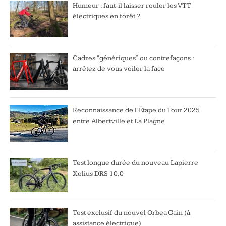
Humeur : faut-il laisser rouler les VTT
électriques en forêt ?
Cadres “génériques” ou contrefaçons :
arrêtez de vous voiler la face
Reconnaissance de l’Étape du Tour 2025
entre Albertville et La Plagne
Test longue durée du nouveau Lapierre
Xelius DRS 10.0
Test exclusif du nouvel Orbea Gain (à
assistance électrique)