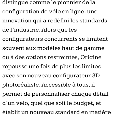
distingue comme le pionnier de la
configuration de vélo en ligne, une
innovation qui a redéfini les standards
de l’industrie. Alors que les
configurateurs concurrents se limitent
souvent aux modèles haut de gamme
ou à des options restreintes, Origine
repousse une fois de plus les limites
avec son nouveau configurateur 3D
photoréaliste. Accessible à tous, il
permet de personnaliser chaque détail
d’un vélo, quel que soit le budget, et
établit un nouveau standard en matière