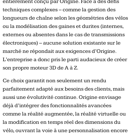
entièrement conçu par Origine. Face à des défis
techniques complexes – comme la gestion des
longueurs de chaîne selon les géométries des vélos
ou la modélisation des gaines et durites (internes,
externes ou absentes dans le cas de transmissions
électroniques) – aucune solution existante sur le
marché ne répondait aux exigences d’Origine.
L’entreprise a donc pris le parti audacieux de créer
son propre moteur 3D de A à Z.
Ce choix garantit non seulement un rendu
parfaitement adapté aux besoins des clients, mais
aussi une évolutivité continue. Origine envisage
déjà d’intégrer des fonctionnalités avancées
comme la réalité augmentée, la réalité virtuelle ou
la modification en temps réel des dimensions du
vélo, ouvrant la voie à une personnalisation encore