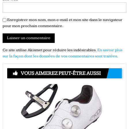
Enregistrer mon nom, mon e-mail et mon site dans le navigateur
pour mon prochain commentaire.
Ce site utilise Akismet pour réduire les indésirables.
En savoir plus
sur la façon dont les données de vos commentaires sont traitées
.
VOUS AIMEREZ PEUT-ÊTRE AUSSI