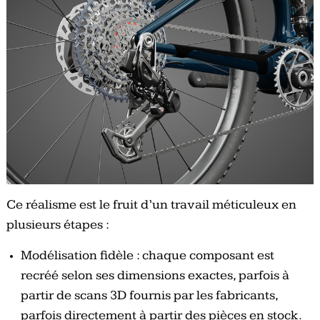
Ce réalisme est le fruit d’un travail méticuleux en
plusieurs étapes :
Modélisation fidèle : chaque composant est
recréé selon ses dimensions exactes, parfois à
partir de scans 3D fournis par les fabricants,
parfois directement à partir des pièces en stock.