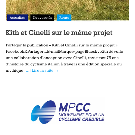
Actualités
Nouveautés
Route
Kith et Cinelli sur le même projet
Partager la publication « Kith et Cinelli sur le même projet »
FacebookXPartager…E-mailMarque-pageBluesky Kith dévoile
une collaboration d’exception avec Cinelli, revisitant 75 ans
d’histoire du cyclisme italien à travers une édition spéciale du
mythique
[…] Lire la suite →