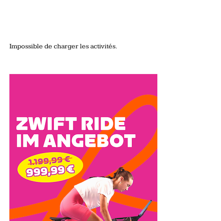
Impossible de charger les activités.