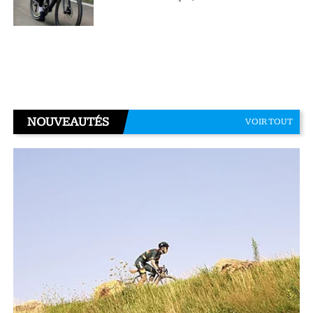
NOUVEAUTÉS
VOIR TOUT