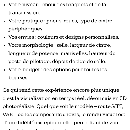
Votre niveau : choix des braquets et de la
transmission.
Votre pratique : pneus, roues, type de cintre,
périphériques.
Vos envies : couleurs et designs personnalisés.
Votre morphologie : selle, largeur de cintre,
longueur de potence, manivelles, hauteur du
poste de pilotage, déport de tige de selle.
Votre budget : des options pour toutes les
bourses.
Ce qui rend cette expérience encore plus unique,
c’est la visualisation en temps réel, désormais en 3D
photoréaliste. Quel que soit le modèle – route, VTT,
VAE – ou les composants choisis, le rendu visuel est
d’une fidélité exceptionnelle, permettant de voir