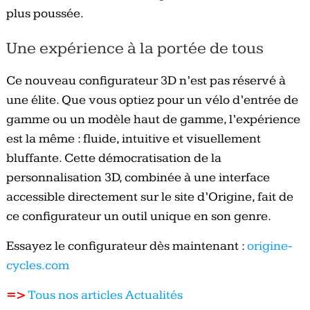
plus poussée.
Une expérience à la portée de tous
Ce nouveau configurateur 3D n’est pas réservé à
une élite. Que vous optiez pour un vélo d’entrée de
gamme ou un modèle haut de gamme, l’expérience
est la même : fluide, intuitive et visuellement
bluffante. Cette démocratisation de la
personnalisation 3D, combinée à une interface
accessible directement sur le site d’Origine, fait de
ce configurateur un outil unique en son genre.
Essayez le configurateur dès maintenant :
origine-
cycles.com
=>
Tous nos articles Actualités