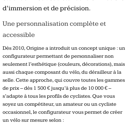
d’immersion et de précision.
Une personnalisation complète et
accessible
Dès 2010, Origine a introduit un concept unique : un
configurateur permettant de personnaliser non
seulement l’esthétique (couleurs, décorations), mais
aussi chaque composant du vélo, du dérailleur à la
selle. Cette approche, qui couvre toutes les gammes
de prix – dès 1 500 € jusqu’à plus de 10 000 € –
s’adapte à tous les profils de cyclistes. Que vous
soyez un compétiteur, un amateur ou un cycliste
occasionnel, le configurateur vous permet de créer
un vélo sur mesure selon :