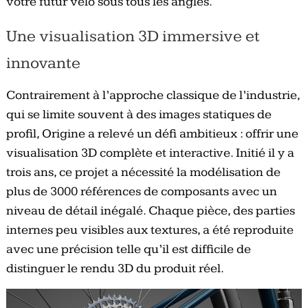
votre futur vélo sous tous les angles.
Une visualisation 3D immersive et
innovante
Contrairement à l’approche classique de l’industrie,
qui se limite souvent à des images statiques de
profil, Origine a relevé un défi ambitieux : offrir une
visualisation 3D complète et interactive. Initié il y a
trois ans, ce projet a nécessité la modélisation de
plus de 3000 références de composants avec un
niveau de détail inégalé. Chaque pièce, des parties
internes peu visibles aux textures, a été reproduite
avec une précision telle qu’il est difficile de
distinguer le rendu 3D du produit réel.