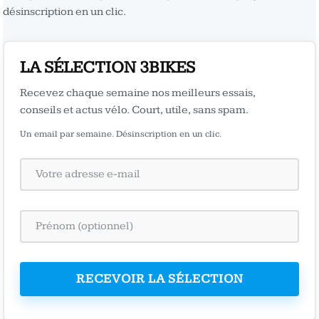
désinscription en un clic.
LA SÉLECTION 3BIKES
Recevez chaque semaine nos meilleurs essais,
conseils et actus vélo. Court, utile, sans spam.
Un email par semaine. Désinscription en un clic.
RECEVOIR LA SÉLECTION