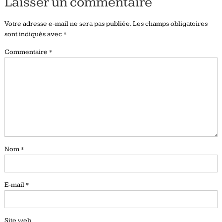
Laisser un commentaire
Votre adresse e-mail ne sera pas publiée.
Les champs obligatoires
sont indiqués avec
*
Commentaire
*
Nom
*
E-mail
*
Site web