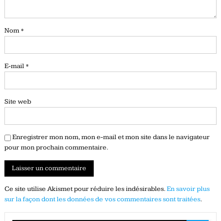
Nom
*
E-mail
*
Site web
Enregistrer mon nom, mon e-mail et mon site dans le navigateur
pour mon prochain commentaire.
Ce site utilise Akismet pour réduire les indésirables.
En savoir plus
sur la façon dont les données de vos commentaires sont traitées
.