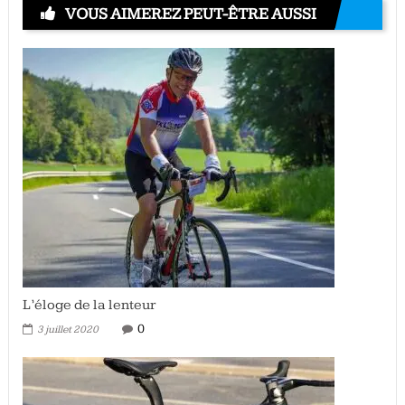
VOUS AIMEREZ PEUT-ÊTRE AUSSI
L’éloge de la lenteur
0
3 juillet 2020