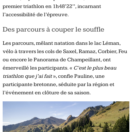
premier triathlon en 1h48’22’’, incarnant
l’accessibilité de l’épreuve.
Des parcours à couper le souffle
Les parcours, mêlant natation dans le lac Léman,
vélo à travers les cols de Saxel, Ramaz, Corbier, Feu
ou encore le Panorama de Champeillant, ont
émerveillé les participants. «
C’est le plus beau
triathlon que j’ai fait
», confie Pauline, une
participante bretonne, séduite par la région et
l’événement en clôture de sa saison.