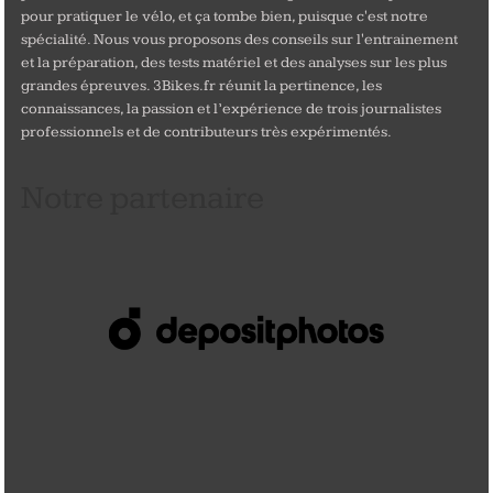
pour pratiquer le vélo, et ça tombe bien, puisque c'est notre
spécialité. Nous vous proposons des conseils sur l'entrainement
et la préparation, des tests matériel et des analyses sur les plus
grandes épreuves. 3Bikes.fr réunit la pertinence, les
connaissances, la passion et l’expérience de trois journalistes
professionnels et de contributeurs très expérimentés.
Notre partenaire