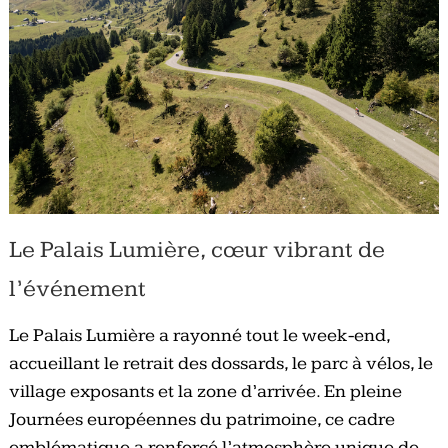
Le Palais Lumière, cœur vibrant de
l’événement
Le Palais Lumière a rayonné tout le week-end,
accueillant le retrait des dossards, le parc à vélos, le
village exposants et la zone d’arrivée. En pleine
Journées européennes du patrimoine, ce cadre
emblématique a renforcé l’atmosphère unique de