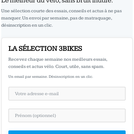
Le meilleur du vélo, sans bruit inutile.
Une sélection courte des essais, conseils et actus à ne pas
manquer. Un envoi par semaine, pas de matraquage,
désinscription en un clic.
LA SÉLECTION 3BIKES
Recevez chaque semaine nos meilleurs essais,
conseils et actus vélo. Court, utile, sans spam.
Un email par semaine. Désinscription en un clic.