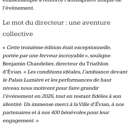
l’événement.
Le mot du directeur : une aventure
collective
«
Cette troisième édition était exceptionnelle,
portée par une ferveur incroyable
», souligne
Benjamin Chandelier, directeur du Triathlon
d’Évian. «
Les conditions idéales, l’ambiance devant
le Palais Lumière et les performances de haut
niveau nous motivent pour faire grandir
l’événement en 2026, tout en restant fidèles à son
identité. Un immense merci à la Ville d’Évian, à nos
partenaires et à nos 400 bénévoles pour leur
engagement.
»