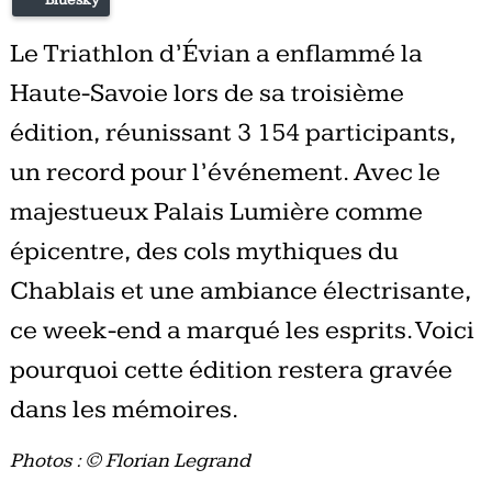
Le Triathlon d’Évian a enflammé la
Haute-Savoie lors de sa troisième
édition, réunissant 3 154 participants,
un record pour l’événement. Avec le
majestueux Palais Lumière comme
épicentre, des cols mythiques du
Chablais et une ambiance électrisante,
ce week-end a marqué les esprits. Voici
pourquoi cette édition restera gravée
dans les mémoires.
Photos : © Florian Legrand