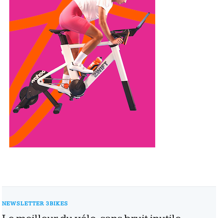
NEWSLETTER 3BIKES