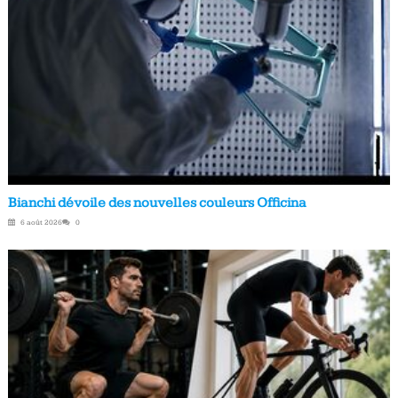
Bianchi dévoile des nouvelles couleurs Officina
6 août 2026
0