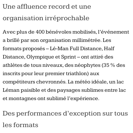
Une affluence record et une
organisation irréprochable
Avec plus de 400 bénévoles mobilisés, l’événement
a brillé par son organisation millimétrée. Les
formats proposés – Lé-Man Full Distance, Half
Distance, Olympique et Sprint – ont attiré des
athlètes de tous niveaux, des néophytes (35 % des
inscrits pour leur premier triathlon) aux
compétiteurs chevronnés. La météo idéale, un lac
Léman paisible et des paysages sublimes entre lac
et montagnes ont sublimé l’expérience.
Des performances d’exception sur tous
les formats