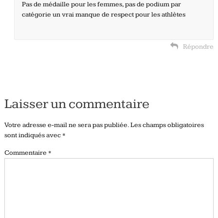
Pas de médaille pour les femmes, pas de podium par
catégorie un vrai manque de respect pour les athlètes
Répondre
Laisser un commentaire
Votre adresse e-mail ne sera pas publiée.
Les champs obligatoires
sont indiqués avec
*
Commentaire
*