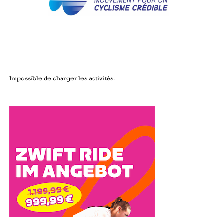
Impossible de charger les activités.