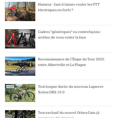
Humeur : faut-il laisser rouler les VTT
électriques en forêt ?
Cadres “génériques” ou contrefaçons :
arrêtez de vous voiler la face
Reconnaissance de l’Étape du Tour 2025
entre Albertville et La Plagne
Test longue durée du nouveau Lapierre
Xelius DRS 10.0
Test exclusif du nouvel Orbea Gain (à