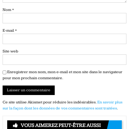
Nom
*
E-mail
*
Site web
Enregistrer mon nom, mon e-mail et mon site dans le navigateur
pour mon prochain commentaire.
Ce site utilise Akismet pour réduire les indésirables.
En savoir plus
sur la façon dont les données de vos commentaires sont traitées
.
VOUS AIMEREZ PEUT-ÊTRE AUSSI