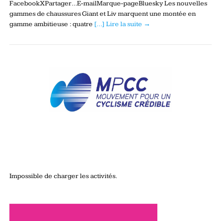
FacebookXPartager…E-mailMarque-pageBluesky Les nouvelles
gammes de chaussures Giant et Liv marquent une montée en
gamme ambitieuse : quatre
[…] Lire la suite →
Impossible de charger les activités.