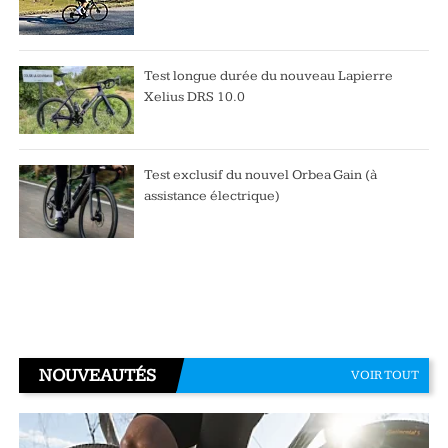
Test longue durée du nouveau Lapierre
Xelius DRS 10.0
Test exclusif du nouvel Orbea Gain (à
assistance électrique)
NOUVEAUTÉS
VOIR TOUT