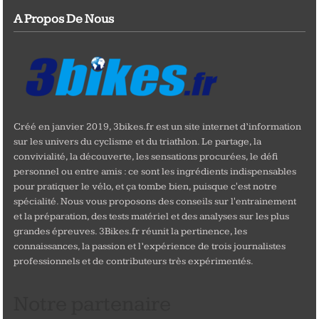
A Propos De Nous
Créé en janvier 2019, 3bikes.fr est un site internet d’information
sur les univers du cyclisme et du triathlon. Le partage, la
convivialité, la découverte, les sensations procurées, le défi
personnel ou entre amis : ce sont les ingrédients indispensables
pour pratiquer le vélo, et ça tombe bien, puisque c'est notre
spécialité. Nous vous proposons des conseils sur l'entrainement
et la préparation, des tests matériel et des analyses sur les plus
grandes épreuves. 3Bikes.fr réunit la pertinence, les
connaissances, la passion et l’expérience de trois journalistes
professionnels et de contributeurs très expérimentés.
Notre partenaire