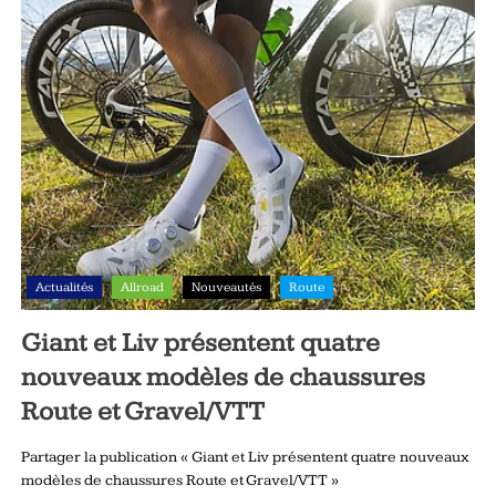
Actualités
Allroad
Nouveautés
Route
Giant et Liv présentent quatre
nouveaux modèles de chaussures
Route et Gravel/VTT
Partager la publication « Giant et Liv présentent quatre nouveaux
modèles de chaussures Route et Gravel/VTT »