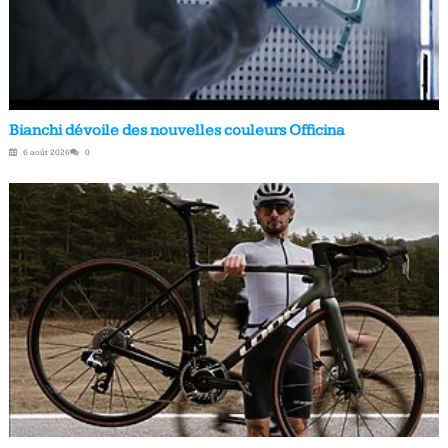
Bianchi dévoile des nouvelles couleurs Officina
6 août 2026
0