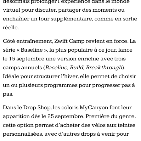
désormais prolonger l’expérience dans le monde
virtuel pour discuter, partager des moments ou
enchaîner un tour supplémentaire, comme en sortie
réelle.
Côté entraînement, Zwift Camp revient en force. La
série « Baseline », la plus populaire à ce jour, lance
le 15 septembre une version enrichie avec trois
camps annuels (
Baseline, Build, Breakthrough
).
Idéale pour structurer l’hiver, elle permet de choisir
un ou plusieurs programmes pour progresser pas à
pas.
Dans le Drop Shop, les coloris MyCanyon font leur
apparition dès le 25 septembre. Première du genre,
cette option permet d’acheter des vélos aux teintes
personnalisées, avec d’autres drops à venir pour