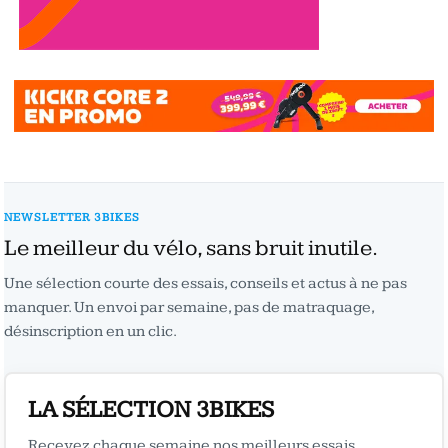
NEWSLETTER 3BIKES
Le meilleur du vélo, sans bruit inutile.
Une sélection courte des essais, conseils et actus à ne pas
manquer. Un envoi par semaine, pas de matraquage,
désinscription en un clic.
LA SÉLECTION 3BIKES
Recevez chaque semaine nos meilleurs essais,