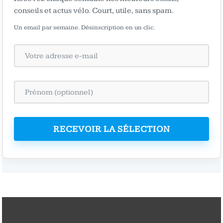
conseils et actus vélo. Court, utile, sans spam.
Un email par semaine. Désinscription en un clic.
RECEVOIR LA SÉLECTION