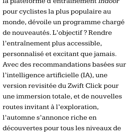
la plateforme d’entraînement
indoor
pour cyclistes la plus populaire au
monde, dévoile un programme chargé
de nouveautés. L’objectif ? Rendre
l’entraînement plus accessible,
personnalisé et excitant que jamais.
Avec des recommandations basées sur
l’intelligence artificielle (IA), une
version revisitée du Zwift Click pour
une immersion totale, et de nouvelles
routes invitant à l’exploration,
l’automne s’annonce riche en
découvertes pour tous les niveaux de