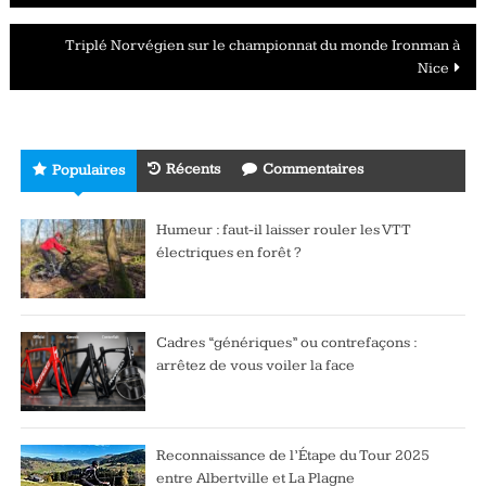
des
Triplé Norvégien sur le championnat du monde Ironman à
articles
Nice
Récents
Commentaires
Populaires
Humeur : faut-il laisser rouler les VTT
électriques en forêt ?
Cadres “génériques” ou contrefaçons :
arrêtez de vous voiler la face
Reconnaissance de l’Étape du Tour 2025
entre Albertville et La Plagne