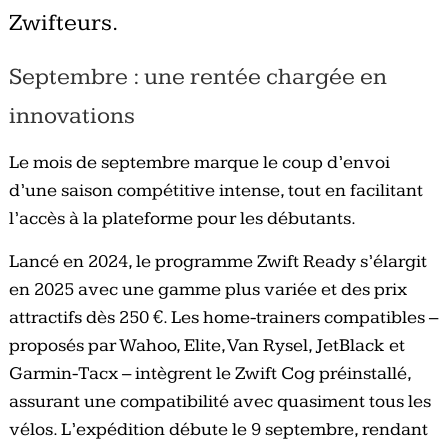
Zwifteurs.
Septembre : une rentée chargée en
innovations
Le mois de septembre marque le coup d’envoi
d’une saison compétitive intense, tout en facilitant
l’accès à la plateforme pour les débutants.
Lancé en 2024, le programme Zwift Ready s’élargit
en 2025 avec une gamme plus variée et des prix
attractifs dès 250 €. Les home-trainers compatibles –
proposés par Wahoo, Elite, Van Rysel, JetBlack et
Garmin-Tacx – intègrent le Zwift Cog préinstallé,
assurant une compatibilité avec quasiment tous les
vélos. L’expédition débute le 9 septembre, rendant