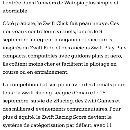
l’entrée dans l’univers de Watopia plus simple et
abordable.
Côté praticité, le Zwift Click fait peau neuve. Ces
nouveaux contrôleurs virtuels, lancés le 9
septembre, intègrent navigation et raccourcis
inspirés du Zwift Ride et des anciens Zwift Play. Plus
compacts, compatibles avec guidons plats et aero,
ils coûtent moins cher et facilitent le pilotage en
course ou en entraînement.
La compétition bat son plein avec des formats pour
tous : la Zwift Racing League démarre le 16
septembre, suivie de zRacing, des Zwift Games et
des milliers d’événements communautaires. Pour
plus d’équité, le Zwift Racing Score devient le
système de catégorisation par défaut, avec 11