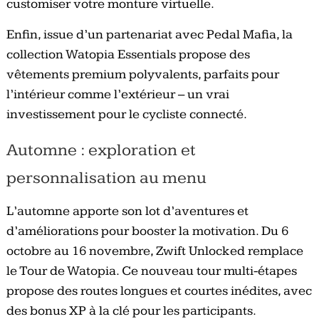
customiser votre monture virtuelle.
Enfin, issue d’un partenariat avec Pedal Mafia, la
collection Watopia Essentials propose des
vêtements premium polyvalents, parfaits pour
l’intérieur comme l’extérieur – un vrai
investissement pour le cycliste connecté.
Automne : exploration et
personnalisation au menu
L’automne apporte son lot d’aventures et
d’améliorations pour booster la motivation. Du 6
octobre au 16 novembre, Zwift Unlocked remplace
le Tour de Watopia. Ce nouveau tour multi-étapes
propose des routes longues et courtes inédites, avec
des bonus XP à la clé pour les participants.