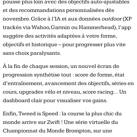
pousse plus loin avec des objectifs auto-ajustables
et des recommandations personnalisées dès
novembre. Grâce à l’IA et aux données
outdoor
(XP
trackés via Wahoo, Garmin ou Hammerhead), l’app
suggère des activités adaptées à votre forme,
objectifs et historique – pour progresser plus vite
sans choix paralysants.
À la fin de chaque session, un nouvel écran de
progression synthétise tout : score de forme, état
d’entraînement, avancement des objectifs, séries en
cours, upgrades vélo et niveau, score racing… Un
dashboard clair pour visualiser vos gains.
Enfin, Tweed is Speed : la course la plus chic du
monde arrive sur Zwift ! Une série virtuelle du
Championnat du Monde Brompton, sur une