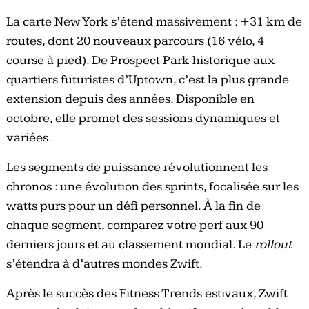
La carte New York s’étend massivement : +31 km de
routes, dont 20 nouveaux parcours (16 vélo, 4
course à pied). De Prospect Park historique aux
quartiers futuristes d’Uptown, c’est la plus grande
extension depuis des années. Disponible en
octobre, elle promet des sessions dynamiques et
variées.
Les segments de puissance révolutionnent les
chronos : une évolution des sprints, focalisée sur les
watts purs pour un défi personnel. À la fin de
chaque segment, comparez votre perf aux 90
derniers jours et au classement mondial. Le
rollout
s’étendra à d’autres mondes Zwift.
Après le succès des Fitness Trends estivaux, Zwift