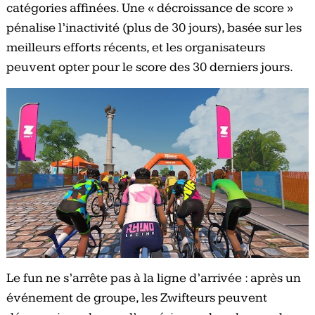
catégories affinées. Une « décroissance de score »
pénalise l’inactivité (plus de 30 jours), basée sur les
meilleurs efforts récents, et les organisateurs
peuvent opter pour le score des 30 derniers jours.
Le fun ne s’arrête pas à la ligne d’arrivée : après un
événement de groupe, les Zwifteurs peuvent