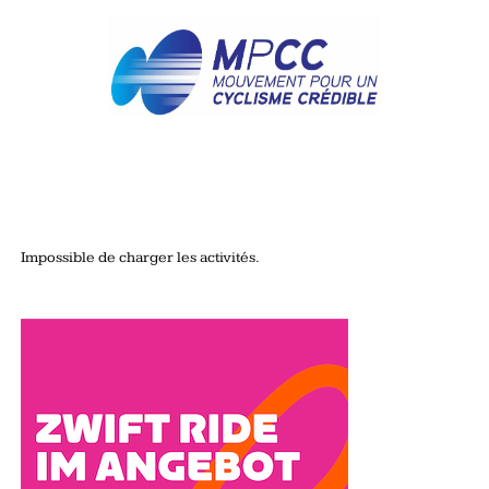
Impossible de charger les activités.