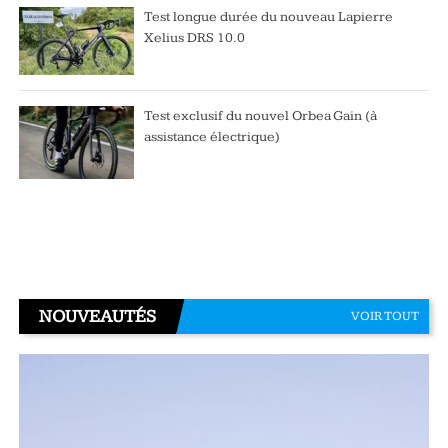
Test longue durée du nouveau Lapierre
Xelius DRS 10.0
Test exclusif du nouvel Orbea Gain (à
assistance électrique)
NOUVEAUTÉS
VOIR TOUT