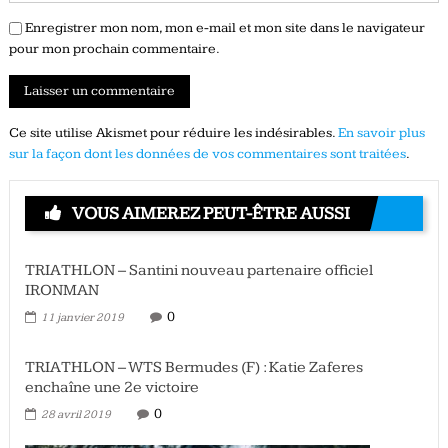
Enregistrer mon nom, mon e-mail et mon site dans le navigateur
pour mon prochain commentaire.
Ce site utilise Akismet pour réduire les indésirables.
En savoir plus
sur la façon dont les données de vos commentaires sont traitées
.
VOUS AIMEREZ PEUT-ÊTRE AUSSI
TRIATHLON – Santini nouveau partenaire officiel
IRONMAN
0
11 janvier 2019
TRIATHLON – WTS Bermudes (F) : Katie Zaferes
enchaîne une 2e victoire
0
28 avril 2019