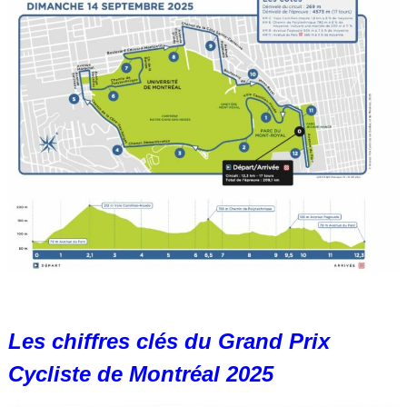
Les chiffres clés du Grand Prix
Cycliste de Montréal 2025