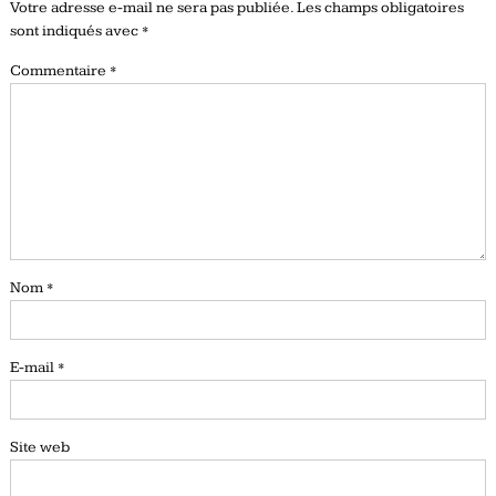
Votre adresse e-mail ne sera pas publiée.
Les champs obligatoires
sont indiqués avec
*
Commentaire
*
Nom
*
E-mail
*
Site web