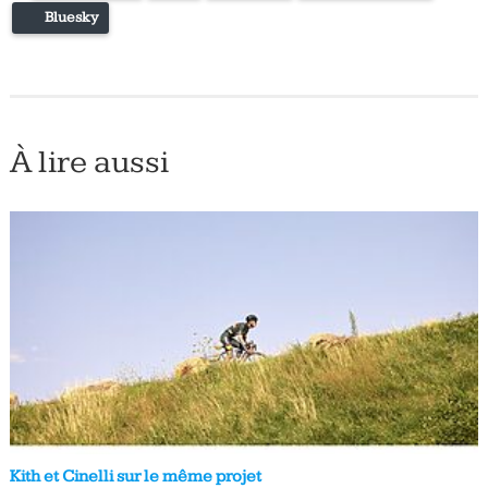
Bluesky
À lire aussi
Kith et Cinelli sur le même projet