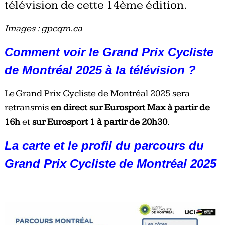
télévision de cette 14ème édition.
Images : gpcqm.ca
Comment voir le Grand Prix Cycliste
de Montréal 2025 à la télévision ?
Le Grand Prix Cycliste de Montréal 2025 sera
retransmis
en direct sur Eurosport Max à partir de
16h
et
sur Eurosport 1 à partir de 20h30
.
La carte et le profil du parcours du
Grand Prix Cycliste de Montréal 2025