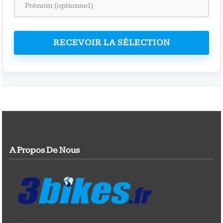
RECEVOIR LA SÉLECTION
A Propos De Nous