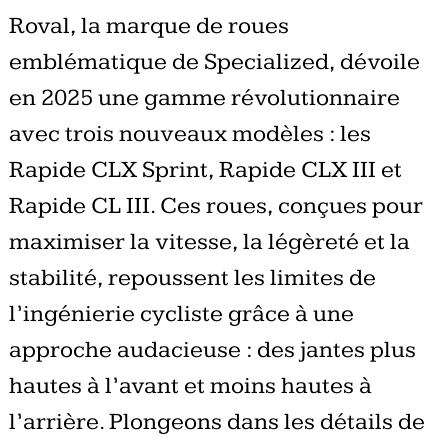
Roval, la marque de roues
emblématique de Specialized, dévoile
en 2025 une gamme révolutionnaire
avec trois nouveaux modèles : les
Rapide CLX Sprint, Rapide CLX III et
Rapide CL III. Ces roues, conçues pour
maximiser la vitesse, la légèreté et la
stabilité, repoussent les limites de
l’ingénierie cycliste grâce à une
approche audacieuse : des jantes plus
hautes à l’avant et moins hautes à
l’arrière. Plongeons dans les détails de