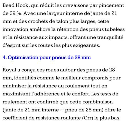
Bead Hook, qui réduit les crevaisons par pincement
de 39 %. Avec une largeur interne de jante de 21
mm et des crochets de talon plus larges, cette
innovation améliore la rétention des pneus tubeless
et la résistance aux impacts, offrant une tranquillité
d’esprit sur les routes les plus exigeantes.
4. Optimisation pour pneus de 28 mm
Roval a conçu ces roues autour des pneus de 28
mm, identifiés comme le meilleur compromis pour
minimiser la résistance au roulement tout en
maximisant l’adhérence et le confort. Les tests de
roulement ont confirmé que cette combinaison
(jante de 21 mm interne + pneu de 28 mm) offre le
coefficient de résistance roulante (Crr) le plus bas.