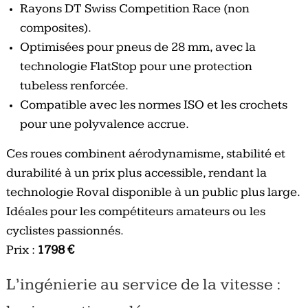
Rayons DT Swiss Competition Race (non
composites).
Optimisées pour pneus de 28 mm, avec la
technologie FlatStop pour une protection
tubeless renforcée.
Compatible avec les normes ISO et les crochets
pour une polyvalence accrue.
Ces roues combinent aérodynamisme, stabilité et
durabilité à un prix plus accessible, rendant la
technologie Roval disponible à un public plus large.
Idéales pour les compétiteurs amateurs ou les
cyclistes passionnés.
Prix :
1798 €
L’ingénierie au service de la vitesse :