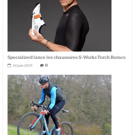
Specialized lance les chaussures S-Works Torch Remco
0
24 juin 2025