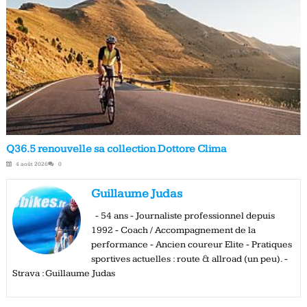
Q36.5 renouvelle sa collection Dottore Clima
4 août 2026
0
Guillaume Judas
- 54 ans - Journaliste professionnel depuis
1992 - Coach / Accompagnement de la
performance - Ancien coureur Elite - Pratiques
sportives actuelles : route & allroad (un peu). -
Strava : Guillaume Judas