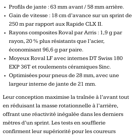
Profils de jante : 63 mm avant / 58 mm arrière.
Gain de vitesse : 18 cm d’avance sur un sprint de
250 m par rapport aux Rapide CLX II.
Rayons composites Roval par Arris : 1,9 g par
rayon, 20 % plus résistants que l’acier,
économisant 96,6 g par paire.
Moyeux Roval LF avec internes DT Swiss 180
EXP 36T et roulements céramiques Sinc.
Optimisées pour pneus de 28 mm, avec une
largeur interne de jante de 21 mm.
Leur conception maximise la traînée à l’avant tout
en réduisant la masse rotationnelle à l’arrière,
offrant une réactivité inégalée dans les derniers
mètres d’un sprint. Les tests en soufflerie
confirment leur supériorité pour les coureurs