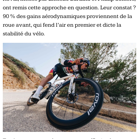
ont remis cette approche en question. Leur constat ?
90 % des gains aérodynamiques proviennent de la
roue avant, qui fend l’air en premier et dicte la
stabilité du vélo.