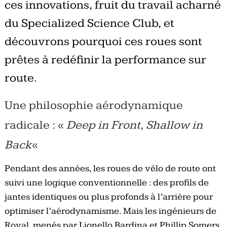
ces innovations, fruit du travail acharné
du Specialized Science Club, et
découvrons pourquoi ces roues sont
prêtes à redéfinir la performance sur
route.
Une philosophie aérodynamique
radicale : «
Deep in Front, Shallow in
Back
«
Pendant des années, les roues de vélo de route ont
suivi une logique conventionnelle : des profils de
jantes identiques ou plus profonds à l’arrière pour
optimiser l’aérodynamisme. Mais les ingénieurs de
Roval, menés par Lionello Bardina et Phillip Somers,