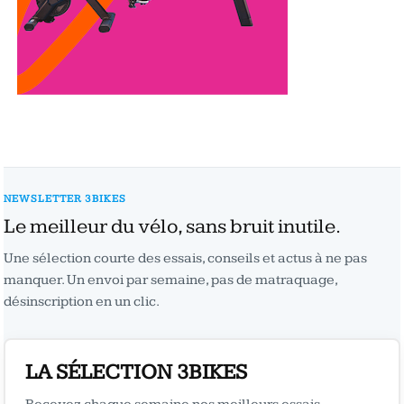
NEWSLETTER 3BIKES
Le meilleur du vélo, sans bruit inutile.
Une sélection courte des essais, conseils et actus à ne pas
manquer. Un envoi par semaine, pas de matraquage,
désinscription en un clic.
LA SÉLECTION 3BIKES