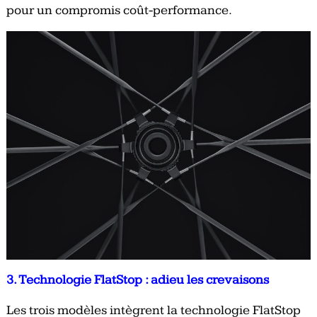
pour un compromis coût-performance.
3. Technologie FlatStop : adieu les crevaisons
Les trois modèles intègrent la technologie FlatStop