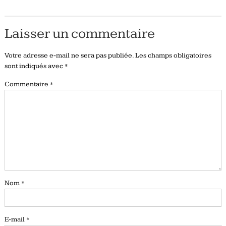
Laisser un commentaire
Votre adresse e-mail ne sera pas publiée.
Les champs obligatoires
sont indiqués avec
*
Commentaire
*
Nom
*
E-mail
*