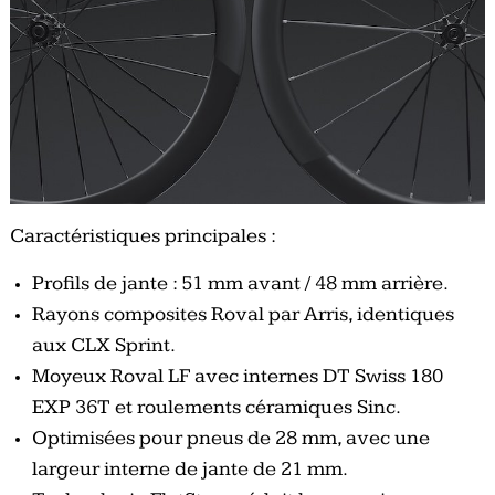
Caractéristiques principales :
Profils de jante : 51 mm avant / 48 mm arrière.
Rayons composites Roval par Arris, identiques
aux CLX Sprint.
Moyeux Roval LF avec internes DT Swiss 180
EXP 36T et roulements céramiques Sinc.
Optimisées pour pneus de 28 mm, avec une
largeur interne de jante de 21 mm.