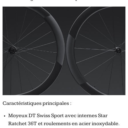
Caractéristiques principales :
Moyeux DT Swiss Sport avec internes Star
Ratchet 36T et roulements en acier inoxydable.