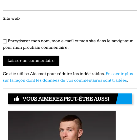
Site web
Enregistrer mon nom, mon e-mail et mon site dans le navigateur
pour mon prochain commentaire.
Ce site utilise Akismet pour réduire les indésirables.
En savoir plus
sur la façon dont les données de vos commentaires sont traitées
.
VOUS AIMEREZ PEUT-ÊTRE AUSSI