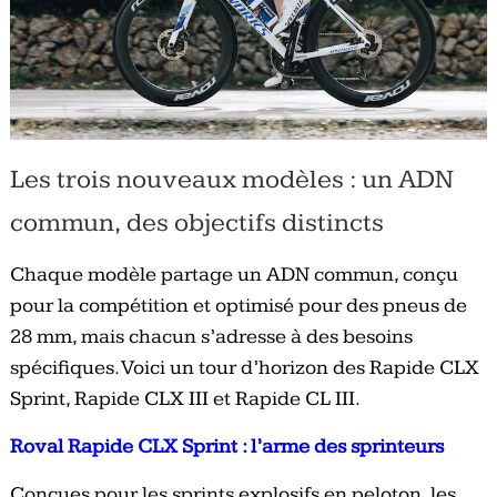
Les trois nouveaux modèles : un ADN
commun, des objectifs distincts
Chaque modèle partage un ADN commun, conçu
pour la compétition et optimisé pour des pneus de
28 mm, mais chacun s’adresse à des besoins
spécifiques. Voici un tour d’horizon des Rapide CLX
Sprint, Rapide CLX III et Rapide CL III.
Roval Rapide CLX Sprint : l’arme des sprinteurs
Conçues pour les sprints explosifs en peloton, les