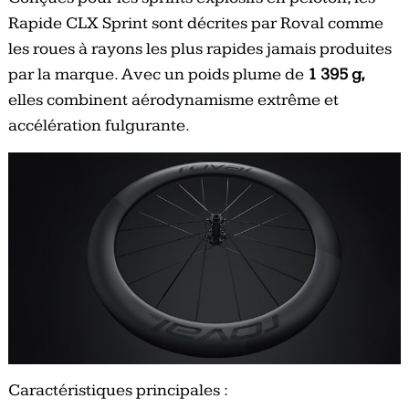
Rapide CLX Sprint sont décrites par Roval comme
les roues à rayons les plus rapides jamais produites
par la marque. Avec un poids plume de
1 395 g,
elles combinent aérodynamisme extrême et
accélération fulgurante.
Caractéristiques principales :