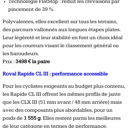
Technologie FlatStop : réduit les crevaisons par
pincement de 39 %.
Polyvalentes, elles excellent sur tous les terrains,
des parcours vallonnés aux longues étapes plates.
Leur légèreté et leur stabilité en font un choix idéal
pour les coureurs visant le classement général ou
les baroudeurs.
Prix :
3498 € la paire
Roval Rapide CL III : performance accessible
Pour les cyclistes exigeants au budget plus contenu,
les Rapide CL III offrent les mêmes profils de jante
que les CLX III (51 mm avant / 48 mm arrière) mais
avec des composants plus abordables, pour un
poids de
1 555 g
. Elles restent parmi les meilleures
de leur catégorie en termes de performance.