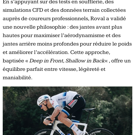
En s’appuyant sur des tests en soufflerie, des
simulations CFD et des données terrain collectées
auprès de coureurs professionnels, Roval a validé
une nouvelle philosophie : des jantes avant plus
hautes pour maximiser l’aérodynamisme et des
jantes arrière moins profondes pour réduire le poids
et améliorer l’accélération. Cette approche,
baptisée «
Deep in Front, Shallow in Back
« , offre un
équilibre parfait entre vitesse, légèreté et
maniabilité.