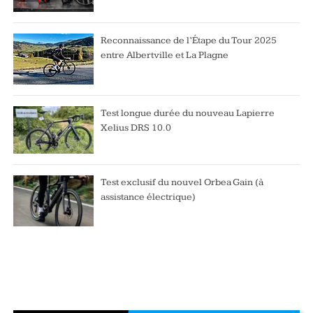
Reconnaissance de l’Étape du Tour 2025
entre Albertville et La Plagne
Test longue durée du nouveau Lapierre
Xelius DRS 10.0
Test exclusif du nouvel Orbea Gain (à
assistance électrique)