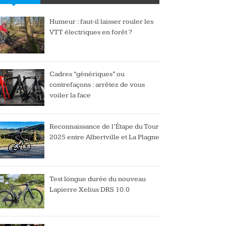
Humeur : faut-il laisser rouler les
VTT électriques en forêt ?
Cadres “génériques” ou
contrefaçons : arrêtez de vous
voiler la face
Reconnaissance de l’Étape du Tour
2025 entre Albertville et La Plagne
Test longue durée du nouveau
Lapierre Xelius DRS 10.0