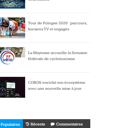
Tour de Pologne 2026 : parcours,
horaires TV et engagés
La Mayenne accueille la Semaine
fédérale de cyclotourisme
COROS enrichit son écosystème
avec une nouvelle mise à jour
Récents
Commentaires
Populaires