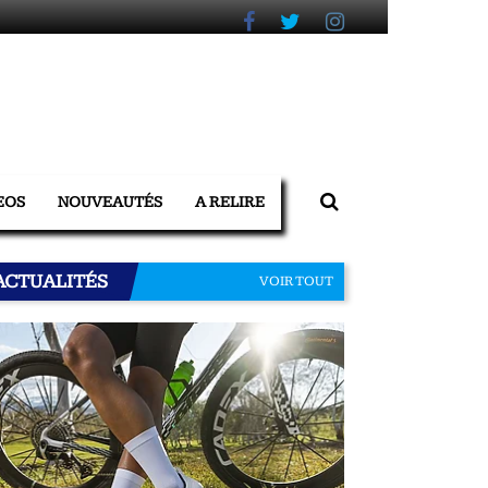
EOS
NOUVEAUTÉS
A RELIRE
ACTUALITÉS
VOIR TOUT