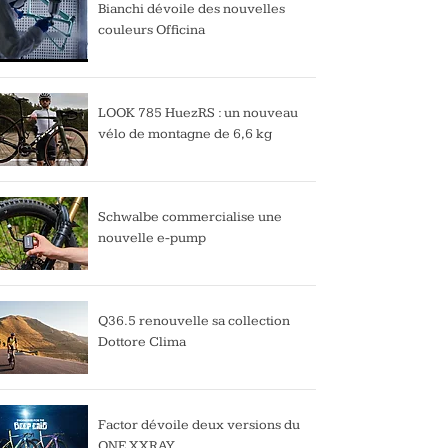
Bianchi dévoile des nouvelles
couleurs Officina
LOOK 785 HuezRS : un nouveau
vélo de montagne de 6,6 kg
Schwalbe commercialise une
nouvelle e-pump
Q36.5 renouvelle sa collection
Dottore Clima
Factor dévoile deux versions du
ONE XXRAY