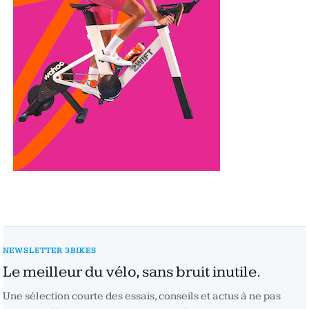
NEWSLETTER 3BIKES
Le meilleur du vélo, sans bruit inutile.
Une sélection courte des essais, conseils et actus à ne pas