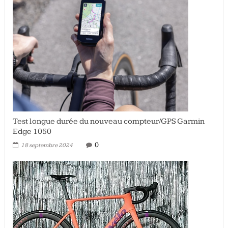
Test longue durée du nouveau compteur/GPS Garmin
Edge 1050
0
18 septembre 2024