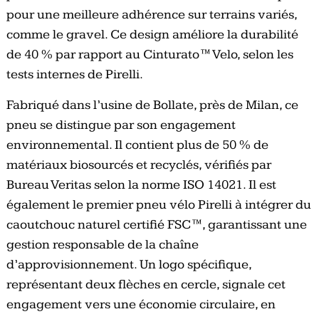
pour une meilleure adhérence sur terrains variés,
comme le gravel. Ce design améliore la durabilité
de 40 % par rapport au Cinturato™ Velo, selon les
tests internes de Pirelli.
Fabriqué dans l’usine de Bollate, près de Milan, ce
pneu se distingue par son engagement
environnemental. Il contient plus de 50 % de
matériaux biosourcés et recyclés, vérifiés par
Bureau Veritas selon la norme ISO 14021. Il est
également le premier pneu vélo Pirelli à intégrer du
caoutchouc naturel certifié FSC™, garantissant une
gestion responsable de la chaîne
d’approvisionnement. Un logo spécifique,
représentant deux flèches en cercle, signale cet
engagement vers une économie circulaire, en