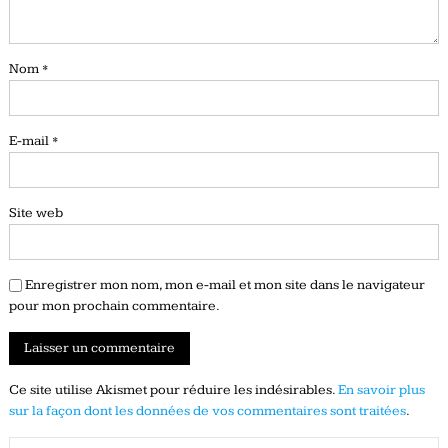
Nom
*
E-mail
*
Site web
Enregistrer mon nom, mon e-mail et mon site dans le navigateur
pour mon prochain commentaire.
Ce site utilise Akismet pour réduire les indésirables.
En savoir plus
sur la façon dont les données de vos commentaires sont traitées
.