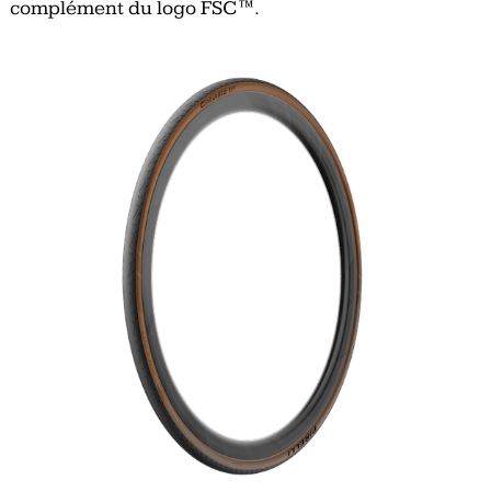
complément du logo FSC™.