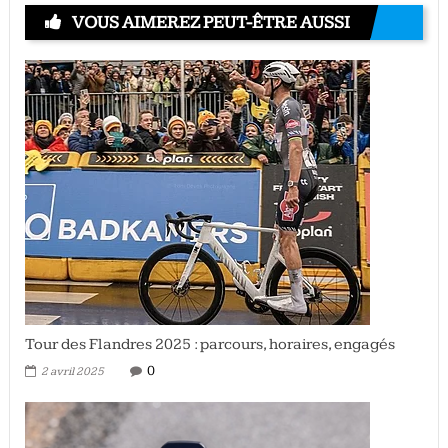
VOUS AIMEREZ PEUT-ÊTRE AUSSI
Tour des Flandres 2025 : parcours, horaires, engagés
0
2 avril 2025