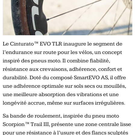
Le Cinturato™ EVO TLR inaugure le segment de
l’endurance sur route pour les vélos, un concept
inspiré des pneus moto. Il combine fiabilité,
résistance aux crevaisons, adhérence, confort et
durabilité. Doté du composé SmartEVO AS, il offre
une adhérence optimale sur sols secs ou mouillés,
une meilleure absorption des vibrations et une
longévité accrue, même sur surfaces irrégulières.
Sa bande de roulement, inspirée du pneu moto
Scorpion™ Trail III, présente une zone centrale lisse
pour une résistance à l’usure et des flancs sculptés