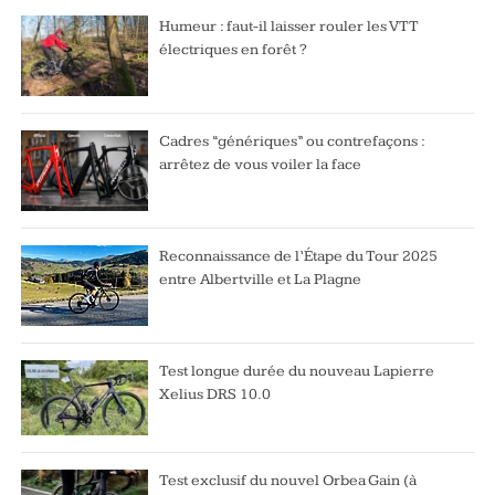
Humeur : faut-il laisser rouler les VTT
électriques en forêt ?
Cadres “génériques” ou contrefaçons :
arrêtez de vous voiler la face
Reconnaissance de l’Étape du Tour 2025
entre Albertville et La Plagne
Test longue durée du nouveau Lapierre
Xelius DRS 10.0
Test exclusif du nouvel Orbea Gain (à