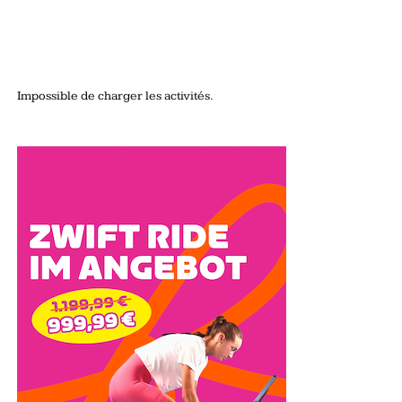
Impossible de charger les activités.