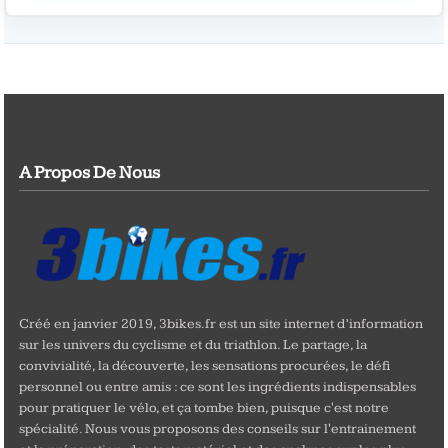
A Propos De Nous
Créé en janvier 2019, 3bikes.fr est un site internet d’information
sur les univers du cyclisme et du triathlon. Le partage, la
convivialité, la découverte, les sensations procurées, le défi
personnel ou entre amis : ce sont les ingrédients indispensables
pour pratiquer le vélo, et ça tombe bien, puisque c'est notre
spécialité. Nous vous proposons des conseils sur l'entrainement