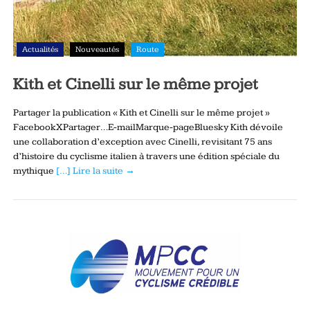
Actualités
Nouveautés
Route
Kith et Cinelli sur le même projet
Partager la publication « Kith et Cinelli sur le même projet »
FacebookXPartager…E-mailMarque-pageBluesky Kith dévoile
une collaboration d’exception avec Cinelli, revisitant 75 ans
d’histoire du cyclisme italien à travers une édition spéciale du
mythique
[…] Lire la suite →