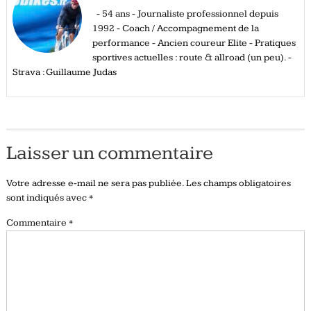
- 54 ans - Journaliste professionnel depuis
1992 - Coach / Accompagnement de la
performance - Ancien coureur Elite - Pratiques
sportives actuelles : route & allroad (un peu). -
Strava : Guillaume Judas
Laisser un commentaire
Votre adresse e-mail ne sera pas publiée.
Les champs obligatoires
sont indiqués avec
*
Commentaire
*