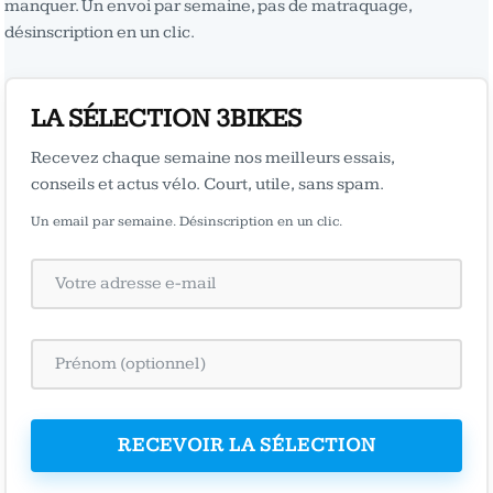
manquer. Un envoi par semaine, pas de matraquage,
désinscription en un clic.
LA SÉLECTION 3BIKES
Recevez chaque semaine nos meilleurs essais,
conseils et actus vélo. Court, utile, sans spam.
Un email par semaine. Désinscription en un clic.
RECEVOIR LA SÉLECTION