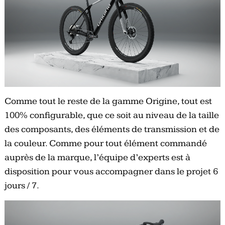
Comme tout le reste de la gamme Origine, tout est
100% configurable, que ce soit au niveau de la taille
des composants, des éléments de transmission et de
la couleur. Comme pour tout élément commandé
auprès de la marque, l’équipe d’experts est à
disposition pour vous accompagner dans le projet 6
jours / 7.