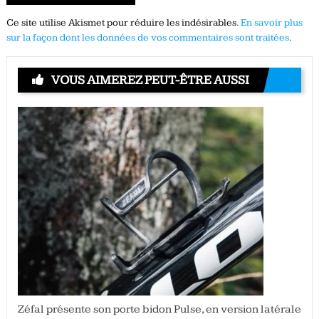
Ce site utilise Akismet pour réduire les indésirables.
En savoir plus
sur la façon dont les données de vos commentaires sont traitées
.
VOUS AIMEREZ PEUT-ÊTRE AUSSI
Zéfal présente son porte bidon Pulse, en version latérale