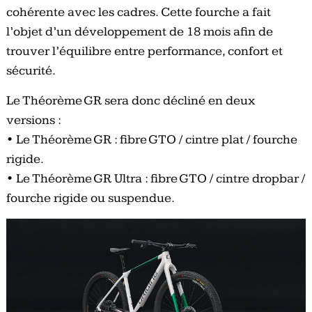
cohérente avec les cadres. Cette fourche a fait
l’objet d’un développement de 18 mois afin de
trouver l’équilibre entre performance, confort et
sécurité.
Le Théorème GR sera donc décliné en deux
versions :
• Le Théorème GR : fibre GTO / cintre plat / fourche
rigide.
• Le Théorème GR Ultra : fibre GTO / cintre dropbar /
fourche rigide ou suspendue.