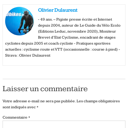
Olivier Dulaurent
- 49 ans. – Pigiste presse écrite et Internet
depuis 2004, auteur de Le Guide du Vélo Ecolo
(Editions Leduc, novembre 2020), Moniteur
Brevet d’Etat Cyclisme, encadrant de stages
cyclistes depuis 2005 et coach cycliste - Pratiques sportives
actuelles : cyclisme route et VTT (occasionnelle : course à pied) -
Strava : Olivier Dulaurent
Laisser un commentaire
Votre adresse e-mail ne sera pas publiée.
Les champs obligatoires
sont indiqués avec
*
Commentaire
*