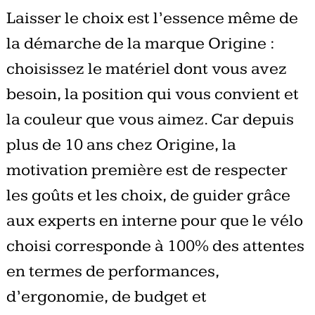
Laisser le choix est l’essence même de
la démarche de la marque Origine :
choisissez le matériel dont vous avez
besoin, la position qui vous convient et
la couleur que vous aimez. Car depuis
plus de 10 ans chez Origine, la
motivation première est de respecter
les goûts et les choix, de guider grâce
aux experts en interne pour que le vélo
choisi corresponde à 100% des attentes
en termes de performances,
d’ergonomie, de budget et