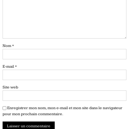
Nom
*
E-mail
*
Site web
Enregistrer mon nom, mon e-mail et mon site dans le navigateur
pour mon prochain commentaire.