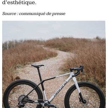
d’esthétique.
Source : communiqué de presse