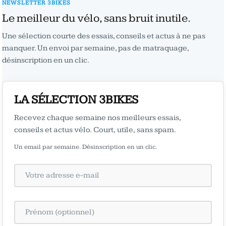
NEWSLETTER 3BIKES
Le meilleur du vélo, sans bruit inutile.
Une sélection courte des essais, conseils et actus à ne pas
manquer. Un envoi par semaine, pas de matraquage,
désinscription en un clic.
LA SÉLECTION 3BIKES
Recevez chaque semaine nos meilleurs essais,
conseils et actus vélo. Court, utile, sans spam.
Un email par semaine. Désinscription en un clic.