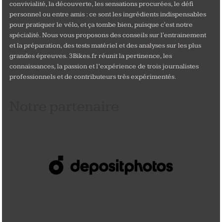
convivialité, la découverte, les sensations procurées, le défi
personnel ou entre amis : ce sont les ingrédients indispensables
pour pratiquer le vélo, et ça tombe bien, puisque c'est notre
spécialité. Nous vous proposons des conseils sur l'entrainement
et la préparation, des tests matériel et des analyses sur les plus
grandes épreuves. 3Bikes.fr réunit la pertinence, les
connaissances, la passion et l’expérience de trois journalistes
professionnels et de contributeurs très expérimentés.
Notre partenaire