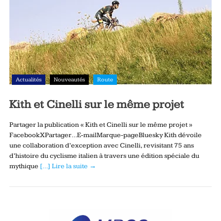
Actualités
Nouveautés
Route
Kith et Cinelli sur le même projet
Partager la publication « Kith et Cinelli sur le même projet »
FacebookXPartager…E-mailMarque-pageBluesky Kith dévoile
une collaboration d’exception avec Cinelli, revisitant 75 ans
d’histoire du cyclisme italien à travers une édition spéciale du
mythique
[…] Lire la suite →