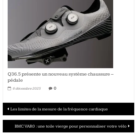
Q36.5 présente un nouveau système chaussure –
pédale
0
6 décembre 2025
Navigation
Les limites de la mesure de la fréquence cardiaque
des
BMC VAR0 : une toile vierge pour personnaliser votre vélo
articles