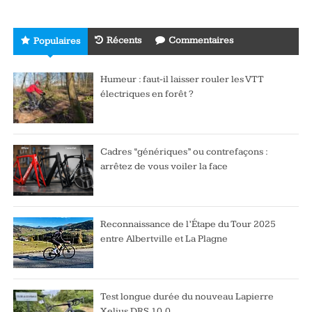
Récents
Commentaires
Populaires
Humeur : faut-il laisser rouler les VTT
électriques en forêt ?
Cadres “génériques” ou contrefaçons :
arrêtez de vous voiler la face
Reconnaissance de l’Étape du Tour 2025
entre Albertville et La Plagne
Test longue durée du nouveau Lapierre
Xelius DRS 10.0