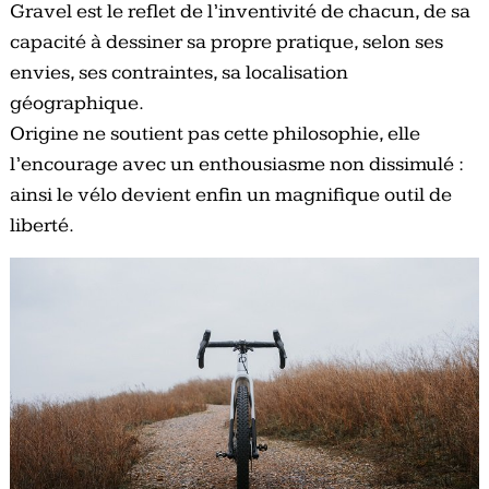
Gravel est le reflet de l’inventivité de chacun, de sa
capacité à dessiner sa propre pratique, selon ses
envies, ses contraintes, sa localisation
géographique.
Origine ne soutient pas cette philosophie, elle
l’encourage avec un enthousiasme non dissimulé :
ainsi le vélo devient enfin un magnifique outil de
liberté.