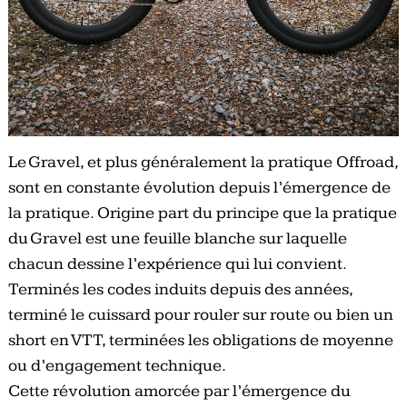
Le Gravel, et plus généralement la pratique Offroad,
sont en constante évolution depuis l’émergence de
la pratique. Origine part du principe que la pratique
du Gravel est une feuille blanche sur laquelle
chacun dessine l’expérience qui lui convient.
Terminés les codes induits depuis des années,
terminé le cuissard pour rouler sur route ou bien un
short en VTT, terminées les obligations de moyenne
ou d’engagement technique.
Cette révolution amorcée par l’émergence du