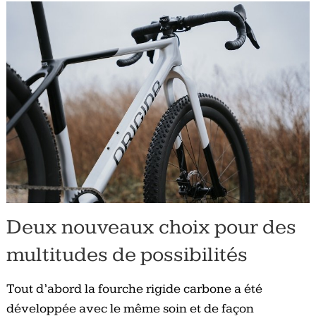
Deux nouveaux choix pour des
multitudes de possibilités
Tout d’abord la fourche rigide carbone a été
développée avec le même soin et de façon