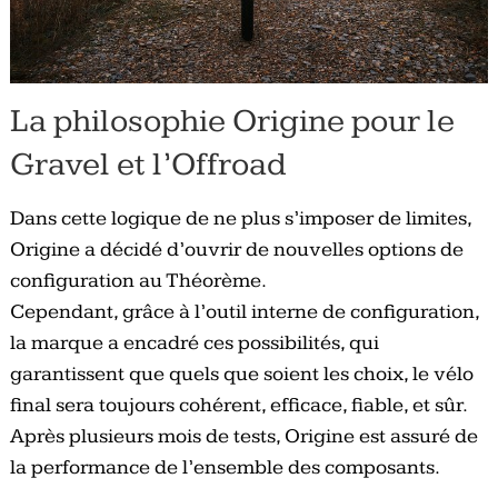
La philosophie Origine pour le
Gravel et l’Offroad
Dans cette logique de ne plus s’imposer de limites,
Origine a décidé d’ouvrir de nouvelles options de
configuration au Théorème.
Cependant, grâce à l’outil interne de configuration,
la marque a encadré ces possibilités, qui
garantissent que quels que soient les choix, le vélo
final sera toujours cohérent, efficace, fiable, et sûr.
Après plusieurs mois de tests, Origine est assuré de
la performance de l’ensemble des composants.