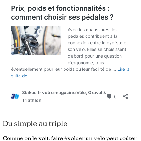
Du simple au triple
Comme on le voit, faire évoluer un vélo peut coûter