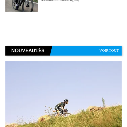
NOUVEAUTÉS
VOIR TOUT