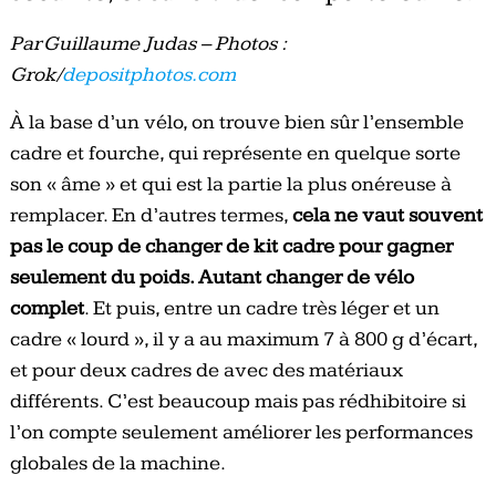
Par Guillaume Judas – Photos :
Grok/
depositphotos.com
À la base d’un vélo, on trouve bien sûr l’ensemble
cadre et fourche, qui représente en quelque sorte
son « âme » et qui est la partie la plus onéreuse à
remplacer. En d’autres termes,
cela ne vaut souvent
pas le coup de changer de kit cadre pour gagner
seulement du poids. Autant changer de vélo
complet
. Et puis, entre un cadre très léger et un
cadre « lourd », il y a au maximum 7 à 800 g d’écart,
et pour deux cadres de avec des matériaux
différents. C’est beaucoup mais pas rédhibitoire si
l’on compte seulement améliorer les performances
globales de la machine.