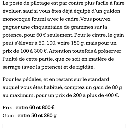
Le poste de pilotage est par contre plus facile à faire
évoluer, sauf si vous êtes déjà équipé d’un guidon
monocoque fourni avec le cadre. Vous pouvez
gagner une cinquantaine de grammes sur la
potence, pour 60 € seulement. Pour le cintre, le gain
peut s’élever à 50, 100, voire 150 g, mais pour un
prix de 100 à 300 €. Attention toutefois à préserver
l’unité de cette partie, que ce soit en matière de
serrage (avec la potence) et de rigidité.
Pour les pédales, et en restant sur le standard
auquel vous êtes habitué, comptez un gain de 80 g
au maximum, pour un prix de 200 à plus de 400 €.
Prix :
entre 60 et 800 €
Gain :
entre 50 et 280 g