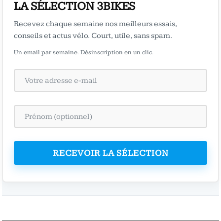
LA SÉLECTION 3BIKES
Recevez chaque semaine nos meilleurs essais,
conseils et actus vélo. Court, utile, sans spam.
Un email par semaine. Désinscription en un clic.
RECEVOIR LA SÉLECTION