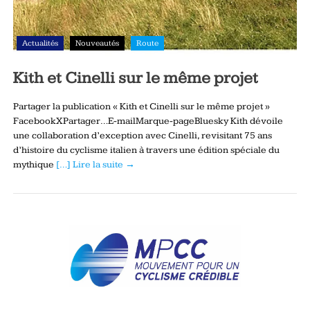
Actualités
Nouveautés
Route
Kith et Cinelli sur le même projet
Partager la publication « Kith et Cinelli sur le même projet »
FacebookXPartager…E-mailMarque-pageBluesky Kith dévoile
une collaboration d’exception avec Cinelli, revisitant 75 ans
d’histoire du cyclisme italien à travers une édition spéciale du
mythique
[…] Lire la suite →