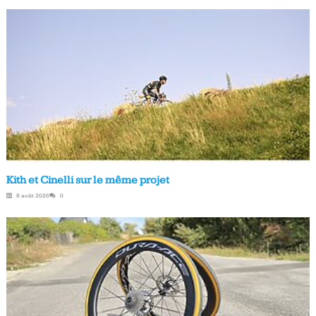
Kith et Cinelli sur le même projet
8 août 2026
0