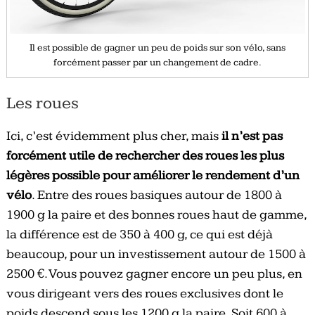
Il est possible de gagner un peu de poids sur son vélo, sans
forcément passer par un changement de cadre.
Les roues
Ici, c’est évidemment plus cher, mais
il n’est pas
forcément utile de rechercher des roues les plus
légères possible pour améliorer le rendement d’un
vélo
. Entre des roues basiques autour de 1800 à
1900 g la paire et des bonnes roues haut de gamme,
la différence est de 350 à 400 g, ce qui est déjà
beaucoup, pour un investissement autour de 1500 à
2500 €. Vous pouvez gagner encore un peu plus, en
vous dirigeant vers des roues exclusives dont le
poids descend sous les 1200 g la paire. Soit 600 à