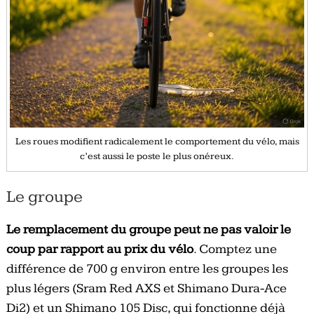
Les roues modifient radicalement le comportement du vélo, mais
c’est aussi le poste le plus onéreux.
Le groupe
Le remplacement du groupe peut ne pas valoir le
coup par rapport au prix du vélo
. Comptez une
différence de 700 g environ entre les groupes les
plus légers (Sram Red AXS et Shimano Dura-Ace
Di2) et un Shimano 105 Disc, qui fonctionne déjà