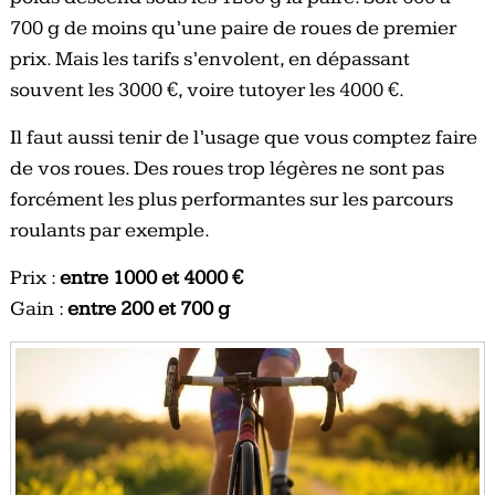
700 g de moins qu’une paire de roues de premier
prix. Mais les tarifs s’envolent, en dépassant
souvent les 3000 €, voire tutoyer les 4000 €.
Il faut aussi tenir de l’usage que vous comptez faire
de vos roues. Des roues trop légères ne sont pas
forcément les plus performantes sur les parcours
roulants par exemple.
Prix :
entre 1000 et 4000 €
Gain :
entre 200 et 700 g