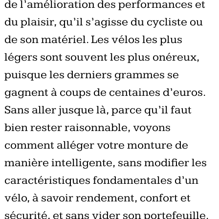
de l’amélioration des performances et
du plaisir, qu’il s’agisse du cycliste ou
de son matériel. Les vélos les plus
légers sont souvent les plus onéreux,
puisque les derniers grammes se
gagnent à coups de centaines d’euros.
Sans aller jusque là, parce qu’il faut
bien rester raisonnable, voyons
comment alléger votre monture de
manière intelligente, sans modifier les
caractéristiques fondamentales d’un
vélo, à savoir rendement, confort et
sécurité, et sans vider son portefeuille.