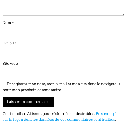
Nom
*
E-mail
*
Site web
Enregistrer mon nom, mon e-mail et mon site dans le navigateur
pour mon prochain commentaire.
Ce site utilise Akismet pour réduire les indésirables.
En savoir plus
sur la façon dont les données de vos commentaires sont traitées
.