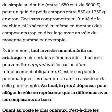
du simple au double (entre 1650 et + de 6000 €),
pour un gain de poids compris entre 550 et 1750 g
environ. Ceci sans compromettre ni l’unité de la
machine, ni la sécurité, ni même en montant des
composants trop en décalage avec un vélo de
moyenne gamme par exemple.
Évidemment,
tout investissement mérite un
arbitrage
, mais certains éléments dits « d’usure »
peuvent être
upgradés
à l’occasion d’un
remplacement obligatoire. C’est le cas pour les
pneumatiques, les chambres à air, la cassette ou la
selle par exemple.
Au final, le prix à dépenser pour
alléger le vélo ne représente que la différence avec
les composants de base
.
Quant au poste le plus onéreux, c’est-à-dire les