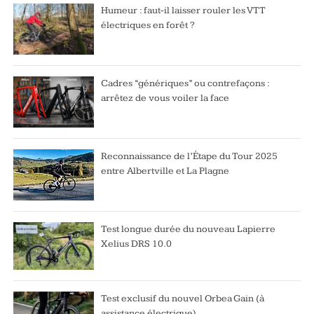
Humeur : faut-il laisser rouler les VTT
électriques en forêt ?
Cadres “génériques” ou contrefaçons :
arrêtez de vous voiler la face
Reconnaissance de l’Étape du Tour 2025
entre Albertville et La Plagne
Test longue durée du nouveau Lapierre
Xelius DRS 10.0
Test exclusif du nouvel Orbea Gain (à
assistance électrique)