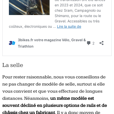
La selle
Pour rester raisonnable, nous vous conseillons de
ne pas changer de modèle de selle, surtout si elle
vous convient et que vous effectuez de longues
distances. Néanmoins,
un même modèle est
souvent décliné en plusieurs options de rails et de
châssis chez un fabricant
. Il y a donc moyen de