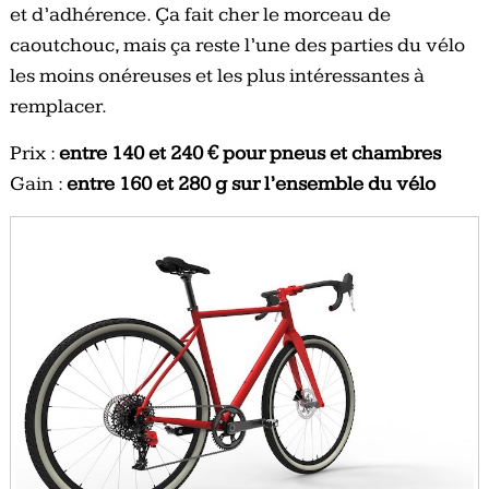
et d’adhérence. Ça fait cher le morceau de
caoutchouc, mais ça reste l’une des parties du vélo
les moins onéreuses et les plus intéressantes à
remplacer.
Prix :
entre 140 et 240 € pour pneus et chambres
Gain :
entre 160 et 280 g sur l’ensemble du vélo