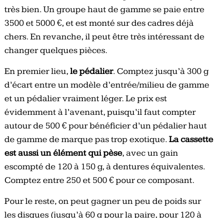
très bien. Un groupe haut de gamme se paie entre
3500 et 5000 €, et est monté sur des cadres déjà
chers. En revanche, il peut être très intéressant de
changer quelques pièces.
En premier lieu,
le pédalier
. Comptez jusqu’à 300 g
d’écart entre un modèle d’entrée/milieu de gamme
et un pédalier vraiment léger. Le prix est
évidemment à l’avenant, puisqu’il faut compter
autour de 500 € pour bénéficier d’un pédalier haut
de gamme de marque pas trop exotique.
La cassette
est aussi un élément qui pèse
, avec un gain
escompté de 120 à 150 g, à dentures équivalentes.
Comptez entre 250 et 500 € pour ce composant.
Pour le reste, on peut gagner un peu de poids sur
les disques (jusqu’à 60 g pour la paire, pour 120 à