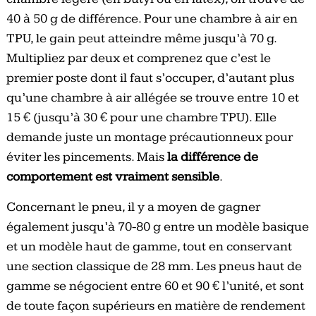
40 à 50 g de différence. Pour une chambre à air en
TPU, le gain peut atteindre même jusqu’à 70 g.
Multipliez par deux et comprenez que c’est le
premier poste dont il faut s’occuper, d’autant plus
qu’une chambre à air allégée se trouve entre 10 et
15 € (jusqu’à 30 € pour une chambre TPU). Elle
demande juste un montage précautionneux pour
éviter les pincements. Mais
la différence de
comportement est vraiment sensible
.
Concernant le pneu, il y a moyen de gagner
également jusqu’à 70-80 g entre un modèle basique
et un modèle haut de gamme, tout en conservant
une section classique de 28 mm. Les pneus haut de
gamme se négocient entre 60 et 90 € l’unité, et sont
de toute façon supérieurs en matière de rendement