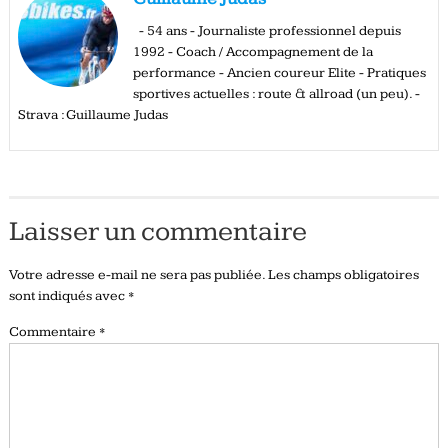
- 54 ans - Journaliste professionnel depuis
1992 - Coach / Accompagnement de la
performance - Ancien coureur Elite - Pratiques
sportives actuelles : route & allroad (un peu). -
Strava : Guillaume Judas
Laisser un commentaire
Votre adresse e-mail ne sera pas publiée.
Les champs obligatoires
sont indiqués avec
*
Commentaire
*