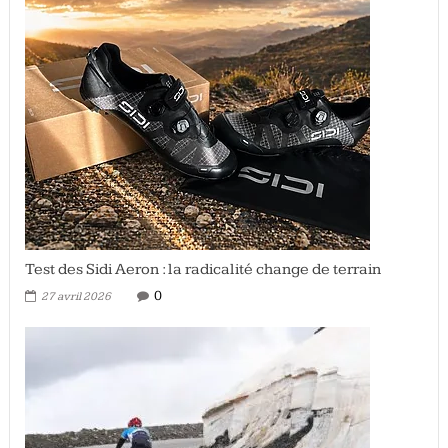
Test des Sidi Aeron : la radicalité change de terrain
0
27 avril 2026