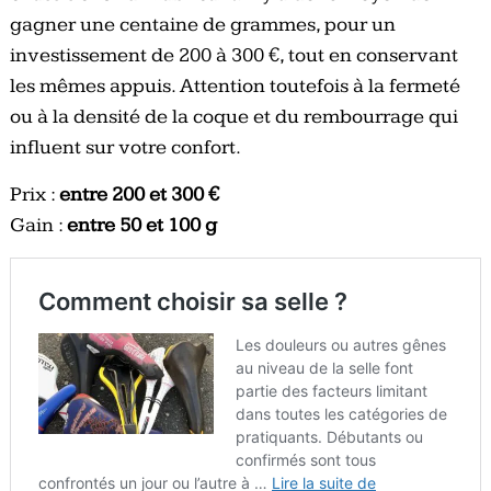
gagner une centaine de grammes, pour un
investissement de 200 à 300 €, tout en conservant
les mêmes appuis. Attention toutefois à la fermeté
ou à la densité de la coque et du rembourrage qui
influent sur votre confort.
Prix :
entre 200 et 300 €
Gain :
entre 50 et 100 g