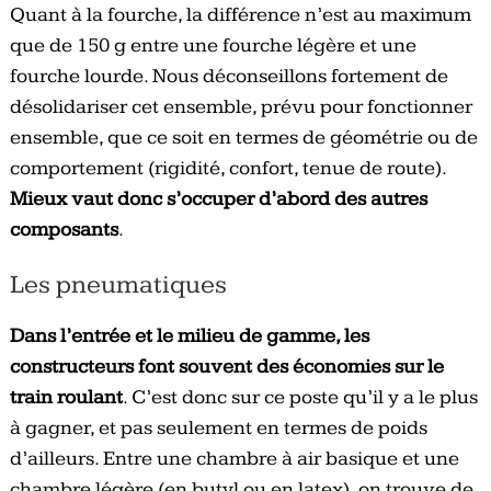
Quant à la fourche, la différence n’est au maximum
que de 150 g entre une fourche légère et une
fourche lourde. Nous déconseillons fortement de
désolidariser cet ensemble, prévu pour fonctionner
ensemble, que ce soit en termes de géométrie ou de
comportement (rigidité, confort, tenue de route).
Mieux vaut donc s’occuper d’abord des autres
composants
.
Les pneumatiques
Dans l’entrée et le milieu de gamme, les
constructeurs font souvent des économies sur le
train roulant
. C’est donc sur ce poste qu’il y a le plus
à gagner, et pas seulement en termes de poids
d’ailleurs. Entre une chambre à air basique et une
chambre légère (en butyl ou en latex), on trouve de