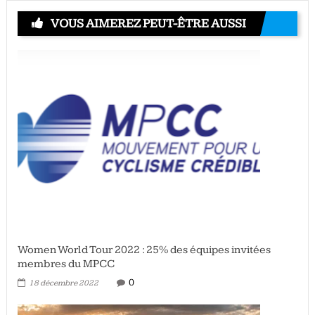
VOUS AIMEREZ PEUT-ÊTRE AUSSI
Women World Tour 2022 : 25% des équipes invitées
membres du MPCC
0
18 décembre 2022