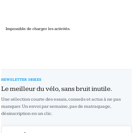
Impossible de charger les activités.
NEWSLETTER 3BIKES
Le meilleur du vélo, sans bruit inutile.
Une sélection courte des essais, conseils et actus à ne pas
manquer. Un envoi par semaine, pas de matraquage,
désinscription en un clic.