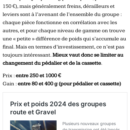
150 €), mais généralement freins, dérailleurs et
leviers sont à l’avenant de l’ensemble du groupe :
chaque pièce fonctionne en corrélation avec les
autres, et pour chaque niveau de gamme on trouve
une « petite » différence de poids qui s’accumule au
final. Mais en termes d’investissement, ce n’est pas
toujours intéressant.
Mieux vaut donc se limiter au
changement du pédalier et de la cassette
.
Prix :
entre 250 et 1000 €
Gain :
entre 80 et 400 g (pour pédalier et cassette)