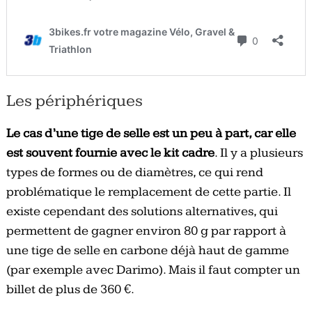
Les périphériques
Le cas d’une tige de selle est un peu à part, car elle
est souvent fournie avec le kit cadre
. Il y a plusieurs
types de formes ou de diamètres, ce qui rend
problématique le remplacement de cette partie. Il
existe cependant des solutions alternatives, qui
permettent de gagner environ 80 g par rapport à
une tige de selle en carbone déjà haut de gamme
(par exemple avec Darimo). Mais il faut compter un
billet de plus de 360 €.