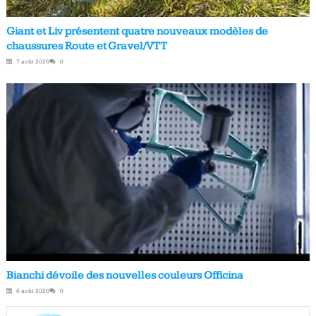
Giant et Liv présentent quatre nouveaux modèles de
chaussures Route et Gravel/VTT
7 août 2026
0
Bianchi dévoile des nouvelles couleurs Officina
6 août 2026
0