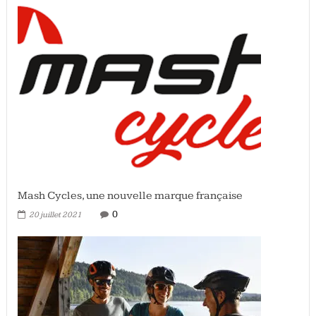
Mash Cycles, une nouvelle marque française
0
20 juillet 2021