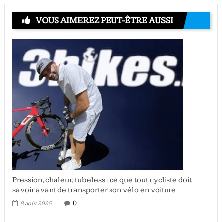
VOUS AIMEREZ PEUT-ÊTRE AUSSI
Pression, chaleur, tubeless : ce que tout cycliste doit
savoir avant de transporter son vélo en voiture
0
8 août 2025