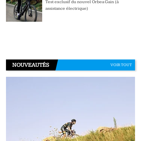
Test exclusif du nouvel Orbea Gain (à
assistance électrique)
NOUVEAUTÉS
VOIR TOUT