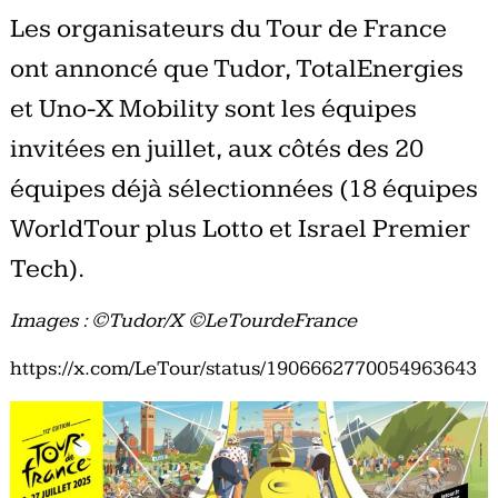
Les organisateurs du Tour de France
ont annoncé que Tudor, TotalEnergies
et Uno-X Mobility sont les équipes
invitées en juillet, aux côtés des 20
équipes déjà sélectionnées (18 équipes
WorldTour plus Lotto et Israel Premier
Tech).
Images : ©Tudor/X ©LeTourdeFrance
https://x.com/LeTour/status/1906662770054963643