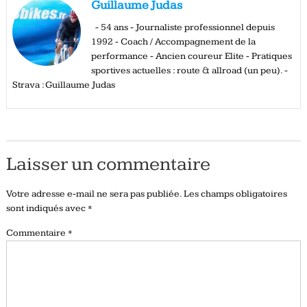
Guillaume Judas
- 54 ans - Journaliste professionnel depuis
1992 - Coach / Accompagnement de la
performance - Ancien coureur Elite - Pratiques
sportives actuelles : route & allroad (un peu). -
Strava : Guillaume Judas
Laisser un commentaire
Votre adresse e-mail ne sera pas publiée.
Les champs obligatoires
sont indiqués avec
*
Commentaire
*