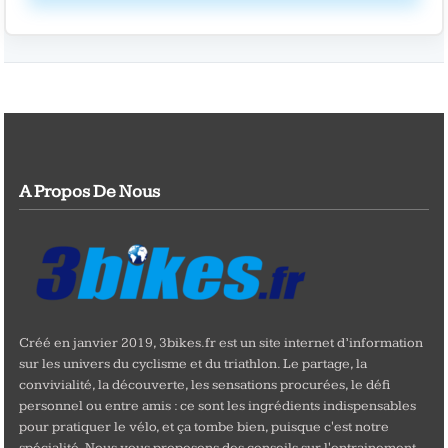
A Propos De Nous
Créé en janvier 2019, 3bikes.fr est un site internet d’information
sur les univers du cyclisme et du triathlon. Le partage, la
convivialité, la découverte, les sensations procurées, le défi
personnel ou entre amis : ce sont les ingrédients indispensables
pour pratiquer le vélo, et ça tombe bien, puisque c'est notre