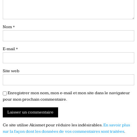
Nom
*
E-mail
*
Site web
Enregistrer mon nom, mon e-mail et mon site dans le navigateur
pour mon prochain commentaire.
Ce site utilise Akismet pour réduire les indésirables.
En savoir plus
sur la façon dont les données de vos commentaires sont traitées
.