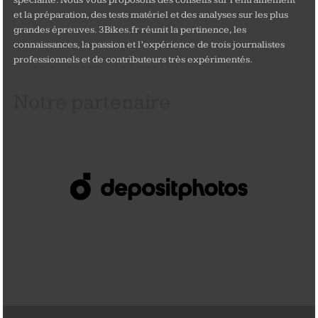
spécialité. Nous vous proposons des conseils sur l'entrainement
et la préparation, des tests matériel et des analyses sur les plus
grandes épreuves. 3Bikes.fr réunit la pertinence, les
connaissances, la passion et l’expérience de trois journalistes
professionnels et de contributeurs très expérimentés.
Notre partenaire