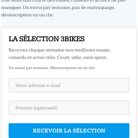
Une sélection courte des essais, conseils et actus à ne pas
manquer. Un envoi par semaine, pas de matraquage,
désinscription en un clic.
LA SÉLECTION 3BIKES
Recevez chaque semaine nos meilleurs essais,
conseils et actus vélo. Court, utile, sans spam.
Un email par semaine. Désinscription en un clic.
RECEVOIR LA SÉLECTION