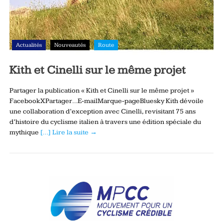
Actualités
Nouveautés
Route
Kith et Cinelli sur le même projet
Partager la publication « Kith et Cinelli sur le même projet »
FacebookXPartager…E-mailMarque-pageBluesky Kith dévoile
une collaboration d’exception avec Cinelli, revisitant 75 ans
d’histoire du cyclisme italien à travers une édition spéciale du
mythique
[…] Lire la suite →