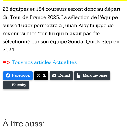
23 équipes et 184 coureurs seront donc au départ
du Tour de France 2025. La sélection de l’équipe
suisse Tudor permettra à Julian Alaphilippe de
revenir sur le Tour, lui qui n’avait pas été
sélectionné par son équipe Soudal Quick Step en
2024.
=>
Tous nos articles Actualités
Facebook
X
E-mail
Marque-page
Bluesky
À lire aussi