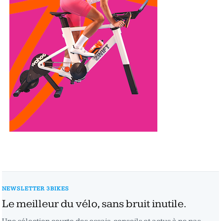
NEWSLETTER 3BIKES
Le meilleur du vélo, sans bruit inutile.