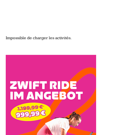
Impossible de charger les activités.