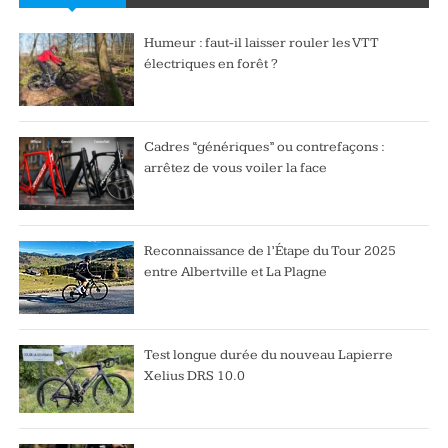
Humeur : faut-il laisser rouler les VTT
électriques en forêt ?
Cadres “génériques” ou contrefaçons :
arrêtez de vous voiler la face
Reconnaissance de l’Étape du Tour 2025
entre Albertville et La Plagne
Test longue durée du nouveau Lapierre
Xelius DRS 10.0