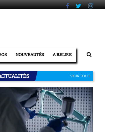
EOS
NOUVEAUTÉS
A RELIRE
ACTUALITÉS
VOIR TOUT