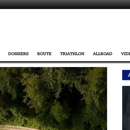
DOSSIERS
ROUTE
TRIATHLON
ALLROAD
VID