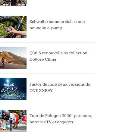
Schwalbe commercialise une
nouvelle e-pump
Q36.5 renouvelle sa collection
Dottore Clima
Factor dévoile deux versions du
ONE XXRAY
Tour de Pologne 2026 : parcours,
horaires TV et engagés