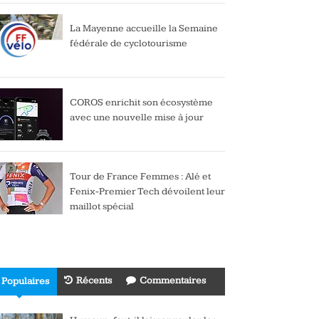
La Mayenne accueille la Semaine
fédérale de cyclotourisme
COROS enrichit son écosystème
avec une nouvelle mise à jour
Tour de France Femmes : Alé et
Fenix-Premier Tech dévoilent leur
maillot spécial
Récents
Commentaires
Populaires