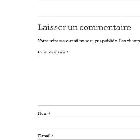
Laisser un commentaire
Votre adresse e-mail ne sera pas publiée.
Les champs
Commentaire
*
Nom
*
E-mail
*