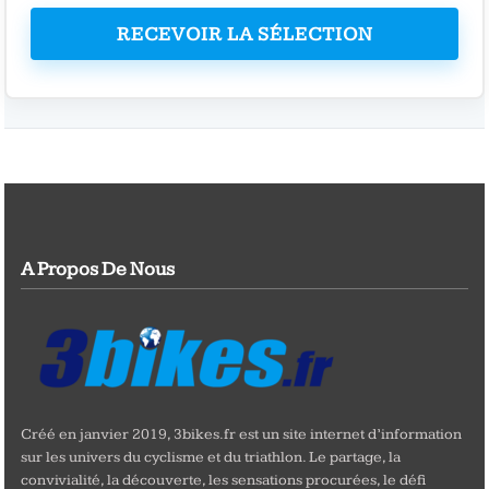
RECEVOIR LA SÉLECTION
A Propos De Nous
Créé en janvier 2019, 3bikes.fr est un site internet d’information
sur les univers du cyclisme et du triathlon. Le partage, la
convivialité, la découverte, les sensations procurées, le défi