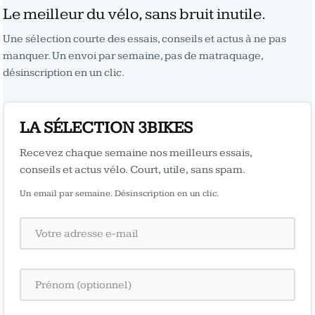
Le meilleur du vélo, sans bruit inutile.
Une sélection courte des essais, conseils et actus à ne pas
manquer. Un envoi par semaine, pas de matraquage,
désinscription en un clic.
LA SÉLECTION 3BIKES
Recevez chaque semaine nos meilleurs essais,
conseils et actus vélo. Court, utile, sans spam.
Un email par semaine. Désinscription en un clic.