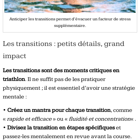
Anticiper les transitions permet d’évacuer un facteur de stress
supplémentaire.
Les transitions : petits détails, grand
impact
Les transitions sont des moments critiques en
triathlon
. Il ne suffit pas de les pratiquer
physiquement ; il est essentiel d’avoir une stratégie
mentale :
•
Créez un mantra pour chaque transition
, comme
«
rapide et efficace
» ou «
fluidité et concentration
« .
•
Divisez la transition en étapes spécifiques
et
passez-les mentalement en revue avant la course.