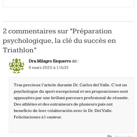
2 commentaires sur “
Préparation
psychologique, la clé du succès en
Triathlon
”
Dra.Milagro Ezquerro
dit :
6 mars 2025 à 11h35
Tras precieux l’article durante Dr. Carlos del Valle. C’est un
psychologue du sport excepcional et ses proposiciones sont
appuuyées par une brillant parcours profesional de réussite.
Des athlétes et des entraineurs de plusieurs país ont
beneficio de leer colaboración avec le Dr. Del Valle.
Felicitaciones á l »auteur.