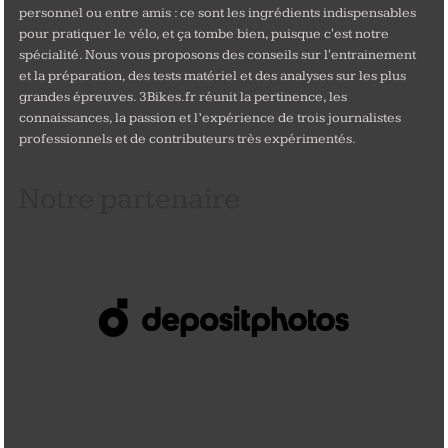
personnel ou entre amis : ce sont les ingrédients indispensables
pour pratiquer le vélo, et ça tombe bien, puisque c'est notre
spécialité. Nous vous proposons des conseils sur l'entrainement
et la préparation, des tests matériel et des analyses sur les plus
grandes épreuves. 3Bikes.fr réunit la pertinence, les
connaissances, la passion et l’expérience de trois journalistes
professionnels et de contributeurs très expérimentés.
Notre partenaire