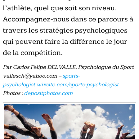
l’athlète, quel que soit son niveau.
Accompagnez-nous dans ce parcours à
travers les stratégies psychologiques
qui peuvent faire la différence le jour
de la compétition.
Par Carlos Felipe DEL VALLE, Psychologue du Sport
vallesch@yahoo.com –
sports-
psychologist.wixsite.com/sports-psychologist
Photos :
depositphotos.com