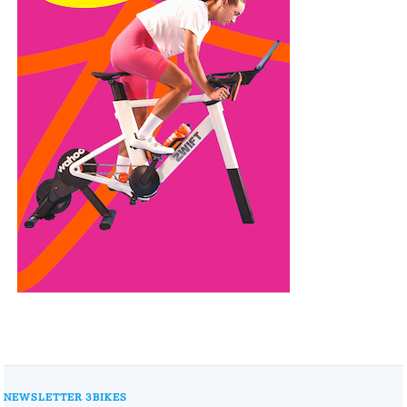
NEWSLETTER 3BIKES