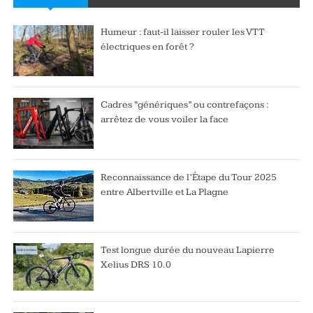
Humeur : faut-il laisser rouler les VTT
électriques en forêt ?
Cadres “génériques” ou contrefaçons :
arrêtez de vous voiler la face
Reconnaissance de l’Étape du Tour 2025
entre Albertville et La Plagne
Test longue durée du nouveau Lapierre
Xelius DRS 10.0