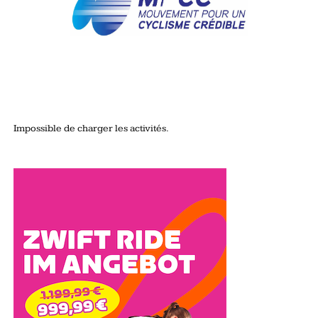
Impossible de charger les activités.