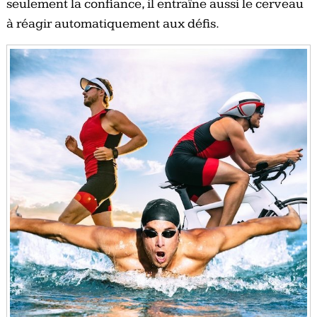
seulement la confiance, il entraîne aussi le cerveau
à réagir automatiquement aux défis.