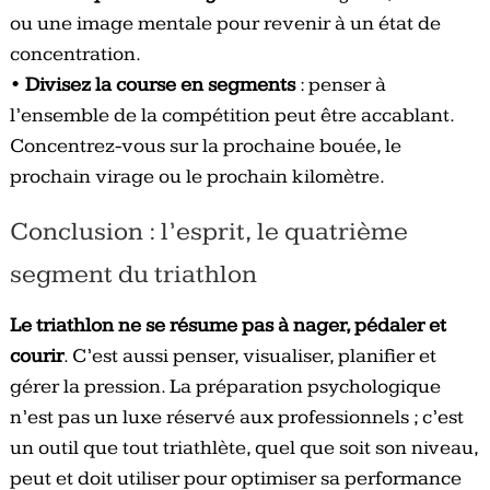
ou une image mentale pour revenir à un état de
concentration.
•
Divisez la course en segments
: penser à
l’ensemble de la compétition peut être accablant.
Concentrez-vous sur la prochaine bouée, le
prochain virage ou le prochain kilomètre.
Conclusion : l’esprit, le quatrième
segment du triathlon
Le triathlon ne se résume pas à nager, pédaler et
courir
. C’est aussi penser, visualiser, planifier et
gérer la pression. La préparation psychologique
n’est pas un luxe réservé aux professionnels ; c’est
un outil que tout triathlète, quel que soit son niveau,
peut et doit utiliser pour optimiser sa performance