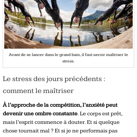
Avant de se lancer dans le grand bain, il faut savoir maîtriser le
stress.
Le stress des jours précédents :
comment le maîtriser
À l’approche de la compétition, l’anxiété peut
devenir une ombre constante
. Le corps est prêt,
mais l’esprit commence à douter. Et si quelque
chose tournait mal ? Et si je ne performais pas