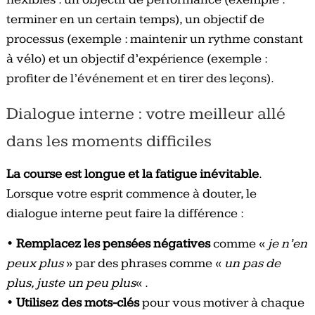
terminer en un certain temps), un objectif de
processus (exemple : maintenir un rythme constant
à vélo) et un objectif d’expérience (exemple :
profiter de l’événement et en tirer des leçons).
Dialogue interne : votre meilleur allé
dans les moments difficiles
La course est longue et la fatigue inévitable
.
Lorsque votre esprit commence à douter, le
dialogue interne peut faire la différence :
•
Remplacez les pensées négatives
comme «
je n’en
peux plus
» par des phrases comme «
un pas de
plus, juste un peu plus
« .
•
Utilisez des mots-clés
pour vous motiver à chaque