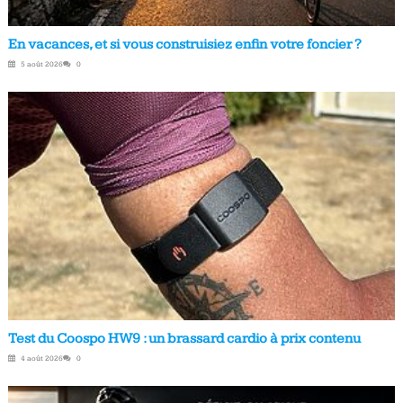
En vacances, et si vous construisiez enfin votre foncier ?
5 août 2026
0
Test du Coospo HW9 : un brassard cardio à prix contenu
4 août 2026
0