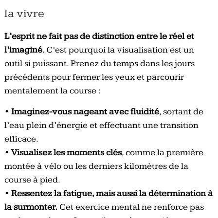
la vivre
L’esprit ne fait pas de distinction entre le réel et
l’imaginé
. C’est pourquoi la visualisation est un
outil si puissant. Prenez du temps dans les jours
précédents pour fermer les yeux et parcourir
mentalement la course :
•
Imaginez-vous nageant avec fluidité
, sortant de
l’eau plein d’énergie et effectuant une transition
efficace.
•
Visualisez les moments clés
, comme la première
montée à vélo ou les derniers kilomètres de la
course à pied.
•
Ressentez la fatigue, mais aussi la détermination à
la surmonter.
Cet exercice mental ne renforce pas