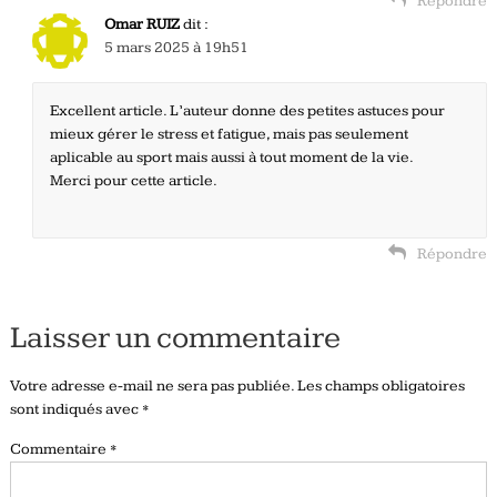
Répondre
Omar RUIZ
dit :
5 mars 2025 à 19h51
Excellent article. L’auteur donne des petites astuces pour
mieux gérer le stress et fatigue, mais pas seulement
aplicable au sport mais aussi à tout moment de la vie.
Merci pour cette article.
Répondre
Laisser un commentaire
Votre adresse e-mail ne sera pas publiée.
Les champs obligatoires
sont indiqués avec
*
Commentaire
*