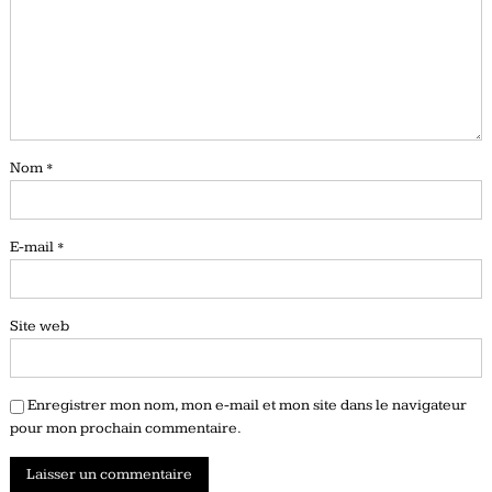
Nom
*
E-mail
*
Site web
Enregistrer mon nom, mon e-mail et mon site dans le navigateur
pour mon prochain commentaire.