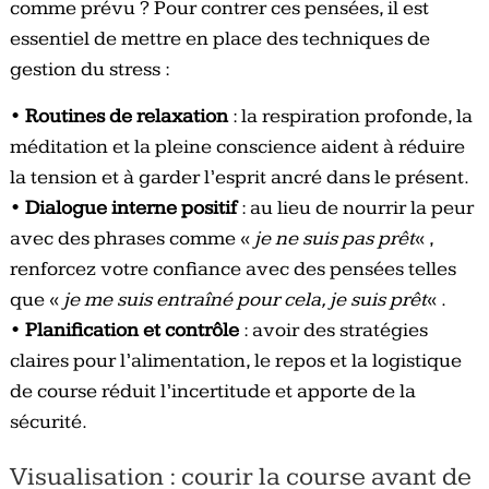
comme prévu ? Pour contrer ces pensées, il est
essentiel de mettre en place des techniques de
gestion du stress :
•
Routines de relaxation
: la respiration profonde, la
méditation et la pleine conscience aident à réduire
la tension et à garder l’esprit ancré dans le présent.
•
Dialogue interne positif
: au lieu de nourrir la peur
avec des phrases comme «
je ne suis pas prêt
« ,
renforcez votre confiance avec des pensées telles
que «
je me suis entraîné pour cela, je suis prêt
« .
•
Planification et contrôle
: avoir des stratégies
claires pour l’alimentation, le repos et la logistique
de course réduit l’incertitude et apporte de la
sécurité.
Visualisation : courir la course avant de