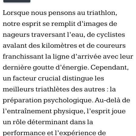
Lorsque nous pensons au triathlon,
notre esprit se remplit d’images de
nageurs traversant l’eau, de cyclistes
avalant des kilomètres et de coureurs
franchissant la ligne d’arrivée avec leur
dernière goutte d’énergie. Cependant,
un facteur crucial distingue les
meilleurs triathlètes des autres : la
préparation psychologique. Au-delà de
l’entraînement physique, l’esprit joue
un rôle déterminant dans la
performance et l’expérience de