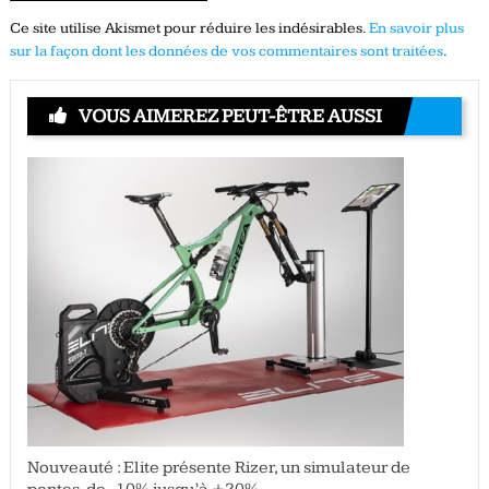
Ce site utilise Akismet pour réduire les indésirables.
En savoir plus
sur la façon dont les données de vos commentaires sont traitées
.
VOUS AIMEREZ PEUT-ÊTRE AUSSI
Nouveauté : Elite présente Rizer, un simulateur de