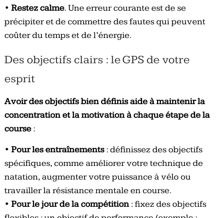
•
Restez calme
. Une erreur courante est de se
précipiter et de commettre des fautes qui peuvent
coûter du temps et de l’énergie.
Des objectifs clairs : le GPS de votre
esprit
Avoir des objectifs bien définis aide à maintenir la
concentration et la motivation à chaque étape de la
course
:
•
Pour les entraînements
: définissez des objectifs
spécifiques, comme améliorer votre technique de
natation, augmenter votre puissance à vélo ou
travailler la résistance mentale en course.
•
Pour le jour de la compétition
: fixez des objectifs
flexibles : un objectif de performance (exemple :