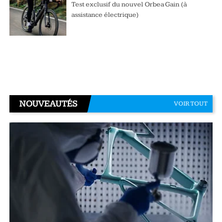
Test exclusif du nouvel Orbea Gain (à
assistance électrique)
NOUVEAUTÉS
VOIR TOUT