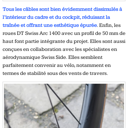
Tous les câbles sont bien évidemment dissimulés à
l’intérieur du cadre et du cockpit, réduisant la
traînée et offrant une esthétique épurée
. Enfin, les
roues DT Swiss Arc 1400 avec un profil de 50 mm de
haut font partie intégrante du projet. Elles sont aussi
conçues en collaboration avec les spécialistes en
aérodynamique Swiss Side. Elles semblent
parfaitement convenir au vélo, notamment en
termes de stabilité sous des vents de travers.