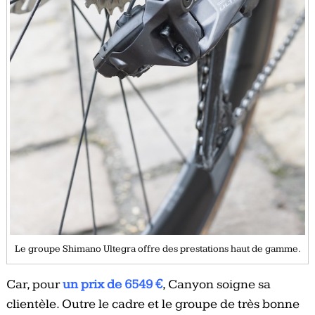
Le groupe Shimano Ultegra offre des prestations haut de gamme.
Car, pour
un prix de 6549 €
, Canyon soigne sa
clientèle. Outre le cadre et le groupe de très bonne