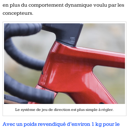
en plus du comportement dynamique voulu par les
concepteurs.
Le système de jeu de direction est plus simple à régler.
Avec un poids revendiqué d’environ 1 kg pour le