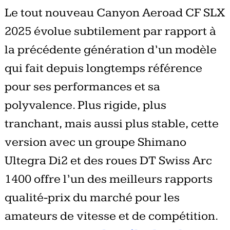
Le tout nouveau Canyon Aeroad CF SLX
2025 évolue subtilement par rapport à
la précédente génération d’un modèle
qui fait depuis longtemps référence
pour ses performances et sa
polyvalence. Plus rigide, plus
tranchant, mais aussi plus stable, cette
version avec un groupe Shimano
Ultegra Di2 et des roues DT Swiss Arc
1400 offre l’un des meilleurs rapports
qualité-prix du marché pour les
amateurs de vitesse et de compétition.