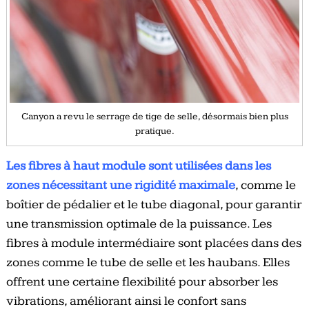
Canyon a revu le serrage de tige de selle, désormais bien plus
pratique.
Les fibres à haut module sont utilisées dans les
zones nécessitant une rigidité maximale
, comme le
boîtier de pédalier et le tube diagonal, pour garantir
une transmission optimale de la puissance. Les
fibres à module intermédiaire sont placées dans des
zones comme le tube de selle et les haubans. Elles
offrent une certaine flexibilité pour absorber les
vibrations, améliorant ainsi le confort sans