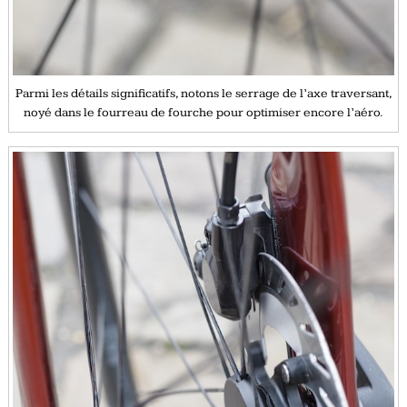
Parmi les détails significatifs, notons le serrage de l’axe traversant,
noyé dans le fourreau de fourche pour optimiser encore l’aéro.