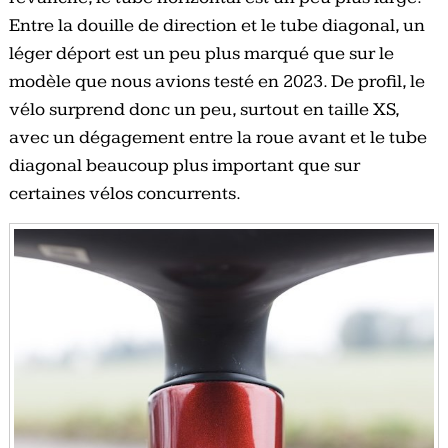
Entre la douille de direction et le tube diagonal, un
léger déport est un peu plus marqué que sur le
modèle que nous avions testé en 2023. De profil, le
vélo surprend donc un peu, surtout en taille XS,
avec un dégagement entre la roue avant et le tube
diagonal beaucoup plus important que sur
certaines vélos concurrents.