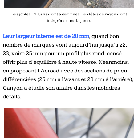
Les jantes DT Swiss sont assez fines. Les têtes de rayons sont
intégrées dans la jante.
Leur largeur interne est de 20 mm
, quand bon
nombre de marques vont aujourd’hui jusqu’à 22,
23, voire 25 mm pour un profil plus rond, censé
offrir plus d’équilibre à haute vitesse. Néanmoins,
en proposant l’Aeroad avec des sections de pneu
différenciées (25 mm à l’avant et 28 mm à l’arrière),
Canyon a étudié son affaire dans les moindres
détails.