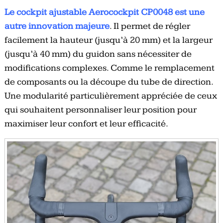
Le cockpit ajustable Aerocockpit CP0048 est une
autre innovation majeure
. Il permet de régler
facilement la hauteur (jusqu’à 20 mm) et la largeur
(jusqu’à 40 mm) du guidon sans nécessiter de
modifications complexes. Comme le remplacement
de composants ou la découpe du tube de direction.
Une modularité particulièrement appréciée de ceux
qui souhaitent personnaliser leur position pour
maximiser leur confort et leur efficacité.