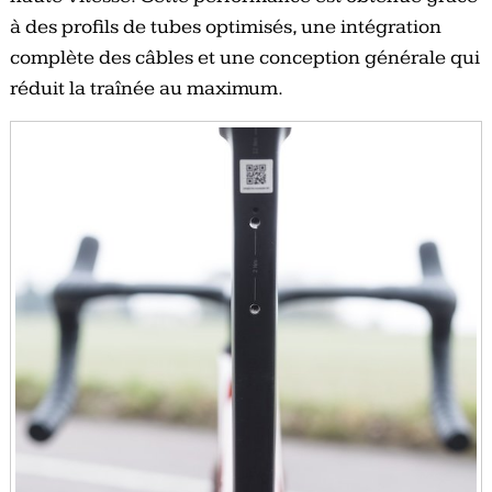
à des profils de tubes optimisés, une intégration
complète des câbles et une conception générale qui
réduit la traînée au maximum.