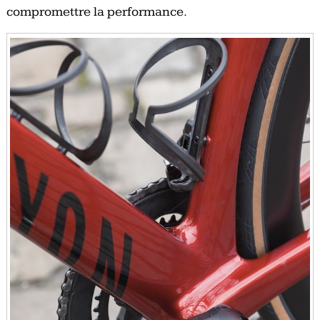
compromettre la performance.