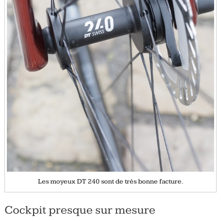
Les moyeux DT 240 sont de très bonne facture.
Cockpit presque sur mesure