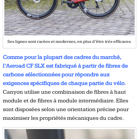
Ses lignes sont racées et modernes, en plus d’être très efficaces.
Comme pour la plupart des cadres du marché,
l’Aeroad CF SLX est fabriqué à partir de fibres de
carbone sélectionnées pour répondre aux
exigences spécifiques de chaque partie du vélo
.
Canyon utilise une combinaison de fibres à haut
module et de fibres à module intermédiaire. Elles
sont disposées selon une orientation précise pour
maximiser les propriétés mécaniques du cadre.