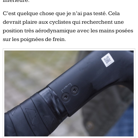
inférieure.
C’est quelque chose que je n’ai pas testé. Cela
devrait plaire aux cyclistes qui recherchent une
position très aérodynamique avec les mains posées
sur les poignées de frein.