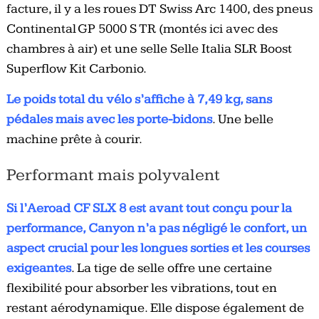
facture, il y a les roues DT Swiss Arc 1400, des pneus
Continental GP 5000 S TR (montés ici avec des
chambres à air) et une selle Selle Italia SLR Boost
Superflow Kit Carbonio.
Le poids total du vélo s’affiche à 7,49 kg, sans
pédales mais avec les porte-bidons
. Une belle
machine prête à courir.
Performant mais polyvalent
Si l’Aeroad CF SLX 8 est avant tout conçu pour la
performance, Canyon n’a pas négligé le confort, un
aspect crucial pour les longues sorties et les courses
exigeantes
. La tige de selle offre une certaine
flexibilité pour absorber les vibrations, tout en
restant aérodynamique. Elle dispose également de