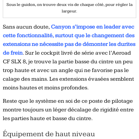
Sous le guidon, on trouve deux vis de chaque côté, pour régler la
largeur.
Sans aucun doute,
Canyon s’impose en leader avec
cette fonctionnalité, surtout que le changement des
extensions ne nécessite pas de démonter les durites
de frein
. Sur le cockpit livré de série avec l’Aeroad
CF SLX 8, je trouve la partie basse du cintre un peu
trop haute et avec un angle qui ne favorise pas le
calage des mains. Les extensions évasées semblent
moins hautes et moins profondes.
Reste que le système en soi de ce poste de pilotage
montre toujours un léger décalage de rigidité entre
les parties haute et basse du cintre.
Équipement de haut niveau