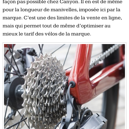
façon pas possible chez Canyon. Il en est de même
pour la longueur de manivelles, imposée ici par la
marque. C’est une des limites de la vente en ligne,
mais qui permet tout de même d’optimiser au
mieux le tarif des vélos de la marque.