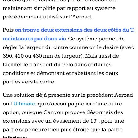
maintenant simplifié par rapport au système
précédemment utilisé sur l’Aeroad.
Puis
on trouve deux extensions des deux côtés du T,
maintenues par deux vis
. Ce système permet de
régler la largeur du cintre comme on le désire (avec
390, 410 ou 430 mm de largeur). Mais aussi de
faciliter le transport du vélo dans certaines
conditions et démontant et rabattant les deux
parties vers le cadre.
Une solution déjà présente sur le précédent Aeroad
ou l’
Ultimate
, qui s’accompagne ici d’une autre
option, puisque Canyon propose désormais des
extensions avec un évasement de 19°, pour une
partie supérieure bien plus étroite que la partie