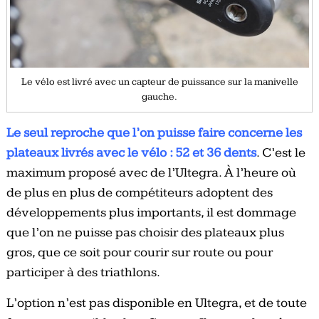
Le vélo est livré avec un capteur de puissance sur la manivelle
gauche.
Le seul reproche que l’on puisse faire concerne les
plateaux livrés avec le vélo : 52 et 36 dents
. C’est le
maximum proposé avec de l’Ultegra. À l’heure où
de plus en plus de compétiteurs adoptent des
développements plus importants, il est dommage
que l’on ne puisse pas choisir des plateaux plus
gros, que ce soit pour courir sur route ou pour
participer à des triathlons.
L’option n’est pas disponible en Ultegra, et de toute