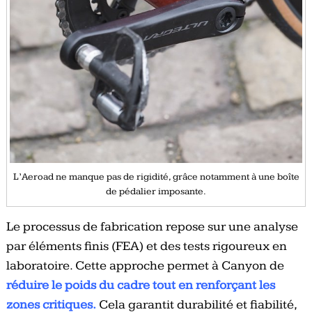
L’Aeroad ne manque pas de rigidité, grâce notamment à une boîte
de pédalier imposante.
Le processus de fabrication repose sur une analyse
par éléments finis (FEA) et des tests rigoureux en
laboratoire. Cette approche permet à Canyon de
réduire le poids du cadre tout en renforçant les
zones critiques.
Cela garantit durabilité et fiabilité,