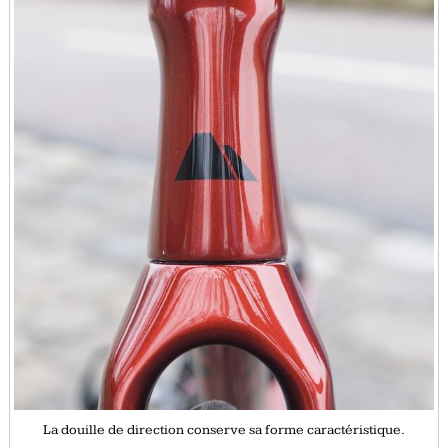
La douille de direction conserve sa forme caractéristique.