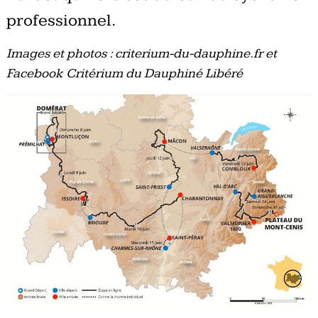
professionnel.
Images et photos : criterium-du-dauphine.fr et
Facebook Critérium du Dauphiné Libéré