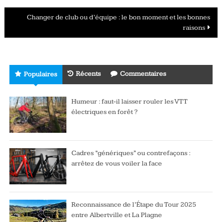
articles
Changer de club ou d’équipe : le bon moment et les bonnes
raisons
Récents
Commentaires
Populaires
Humeur : faut-il laisser rouler les VTT
électriques en forêt ?
Cadres “génériques” ou contrefaçons :
arrêtez de vous voiler la face
Reconnaissance de l’Étape du Tour 2025
entre Albertville et La Plagne