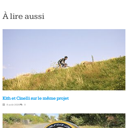
À lire aussi
Kith et Cinelli sur le même projet
8 août 2026
0