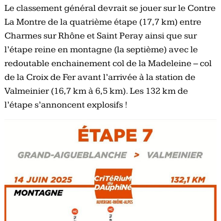
Le classement général devrait se jouer sur le Contre
La Montre de la quatrième étape (17,7 km) entre
Charmes sur Rhône et Saint Peray ainsi que sur
l’étape reine en montagne (la septième) avec le
redoutable enchainement col de la Madeleine – col
de la Croix de Fer avant l’arrivée à la station de
Valmeinier (16,7 km à 6,5 km). Les 132 km de
l’étape s’annoncent explosifs !