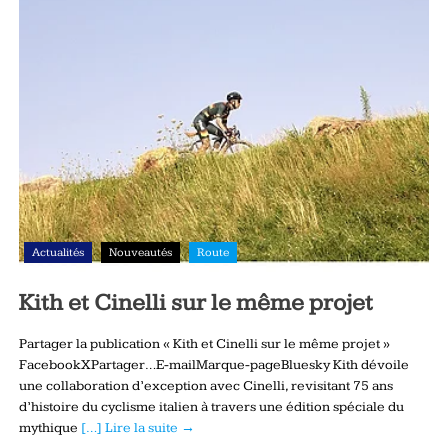
Actualités
Nouveautés
Route
Kith et Cinelli sur le même projet
Partager la publication « Kith et Cinelli sur le même projet »
FacebookXPartager…E-mailMarque-pageBluesky Kith dévoile
une collaboration d’exception avec Cinelli, revisitant 75 ans
d’histoire du cyclisme italien à travers une édition spéciale du
mythique
[…] Lire la suite →