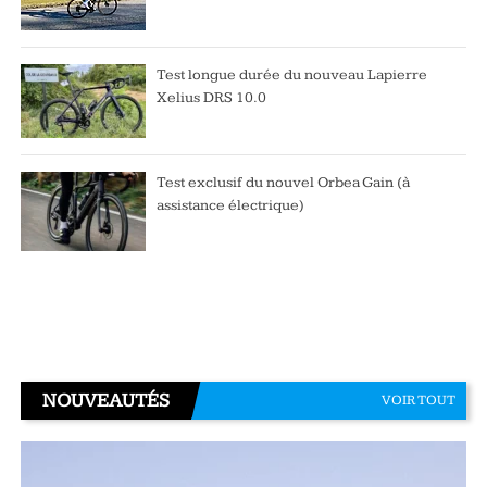
Test longue durée du nouveau Lapierre
Xelius DRS 10.0
Test exclusif du nouvel Orbea Gain (à
assistance électrique)
NOUVEAUTÉS
VOIR TOUT