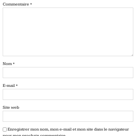
Commentaire
*
Nom
*
E-mail
*
Site web
Enregistrer mon nom, mon e-mail et mon site dans le navigateur
pour mon prochain commentaire.