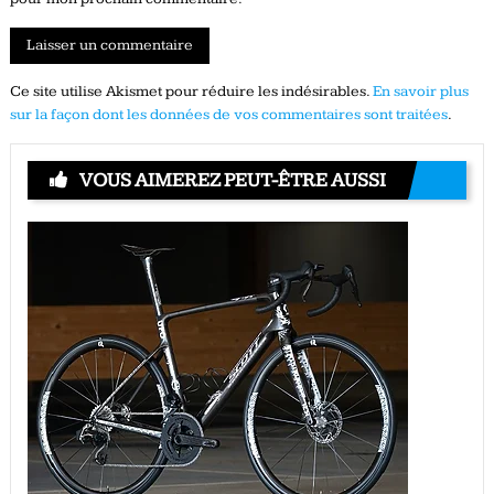
Ce site utilise Akismet pour réduire les indésirables.
En savoir plus
sur la façon dont les données de vos commentaires sont traitées
.
VOUS AIMEREZ PEUT-ÊTRE AUSSI