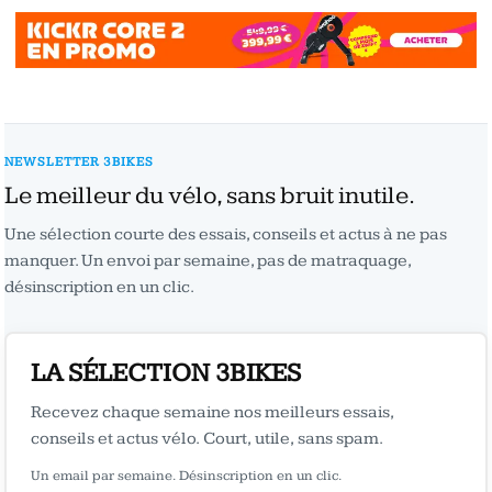
NEWSLETTER 3BIKES
Le meilleur du vélo, sans bruit inutile.
Une sélection courte des essais, conseils et actus à ne pas
manquer. Un envoi par semaine, pas de matraquage,
désinscription en un clic.
LA SÉLECTION 3BIKES
Recevez chaque semaine nos meilleurs essais,
conseils et actus vélo. Court, utile, sans spam.
Un email par semaine. Désinscription en un clic.