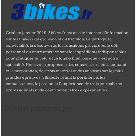
Créé en janvier 2019, 3bikes.fr est un site internet d’information
sur les univers du cyclisme et du triathlon. Le partage, la
convivialité, la découverte, les sensations procurées, le défi
personnel ou entre amis : ce sont les ingrédients indispensables
pour pratiquer le vélo, et ça tombe bien, puisque c'est notre
spécialité. Nous vous proposons des conseils sur l'entrainement
et la préparation, des tests matériel et des analyses sur les plus
grandes épreuves. 3Bikes.fr réunit la pertinence, les
connaissances, la passion et l’expérience de trois journalistes
professionnels et de contributeurs très expérimentés.
Notre partenaire