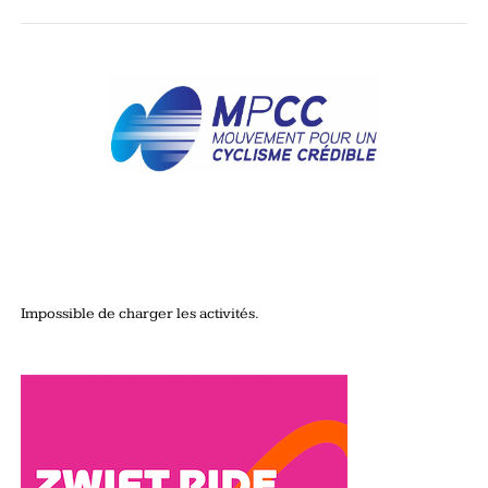
Impossible de charger les activités.