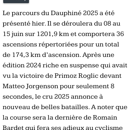
Le parcours du Dauphiné 2025 a été
présenté hier. Il se déroulera du 08 au
15 juin sur 1201,9 km et comportera 36
ascensions répertoriées pour un total
de 174,3 km d’ascension. Après une
édition 2024 riche en suspense qui avait
vu la victoire de Primoz Roglic devant
Matteo Jorgenson pour seulement 8
secondes, le cru 2025 annonce à
nouveau de belles batailles. A noter que
la course sera la dernière de Romain
Bardet qui fera ses adieux au cyclisme