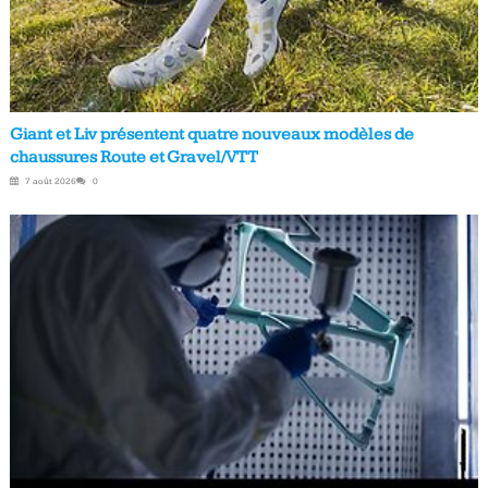
Giant et Liv présentent quatre nouveaux modèles de
chaussures Route et Gravel/VTT
7 août 2026
0