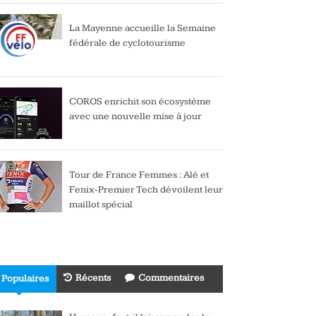
La Mayenne accueille la Semaine
fédérale de cyclotourisme
COROS enrichit son écosystème
avec une nouvelle mise à jour
Tour de France Femmes : Alé et
Fenix-Premier Tech dévoilent leur
maillot spécial
Récents
Commentaires
Populaires