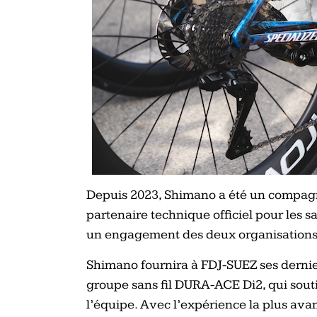
Depuis 2023, Shimano a été un compagno
partenaire technique officiel pour les s
un engagement des deux organisations
Shimano fournira à FDJ-SUEZ ses dernie
groupe sans fil DURA-ACE Di2, qui sout
l’équipe. Avec l’expérience la plus ava