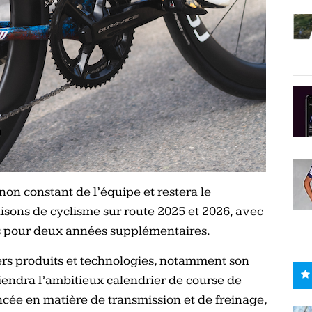
n constant de l’équipe et restera le
aisons de cyclisme sur route 2025 et 2026, avec
 pour deux années supplémentaires.
rs produits et technologies, notamment son
iendra l’ambitieux calendrier de course de
ncée en matière de transmission et de freinage,