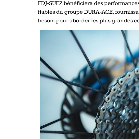
FDJ-SUEZ bénéficiera des performances 
fiables du groupe DURA-ACE, fournissant
besoin pour aborder les plus grandes c