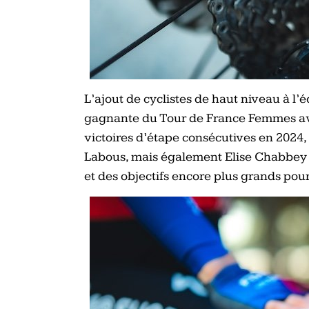
L’ajout de cyclistes de haut niveau à l’
gagnante du Tour de France Femmes ave
victoires d’étape consécutives en 2024,
Labous, mais également Elise Chabbey e
et des objectifs encore plus grands pour 