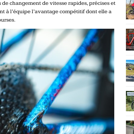
de changement de vitesse rapides, précises et
 à l’équipe l’avantage compétitif dont elle a
ourses.