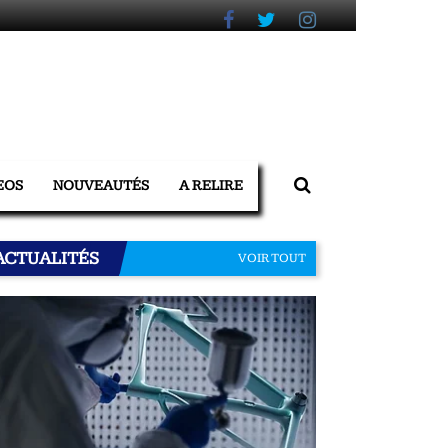
EOS
NOUVEAUTÉS
A RELIRE
ACTUALITÉS
VOIR TOUT