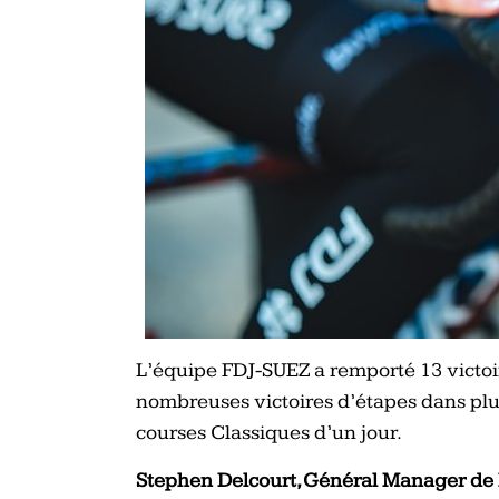
L’équipe FDJ-SUEZ a remporté 13 victoir
nombreuses victoires d’étapes dans plu
courses Classiques d’un jour.
Stephen Delcourt, Général Manager de