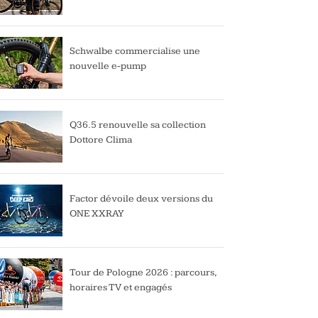
Schwalbe commercialise une
nouvelle e-pump
Q36.5 renouvelle sa collection
Dottore Clima
Factor dévoile deux versions du
ONE XXRAY
Tour de Pologne 2026 : parcours,
horaires TV et engagés