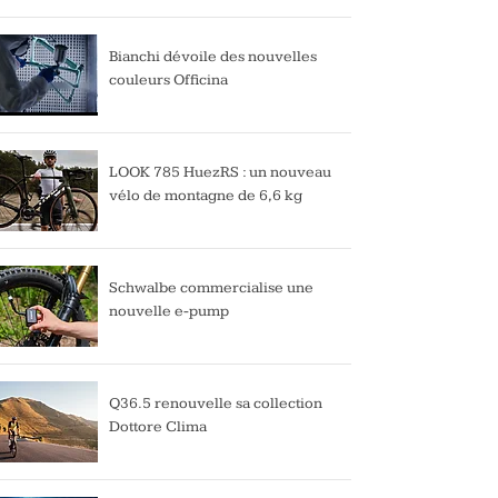
Bianchi dévoile des nouvelles
couleurs Officina
LOOK 785 HuezRS : un nouveau
vélo de montagne de 6,6 kg
Schwalbe commercialise une
nouvelle e-pump
Q36.5 renouvelle sa collection
Dottore Clima