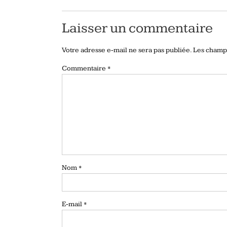
Laisser un commentaire
Votre adresse e-mail ne sera pas publiée.
Les champs
Commentaire
*
Nom
*
E-mail
*