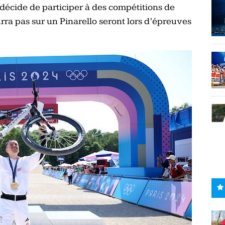
il décide de participer à des compétitions de
urra pas sur un Pinarello seront lors d’épreuves