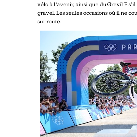
vélo à l’avenir, ainsi que du Grevil F s’
gravel. Les seules occasions où il ne co
sur route.