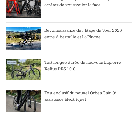
arrêtez de vous voiler la face
Reconnaissance de l’Étape du Tour 2025
entre Albertville et La Plagne
Test longue durée du nouveau Lapierre
Xelius DRS 10.0
Test exclusif du nouvel Orbea Gain (à
assistance électrique)