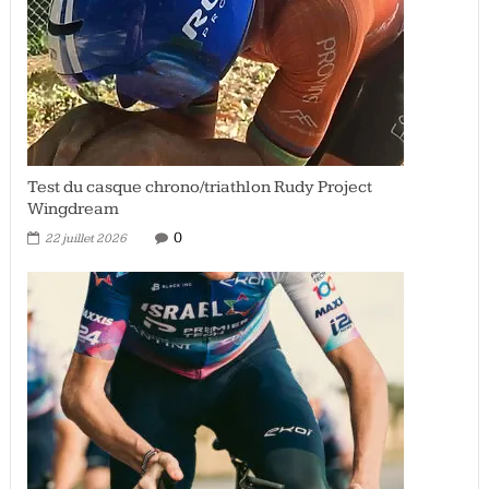
Test du casque chrono/triathlon Rudy Project
Wingdream
0
22 juillet 2026