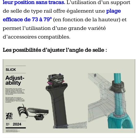
leur position sans tracas.
L’utilisation d’un support
de selle de type rail offre également une
plage
efficace de 73 à 79°
(en fonction de la hauteur) et
permet l’utilisation d’une grande variété
d’accessoires compatibles.
Les possibilités d’ajuster l’angle de selle :