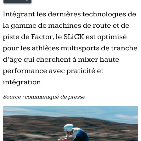
Intégrant les dernières technologies de
la gamme de machines de route et de
piste de Factor, le SLiCK est optimisé
pour les athlètes multisports de tranche
d’âge qui cherchent à mixer haute
performance avec praticité et
intégration.
Source : communiqué de presse