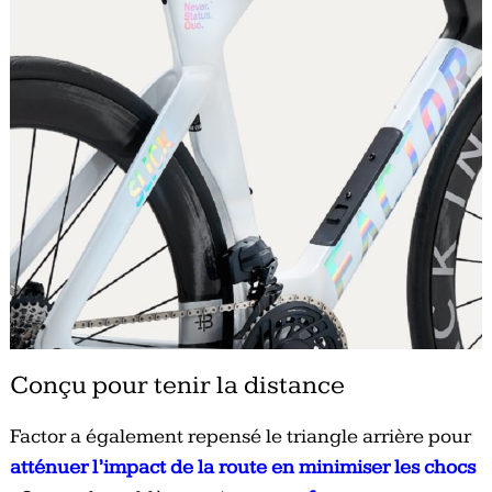
Conçu pour tenir la distance
Factor a également repensé le triangle arrière pour
atténuer l’impact de la route en minimiser les chocs