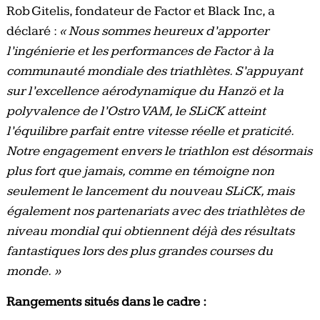
Rob Gitelis, fondateur de Factor et Black Inc, a
déclaré :
« Nous sommes heureux d’apporter
l’ingénierie et les performances de Factor à la
communauté mondiale des triathlètes. S’appuyant
sur l’excellence aérodynamique du Hanzö et la
polyvalence de l’Ostro VAM, le SLiCK atteint
l’équilibre parfait entre vitesse réelle et praticité.
Notre engagement envers le triathlon est désormais
plus fort que jamais, comme en témoigne non
seulement le lancement du nouveau SLiCK, mais
également nos partenariats avec des triathlètes de
niveau mondial qui obtiennent déjà des résultats
fantastiques lors des plus grandes courses du
monde. »
Rangements situés dans le cadre :