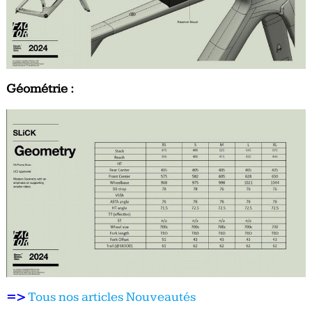
Géométrie :
=>
Tous nos articles Nouveautés