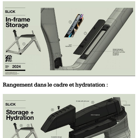
Rangement dans le cadre et hydratation :