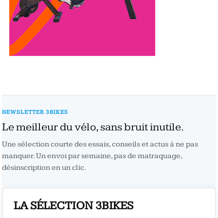
NEWSLETTER 3BIKES
Le meilleur du vélo, sans bruit inutile.
Une sélection courte des essais, conseils et actus à ne pas
manquer. Un envoi par semaine, pas de matraquage,
désinscription en un clic.
LA SÉLECTION 3BIKES