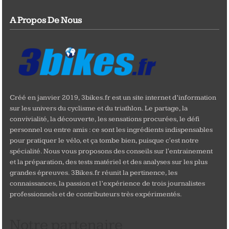
A Propos De Nous
Créé en janvier 2019, 3bikes.fr est un site internet d’information
sur les univers du cyclisme et du triathlon. Le partage, la
convivialité, la découverte, les sensations procurées, le défi
personnel ou entre amis : ce sont les ingrédients indispensables
pour pratiquer le vélo, et ça tombe bien, puisque c'est notre
spécialité. Nous vous proposons des conseils sur l'entrainement
et la préparation, des tests matériel et des analyses sur les plus
grandes épreuves. 3Bikes.fr réunit la pertinence, les
connaissances, la passion et l’expérience de trois journalistes
professionnels et de contributeurs très expérimentés.
Notre partenaire