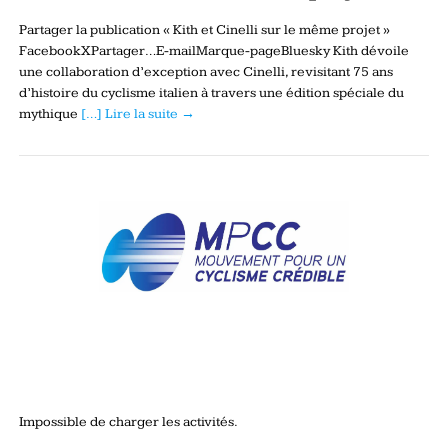
Partager la publication « Kith et Cinelli sur le même projet »
FacebookXPartager…E-mailMarque-pageBluesky Kith dévoile
une collaboration d’exception avec Cinelli, revisitant 75 ans
d’histoire du cyclisme italien à travers une édition spéciale du
mythique
[…] Lire la suite →
Impossible de charger les activités.