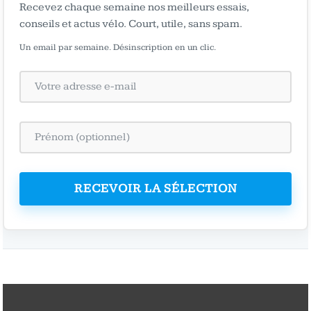
Recevez chaque semaine nos meilleurs essais,
conseils et actus vélo. Court, utile, sans spam.
Un email par semaine. Désinscription en un clic.
RECEVOIR LA SÉLECTION