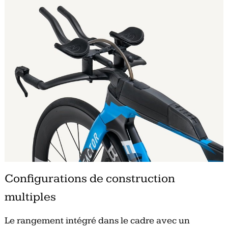
Configurations de construction
multiples
Le rangement intégré dans le cadre avec un