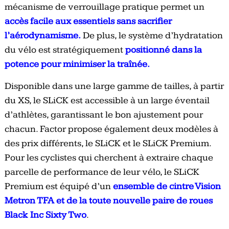
mécanisme de verrouillage pratique permet un
accès facile aux essentiels sans sacrifier
l’aérodynamisme.
De plus, le système d’hydratation
du vélo est stratégiquement
positionné dans la
potence pour minimiser la traînée.
Disponible dans une large gamme de tailles, à partir
du XS, le SLiCK est accessible à un large éventail
d’athlètes, garantissant le bon ajustement pour
chacun. Factor propose également deux modèles à
des prix différents, le SLiCK et le SLiCK Premium.
Pour les cyclistes qui cherchent à extraire chaque
parcelle de performance de leur vélo, le SLiCK
Premium est équipé d’un
ensemble de cintre Vision
Metron TFA et de la toute nouvelle paire de roues
Black Inc Sixty Two
.