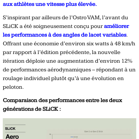
aux athlètes une vitesse plus élevée.
S’inspirant par ailleurs de l’Ostro VAM, l’avant du
SLiCK a été soigneusement conçu pour
améliorer
les performances à des angles de lacet variables
.
Offrant une économie d’environ six watts à 48 km/h
par rapport à l’édition précédente, la nouvelle
itération déploie une augmentation d’environ 12%
de performances aérodynamiques – répondant à un
roulage individuel plutôt qu’à une évolution en
peloton.
Comparaison des performances entre les deux
générations de SLiCK :