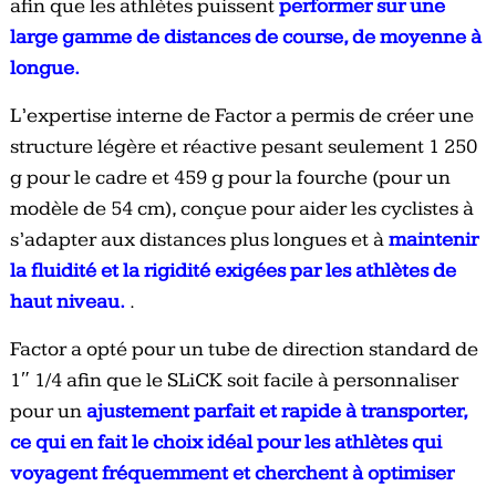
afin que les athlètes puissent
performer sur une
large gamme de distances de course, de moyenne à
longue.
L’expertise interne de Factor a permis de créer une
structure légère et réactive pesant seulement 1 250
g pour le cadre et 459 g pour la fourche (pour un
modèle de 54 cm), conçue pour aider les cyclistes à
s’adapter aux distances plus longues et à
maintenir
la fluidité et la rigidité exigées par les athlètes de
haut niveau.
.
Factor a opté pour un tube de direction standard de
1″ 1/4 afin que le SLiCK soit facile à personnaliser
pour un
ajustement parfait et rapide à transporter,
ce qui en fait le choix idéal pour les athlètes qui
voyagent fréquemment et cherchent à optimiser