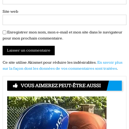
Site web
Enregistrer mon nom, mon e-mail et mon site dans le navigateur
pour mon prochain commentaire.
Ce site utilise Akismet pour réduire les indésirables.
En savoir plus
sur la façon dont les données de vos commentaires sont traitées
.
VOUS AIMEREZ PEUT-ÊTRE AUSSI