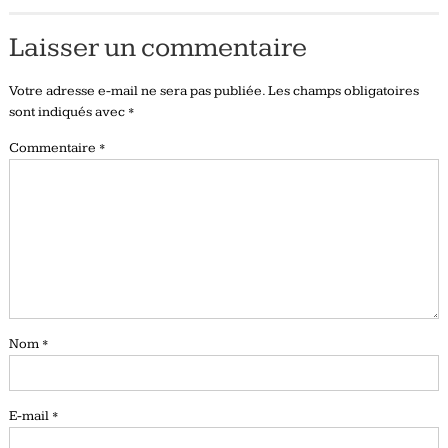
Laisser un commentaire
Votre adresse e-mail ne sera pas publiée.
Les champs obligatoires
sont indiqués avec
*
Commentaire
*
Nom
*
E-mail
*