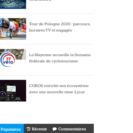
Tour de Pologne 2026 : parcours,
horaires TV et engagés
La Mayenne accueille la Semaine
fédérale de cyclotourisme
COROS enrichit son écosystème
avec une nouvelle mise à jour
Récents
Commentaires
Populaires