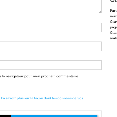
Part
nou
Gra
pag
Gia
ambi
ns le navigateur pour mon prochain commentaire.
.
En savoir plus sur la façon dont les données de vos