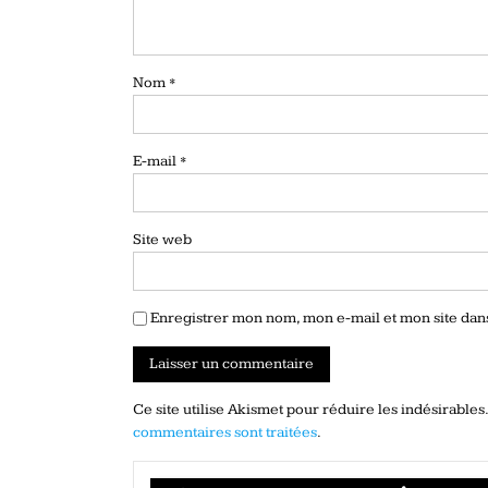
Nom
*
E-mail
*
Site web
Enregistrer mon nom, mon e-mail et mon site da
Ce site utilise Akismet pour réduire les indésirables
commentaires sont traitées
.