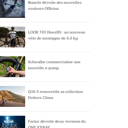
Bianchi dévoile des nouvelles
couleurs Officina
LOOK 785 HuezRS : un nouveau
vélo de montagne de 6,6 kg
Schwalbe commercialise une
nouvelle e-pump
Q36.5 renouvelle sa collection
Dottore Clima
Factor dévoile deux versions du
ONE XXRAY