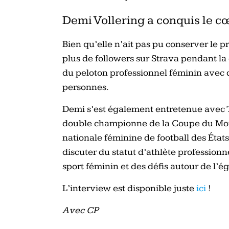
Demi Vollering a conquis le 
Bien qu’elle n’ait pas pu conserver le p
plus de followers sur Strava pendant la c
du peloton professionnel féminin ave
personnes.
Demi s’est également entretenue avec 
double championne de la Coupe du Mon
nationale féminine de football des État
discuter du statut d’athlète profession
sport féminin et des défis autour de l’ég
L’interview est disponible juste
ici
!
Avec CP