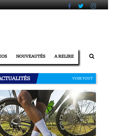
EOS
NOUVEAUTÉS
A RELIRE
ACTUALITÉS
VOIR TOUT