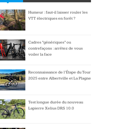
Humeur : faut-il laisser rouler les
VTT électriques en forêt ?
Cadres “génériques” ou
contrefaçons : arrêtez de vous
voiler la face
Reconnaissance de l’Étape du Tour
2025 entre Albertville et La Plagne
Test longue durée du nouveau
Lapierre Xelius DRS 10.0