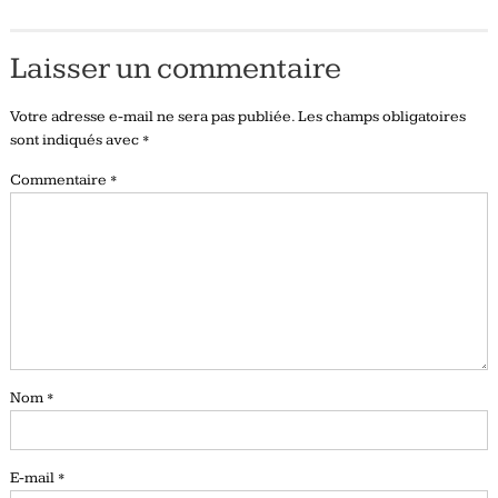
Laisser un commentaire
Votre adresse e-mail ne sera pas publiée.
Les champs obligatoires
sont indiqués avec
*
Commentaire
*
Nom
*
E-mail
*