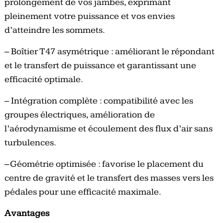
prolongement de vos jambes, exprimant
pleinement votre puissance et vos envies
d’atteindre les sommets.
– Boîtier T47 asymétrique : améliorant le répondant
et le transfert de puissance et garantissant une
efficacité optimale.
– Intégration complète : compatibilité avec les
groupes électriques, amélioration de
l’aérodynamisme et écoulement des flux d’air sans
turbulences.
– Géométrie optimisée : favorise le placement du
centre de gravité et le transfert des masses vers les
pédales pour une efficacité maximale.
Avantages