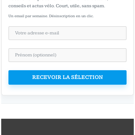
conseils et actus vélo. Court, utile, sans spam.
Un email par semaine. Désinscription en un clic.
RECEVOIR LA SÉLECTION