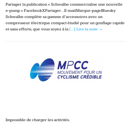
Partager la publication « Schwalbe commercialise une nouvelle
e-pump » FacebookXPartager…E-mailMarque-pageBluesky
Schwalbe complète sa gamme d’accessoires avec un
compresseur électrique compact étudié pour un gonflage rapide
et sans efforts, que vous soyez à la
[…] Lire la suite →
Impossible de charger les activités.