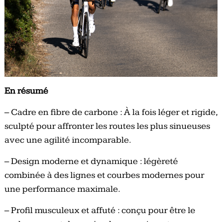
En résumé
– Cadre en fibre de carbone : À la fois léger et rigide,
sculpté pour affronter les routes les plus sinueuses
avec une agilité incomparable.
– Design moderne et dynamique : légèreté
combinée à des lignes et courbes modernes pour
une performance maximale.
– Profil musculeux et affuté : conçu pour être le