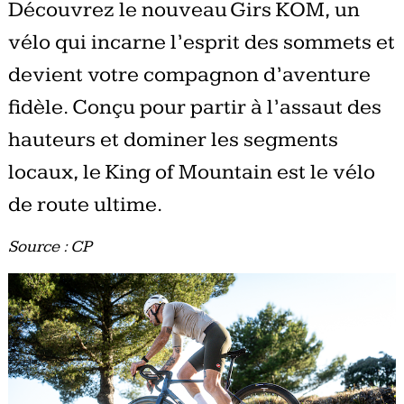
Découvrez le nouveau Girs KOM, un
vélo qui incarne l’esprit des sommets et
devient votre compagnon d’aventure
fidèle. Conçu pour partir à l’assaut des
hauteurs et dominer les segments
locaux, le King of Mountain est le vélo
de route ultime.
Source : CP