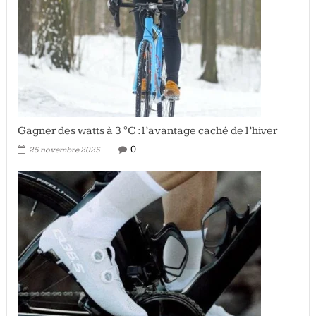
Gagner des watts à 3 °C : l’avantage caché de l’hiver
0
25 novembre 2025