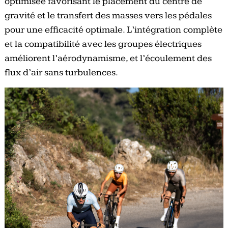
optimisée favorisant le placement du centre de
gravité et le transfert des masses vers les pédales
pour une efficacité optimale. L’intégration complète
et la compatibilité avec les groupes électriques
améliorent l’aérodynamisme, et l’écoulement des
flux d’air sans turbulences.