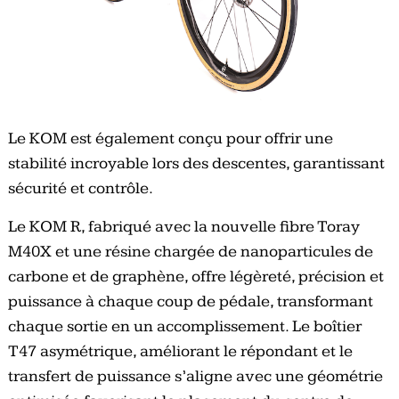
Le KOM est également conçu pour offrir une
stabilité incroyable lors des descentes, garantissant
sécurité et contrôle.
Le KOM R, fabriqué avec la nouvelle fibre Toray
M40X et une résine chargée de nanoparticules de
carbone et de graphène, offre légèreté, précision et
puissance à chaque coup de pédale, transformant
chaque sortie en un accomplissement. Le boîtier
T47 asymétrique, améliorant le répondant et le
transfert de puissance s’aligne avec une géométrie