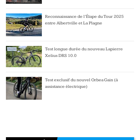
Reconnaissance de l’Étape du Tour 2025
entre Albertville et La Plagne
Test longue durée du nouveau Lapierre
Xelius DRS 10.0
Test exclusif du nouvel Orbea Gain (à
assistance électrique)