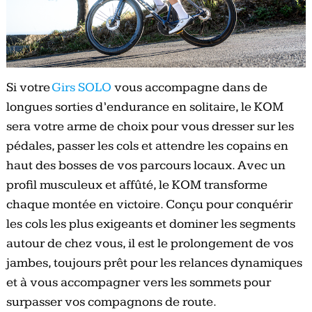
Si votre
Girs SOLO
vous accompagne dans de
longues sorties d’endurance en solitaire, le KOM
sera votre arme de choix pour vous dresser sur les
pédales, passer les cols et attendre les copains en
haut des bosses de vos parcours locaux. Avec un
profil musculeux et affûté, le KOM transforme
chaque montée en victoire. Conçu pour conquérir
les cols les plus exigeants et dominer les segments
autour de chez vous, il est le prolongement de vos
jambes, toujours prêt pour les relances dynamiques
et à vous accompagner vers les sommets pour
surpasser vos compagnons de route.