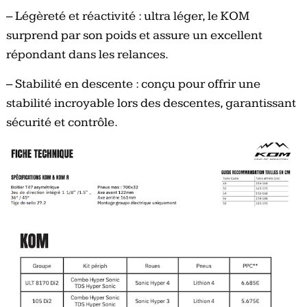
– Légèreté et réactivité : ultra léger, le KOM
surprend par son poids et assure un excellent
répondant dans les relances.
– Stabilité en descente : conçu pour offrir une
stabilité incroyable lors des descentes, garantissant
sécurité et contrôle.