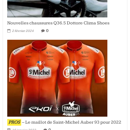
Nouvelles chaussures Q36.5 Dottore Clima Shoes
0
2 février 2024
PROS
– Le maillot de Saint-Michel Auber 93 pour 2022
0