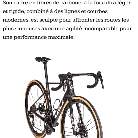
Son cadre en fibres de carbone, à la fois ultra léger
et rigide, combiné à des lignes et courbes
modernes, est sculpté pour affronter les routes les
plus sinueuses avec une agilité incomparable pour
une performance maximale.