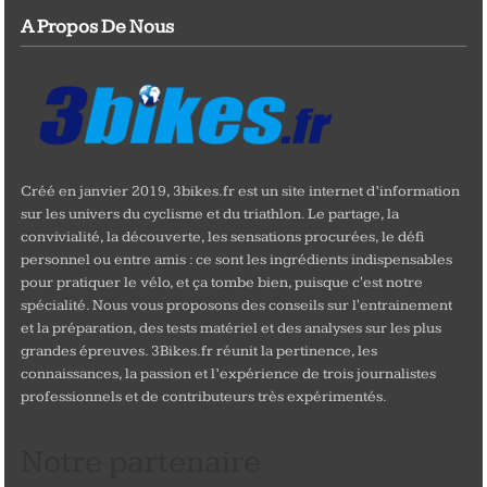
A Propos De Nous
Créé en janvier 2019, 3bikes.fr est un site internet d’information
sur les univers du cyclisme et du triathlon. Le partage, la
convivialité, la découverte, les sensations procurées, le défi
personnel ou entre amis : ce sont les ingrédients indispensables
pour pratiquer le vélo, et ça tombe bien, puisque c'est notre
spécialité. Nous vous proposons des conseils sur l'entrainement
et la préparation, des tests matériel et des analyses sur les plus
grandes épreuves. 3Bikes.fr réunit la pertinence, les
connaissances, la passion et l’expérience de trois journalistes
professionnels et de contributeurs très expérimentés.
Notre partenaire