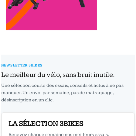
NEWSLETTER 3BIKES
Le meilleur du vélo, sans bruit inutile.
Une sélection courte des essais, conseils et actus à ne pas
manquer. Un envoi par semaine, pas de matraquage,
désinscription en un clic.
LA SÉLECTION 3BIKES
Recevez chaque semaine nos meilleurs essais,