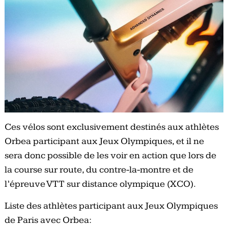
Ces vélos sont exclusivement destinés aux athlètes
Orbea participant aux Jeux Olympiques, et il ne
sera donc possible de les voir en action que lors de
la course sur route, du contre-la-montre et de
l’épreuve VTT sur distance olympique (XCO).
Liste des athlètes participant aux Jeux Olympiques
de Paris avec Orbea: