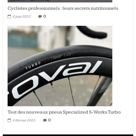
Cyclistes professionnels : leurs secrets nutritionnels
0
8 juin 2023
Test des nouveaux pneus Specialized S-Works Turbo
0
6 février 2023