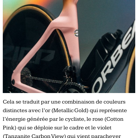
Cela se traduit par une combinaison de couleurs
distinctes avec l’or (Metallic Gold) qui représente
l’énergie générée par le cycliste, le rose (Cotton
Pink) qui se déploie sur le cadre et le violet
(Tanzanite Carbon View) qui vient parachever