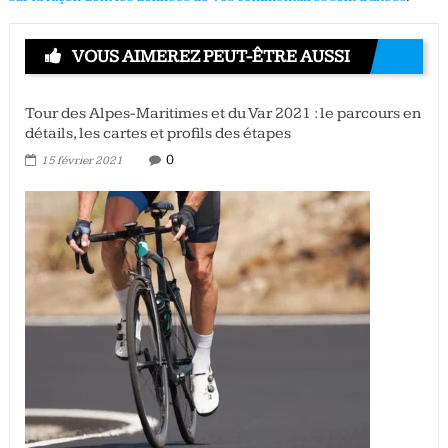
VOUS AIMEREZ PEUT-ÊTRE AUSSI
Tour des Alpes-Maritimes et du Var 2021 : le parcours en
détails, les cartes et profils des étapes
0
15 février 2021