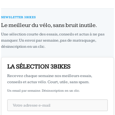
NEWSLETTER 3BIKES
Le meilleur du vélo, sans bruit inutile.
Une sélection courte des essais, conseils et actus à ne pas
manquer. Un envoi par semaine, pas de matraquage,
désinscription en un clic.
LA SÉLECTION 3BIKES
Recevez chaque semaine nos meilleurs essais,
conseils et actus vélo. Court, utile, sans spam.
Un email par semaine. Désinscription en un clic.