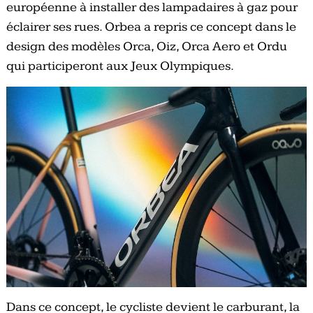
européenne à installer des lampadaires à gaz pour
éclairer ses rues. Orbea a repris ce concept dans le
design des modèles Orca, Oiz, Orca Aero et Ordu
qui participeront aux Jeux Olympiques.
Dans ce concept, le cycliste devient le carburant, la