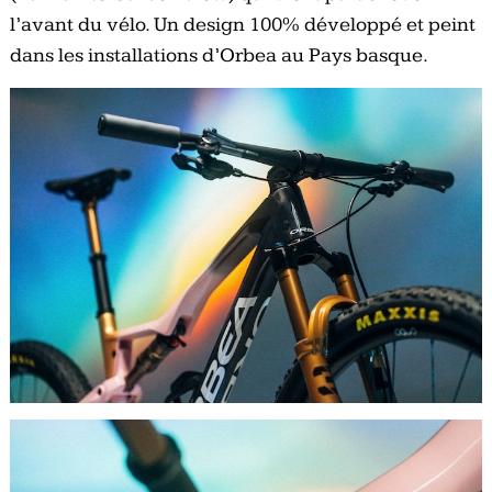
l’avant du vélo. Un design 100% développé et peint
dans les installations d’Orbea au Pays basque.