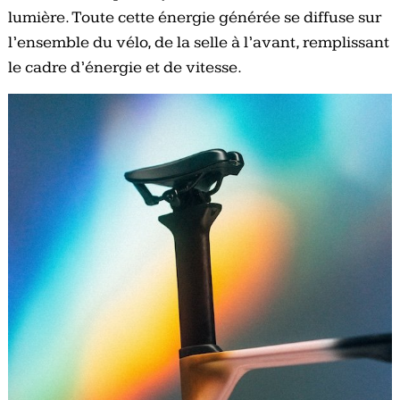
lumière. Toute cette énergie générée se diffuse sur
l’ensemble du vélo, de la selle à l’avant, remplissant
le cadre d’énergie et de vitesse.