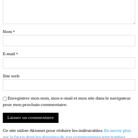
Nom
*
E-mail
*
Site web
Enregistrer mon nom, mon e-mail et mon site dans le navigateur
pour mon prochain commentaire.
Ce site utilise Akismet pour réduire les indésirables.
En savoir plus
sur la façon dont les données de vos commentaires sont traitées
.