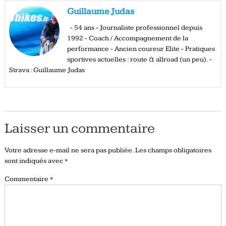
Guillaume Judas
- 54 ans - Journaliste professionnel depuis
1992 - Coach / Accompagnement de la
performance - Ancien coureur Elite - Pratiques
sportives actuelles : route & allroad (un peu). -
Strava : Guillaume Judas
Laisser un commentaire
Votre adresse e-mail ne sera pas publiée.
Les champs obligatoires
sont indiqués avec
*
Commentaire
*