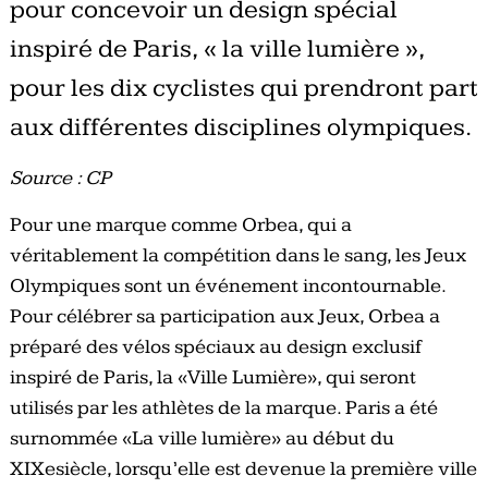
pour concevoir un design spécial
inspiré de Paris, « la ville lumière »,
pour les dix cyclistes qui prendront part
aux différentes disciplines olympiques.
Source : CP
Pour une marque comme Orbea, qui a
véritablement la compétition dans le sang, les Jeux
Olympiques sont un événement incontournable.
Pour célébrer sa participation aux Jeux, Orbea a
préparé des vélos spéciaux au design exclusif
inspiré de Paris, la «Ville Lumière», qui seront
utilisés par les athlètes de la marque. Paris a été
surnommée «La ville lumière» au début du
XIXesiècle, lorsqu’elle est devenue la première ville