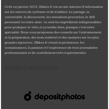
Créé en janvier 2019, 3bikes.fr est un site internet d’information
sur les univers du cyclisme et du triathlon. Le partage, la
convivialité, la découverte, les sensations procurées, le défi
personnel ou entre amis : ce sont les ingrédients indispensables
pour pratiquer le vélo, et ça tombe bien, puisque c'est notre
spécialité. Nous vous proposons des conseils sur l'entrainement
et la préparation, des tests matériel et des analyses sur les plus
grandes épreuves. 3Bikes.fr réunit la pertinence, les
connaissances, la passion et l’expérience de trois journalistes
professionnels et de contributeurs très expérimentés.
Notre partenaire