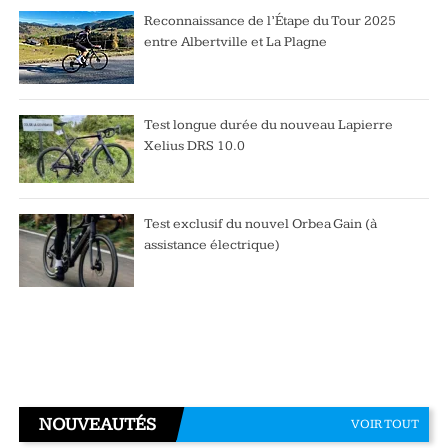
Reconnaissance de l’Étape du Tour 2025
entre Albertville et La Plagne
Test longue durée du nouveau Lapierre
Xelius DRS 10.0
Test exclusif du nouvel Orbea Gain (à
assistance électrique)
NOUVEAUTÉS
VOIR TOUT