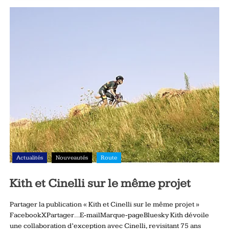
Actualités
Nouveautés
Route
Kith et Cinelli sur le même projet
Partager la publication « Kith et Cinelli sur le même projet »
FacebookXPartager…E-mailMarque-pageBluesky Kith dévoile
une collaboration d’exception avec Cinelli, revisitant 75 ans