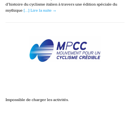
d’histoire du cyclisme italien à travers une édition spéciale du
mythique
[…] Lire la suite →
Impossible de charger les activités.