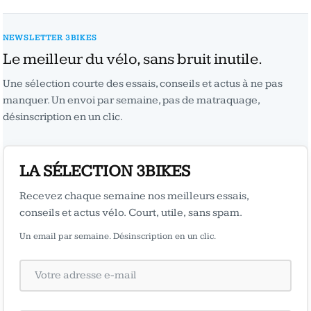
NEWSLETTER 3BIKES
Le meilleur du vélo, sans bruit inutile.
Une sélection courte des essais, conseils et actus à ne pas
manquer. Un envoi par semaine, pas de matraquage,
désinscription en un clic.
LA SÉLECTION 3BIKES
Recevez chaque semaine nos meilleurs essais,
conseils et actus vélo. Court, utile, sans spam.
Un email par semaine. Désinscription en un clic.