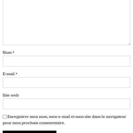
Nom
*
E-mail
*
Site web
Enregistrer mon nom, mon e-mail et mon site dans le navigateur
pour mon prochain commentaire.