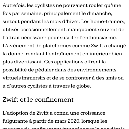
Autrefois, les cyclistes ne pouvaient rouler qu’une
fois par semaine, principalement le dimanche,
surtout pendant les mois d’hiver. Les home-trainers,
utilisés occasionnellement, manquaient souvent de
l’attrait nécessaire pour susciter l’enthousiasme.
L’avènement de plateformes comme Zwift a changé
la donne, rendant l’entraînement en intérieur bien
plus divertissant. Ces applications offrent la
possibilité de pédaler dans des environnements
virtuels immersifs et de se confronter à des amis ou
à d’autres cyclistes à travers le globe.
Zwift et le confinement
L’adoption de Zwift a connu une croissance
fulgurante à partir de mars 2020, lorsque les