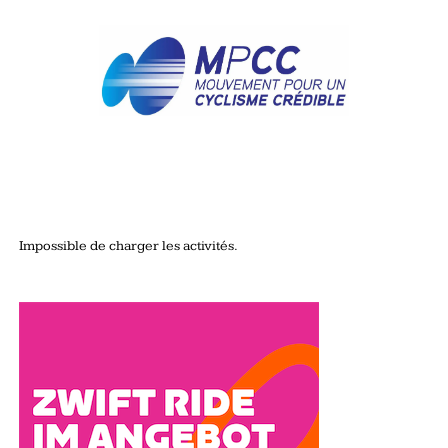
Impossible de charger les activités.