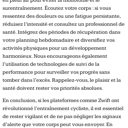
en plein air pour éviter la monotonie et le
surentraînement. Écoutez votre corps : si vous
ressentez des douleurs ou une fatigue persistante,
réduisez l’intensité et consultez un professionnel de
santé. Intégrez des périodes de récupération dans
votre planning hebdomadaire et diversifiez vos
activités physiques pour un développement
harmonieux. Nous encourageons également
l’utilisation de technologies de suivi de la
performance pour surveiller vos progrès sans
tomber dans l’excès. Rappelez-vous, le plaisir et la
santé doivent rester vos priorités absolues.
En conclusion, si les plateformes comme Zwift ont
révolutionné l’entraînement cycliste, il est essentiel
de rester vigilant et de ne pas négliger les signaux
d’alerte que votre corps peut vous envoyer. En