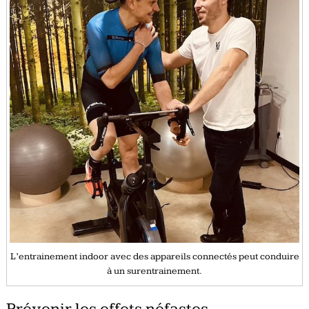
L’entrainement indoor avec des appareils connectés peut conduire
à un surentrainement.