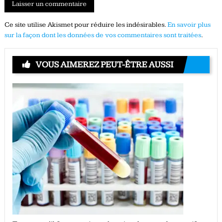
Ce site utilise Akismet pour réduire les indésirables.
En savoir plus
sur la façon dont les données de vos commentaires sont traitées
.
VOUS AIMEREZ PEUT-ÊTRE AUSSI