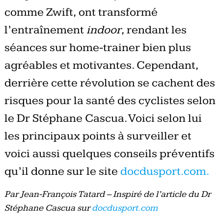
comme Zwift, ont transformé
l’entraînement
indoor
, rendant les
séances sur home-trainer bien plus
agréables et motivantes. Cependant,
derrière cette révolution se cachent des
risques pour la santé des cyclistes selon
le Dr Stéphane Cascua. Voici selon lui
les principaux points à surveiller et
voici aussi quelques conseils préventifs
qu’il donne sur le site
docdusport.com.
Par Jean-François Tatard – Inspiré de l’article du Dr
Stéphane Cascua sur
docdusport.com