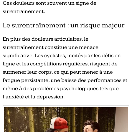
Ces douleurs sont souvent un signe de
surentrainement.
Le surentraînement : un risque majeur
En plus des douleurs articulaires, le
surentraînement constitue une menace
significative. Les cyclistes, incités par les défis en
ligne et les compétitions régulières, risquent de
surmener leur corps, ce qui peut mener à une
fatigue persistante, une baisse des performances et
même à des problèmes psychologiques tels que
l’anxiété et la dépression.