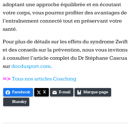
adoptant une approche équilibrée et en écoutant
votre corps, vous pourrez profiter des avantages de
l’entraînement connecté tout en préservant votre
santé.
Pour plus de détails sur les effets du syndrome Zwift
et des conseils sur la prévention, nous vous invitons
à consulter l’article complet du Dr Stéphane Cascua
sur
docdusport.com
.
=>
Tous nos articles Coaching
Facebook
X
E-mail
Marque-page
Bluesky