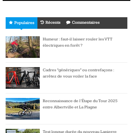
Récents
Commentaires
Populaires
Humeur : faut-il laisser rouler les VTT
électriques en forêt ?
Cadres “génériques” ou contrefaçons :
arrêtez de vous voiler la face
Reconnaissance de l’Étape du Tour 2025
entre Albertville et La Plagne
Test longue durée du nouveau Lapierre