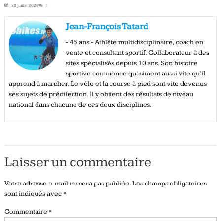
28 juillet 2026
1
Jean-François Tatard
- 45 ans - Athlète multidisciplinaire, coach en
vente et consultant sportif. Collaborateur à des
sites spécialisés depuis 10 ans. Son histoire
sportive commence quasiment aussi vite qu’il
apprend à marcher. Le vélo et la course à pied sont vite devenus
ses sujets de prédilection. Il y obtient des résultats de niveau
national dans chacune de ces deux disciplines.
Laisser un commentaire
Votre adresse e-mail ne sera pas publiée.
Les champs obligatoires
sont indiqués avec
*
Commentaire
*