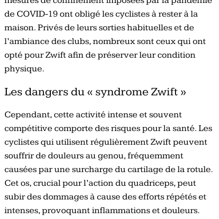
mesures de confinement imposées par la pandémie
de COVID-19 ont obligé les cyclistes à rester à la
maison. Privés de leurs sorties habituelles et de
l’ambiance des clubs, nombreux sont ceux qui ont
opté pour Zwift afin de préserver leur condition
physique.
Les dangers du « syndrome Zwift »
Cependant, cette activité intense et souvent
compétitive comporte des risques pour la santé. Les
cyclistes qui utilisent régulièrement Zwift peuvent
souffrir de douleurs au genou, fréquemment
causées par une surcharge du cartilage de la rotule.
Cet os, crucial pour l’action du quadriceps, peut
subir des dommages à cause des efforts répétés et
intenses, provoquant inflammations et douleurs.