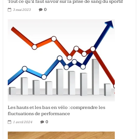
Tout ce qu’il faut savoir sur la prise de sang du sportif
0
3 mai 2023
Les hauts et les bas en vélo : comprendre les
fluctuations de performance
0
1 avril 2024