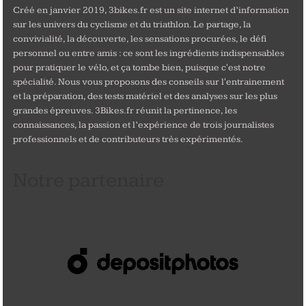
Créé en janvier 2019, 3bikes.fr est un site internet d’information
sur les univers du cyclisme et du triathlon. Le partage, la
convivialité, la découverte, les sensations procurées, le défi
personnel ou entre amis : ce sont les ingrédients indispensables
pour pratiquer le vélo, et ça tombe bien, puisque c'est notre
spécialité. Nous vous proposons des conseils sur l'entrainement
et la préparation, des tests matériel et des analyses sur les plus
grandes épreuves. 3Bikes.fr réunit la pertinence, les
connaissances, la passion et l’expérience de trois journalistes
professionnels et de contributeurs très expérimentés.
Notre partenaire