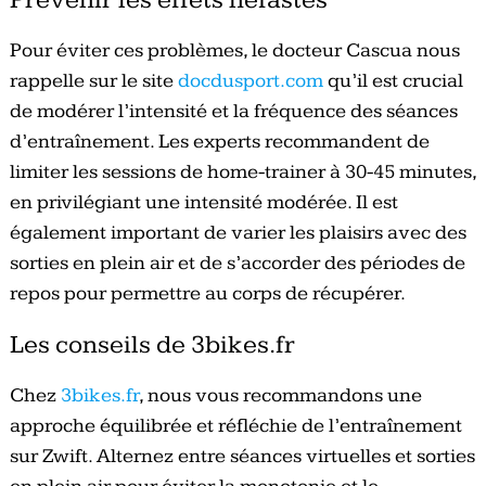
Prévenir les effets néfastes
Pour éviter ces problèmes, le docteur Cascua nous
rappelle sur le site
docdusport.com
qu’il est crucial
de modérer l’intensité et la fréquence des séances
d’entraînement. Les experts recommandent de
limiter les sessions de home-trainer à 30-45 minutes,
en privilégiant une intensité modérée. Il est
également important de varier les plaisirs avec des
sorties en plein air et de s’accorder des périodes de
repos pour permettre au corps de récupérer.
Les conseils de 3bikes.fr
Chez
3bikes.fr
, nous vous recommandons une
approche équilibrée et réfléchie de l’entraînement
sur Zwift. Alternez entre séances virtuelles et sorties