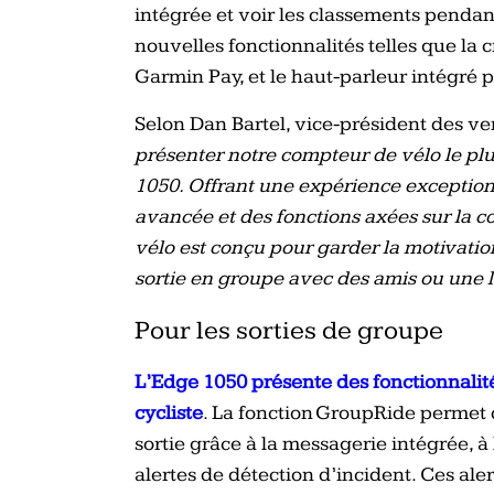
intégrée et voir les classements pendant
nouvelles fonctionnalités telles que la 
Garmin Pay, et le haut-parleur intégré p
Selon Dan Bartel, vice-président des v
présenter notre compteur de vélo le plus
1050. Offrant une expérience exception
avancée et des fonctions axées sur la 
vélo est conçu pour garder la motivation 
sortie en groupe avec des amis ou une 
Pour les sorties de groupe
L’Edge 1050 présente des fonctionnali
cycliste
. La fonction GroupRide permet
sortie grâce à la messagerie intégrée, à
alertes de détection d’incident. Ces aler