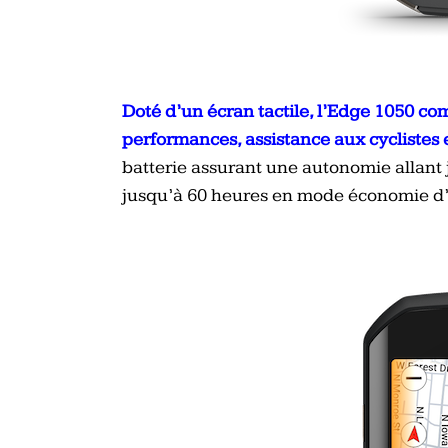
Doté d’un écran tactile, l’Edge 1050 co
performances, assistance aux cyclistes e
batterie assurant une autonomie allant 
jusqu’à 60 heures en mode économie d’