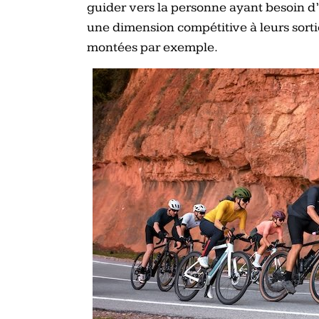
guider vers la personne ayant besoin 
une dimension compétitive à leurs sorti
montées par exemple.