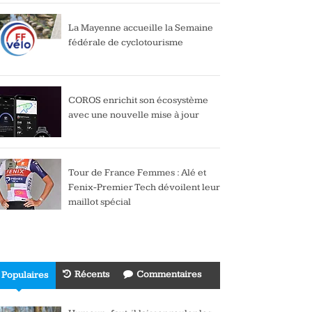
La Mayenne accueille la Semaine
fédérale de cyclotourisme
COROS enrichit son écosystème
avec une nouvelle mise à jour
Tour de France Femmes : Alé et
Fenix-Premier Tech dévoilent leur
maillot spécial
Récents
Commentaires
Populaires