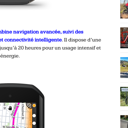
mbine navigation avancée, suivi des
t connectivité intelligente
. Il dispose d’une
jusqu’à 20 heures pour un usage intensif et
énergie.