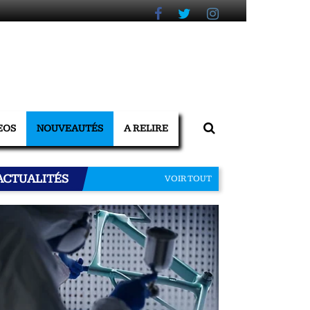
EOS
NOUVEAUTÉS
A RELIRE
ACTUALITÉS
VOIR TOUT