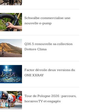
Schwalbe commercialise une
nouvelle e-pump
Q36.5 renouvelle sa collection
Dottore Clima
Factor dévoile deux versions du
ONE XXRAY
Tour de Pologne 2026 : parcours,
horaires TV et engagés