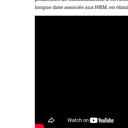
longue date associés aux HRM, en élimin