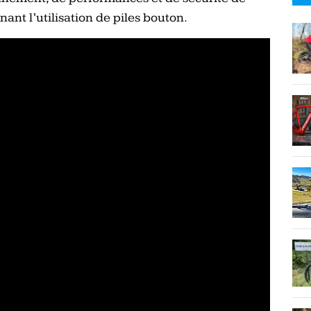
ant l’utilisation de piles bouton.