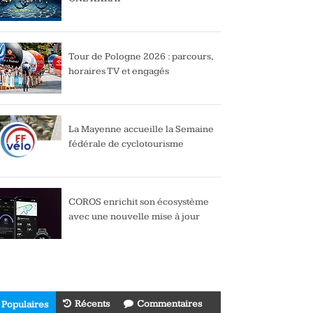
Tour de Pologne 2026 : parcours,
horaires TV et engagés
La Mayenne accueille la Semaine
fédérale de cyclotourisme
COROS enrichit son écosystème
avec une nouvelle mise à jour
Récents
Commentaires
Populaires