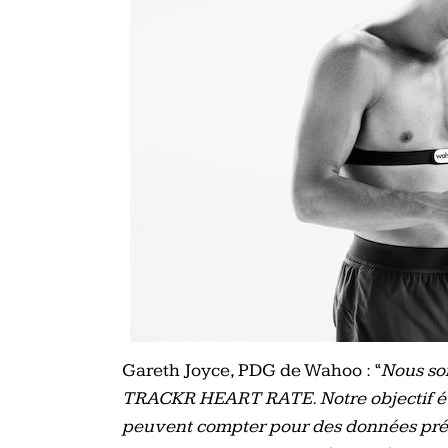
Gareth Joyce, PDG de Wahoo : “
Nous so
TRACKR HEART RATE. Notre objectif était
peuvent compter pour des données préci