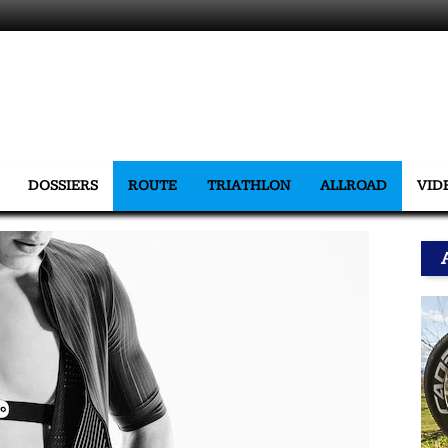
DOSSIERS
ROUTE
TRIATHLON
ALLROAD
VID