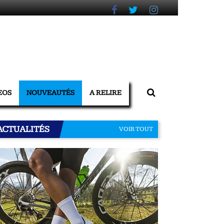
EOS
NOUVEAUTÉS
A RELIRE
ACTUALITÉS
VOIR TOUT