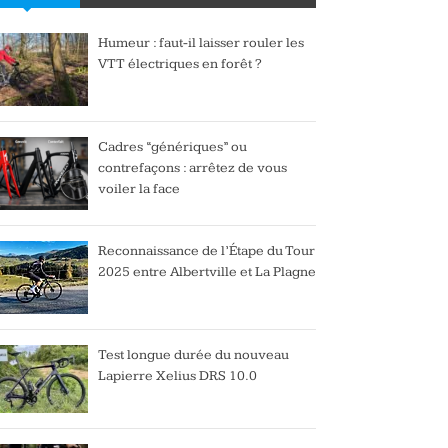
Humeur : faut-il laisser rouler les
VTT électriques en forêt ?
Cadres “génériques” ou
contrefaçons : arrêtez de vous
voiler la face
Reconnaissance de l’Étape du Tour
2025 entre Albertville et La Plagne
Test longue durée du nouveau
Lapierre Xelius DRS 10.0