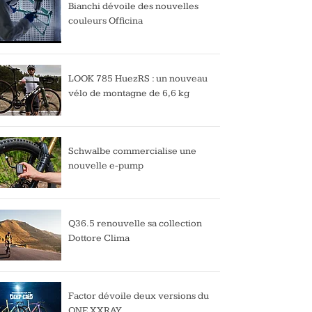
Bianchi dévoile des nouvelles
couleurs Officina
LOOK 785 HuezRS : un nouveau
vélo de montagne de 6,6 kg
Schwalbe commercialise une
nouvelle e-pump
Q36.5 renouvelle sa collection
Dottore Clima
Factor dévoile deux versions du
ONE XXRAY