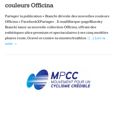
couleurs Officina
Partager la publication « Bianchi dévoile des nouvelles couleurs
Officina » FacebookXPartager…E-mailMarque-pageBluesky
Bianchi lance sa nouvelle collection Officina, offrant des
esthétiques ultra‑premium et spectaculaires à ses cinq modèles
phares route, Gravel et contre‑la‑montre/triathlon :
[…] Lire la
suite →