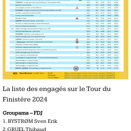
La liste des engagés sur le Tour du
Finistère 2024
Groupama – FDJ
1. BYSTRØM
Sven Erik
2. GRUEL Thibaud