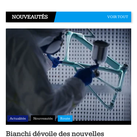
NOUVEAUTÉS
VOIR TOUT
Actualités
Nouveautés
Route
Bianchi dévoile des nouvelles