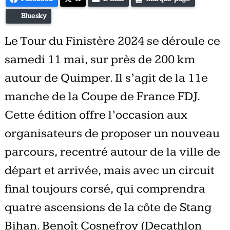
Bluesky
Le Tour du Finistère 2024 se déroule ce
samedi 11 mai, sur près de 200 km
autour de Quimper. Il s’agit de la 11e
manche de la Coupe de France FDJ.
Cette édition offre l’occasion aux
organisateurs de proposer un nouveau
parcours, recentré autour de la ville de
départ et arrivée, mais avec un circuit
final toujours corsé, qui comprendra
quatre ascensions de la côte de Stang
Bihan. Benoît Cosnefroy (Decathlon