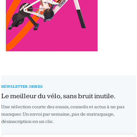
NEWSLETTER 3BIKES
Le meilleur du vélo, sans bruit inutile.
Une sélection courte des essais, conseils et actus à ne pas
manquer. Un envoi par semaine, pas de matraquage,
désinscription en un clic.