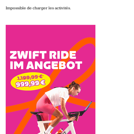
Impossible de charger les activités.