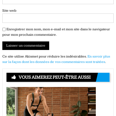
Site web
Enregistrer mon nom, mon e-mail et mon site dans le navigateur
pour mon prochain commentaire.
Ce site utilise Akismet pour réduire les indésirables.
En savoir plus
sur la façon dont les données de vos commentaires sont traitées
.
VOUS AIMEREZ PEUT-ÊTRE AUSSI