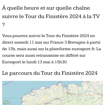
À quelle heure et sur quelle chaîne
suivre le Tour du Finistère 2024 à la TV
?
Vous pourrez suivre le Tour du Finistère 2024 en
direct samedi 11 mai sur France 3 Bretagne à partir
de 15h, mais aussi sur la plateforme eurosport.fr. La
course sera aussi retransmise en différé sur
Eurosport le lundi 13 mai à 15h30.
Le parcours du Tour du Finistère 2024