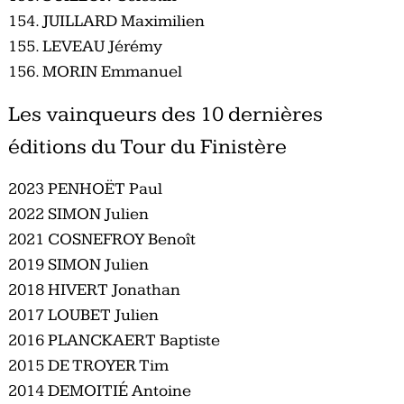
154. JUILLARD Maximilien
155. LEVEAU Jérémy
156. MORIN Emmanuel
Les vainqueurs des 10 dernières
éditions du Tour du Finistère
2023 PENHOËT Paul
2022 SIMON Julien
2021 COSNEFROY Benoît
2019 SIMON Julien
2018 HIVERT Jonathan
2017 LOUBET Julien
2016 PLANCKAERT Baptiste
2015 DE TROYER Tim
2014 DEMOITIÉ Antoine