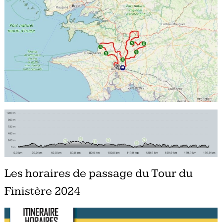
Les horaires de passage du Tour du
Finistère 2024