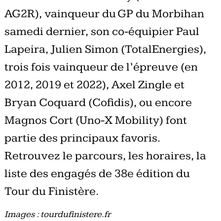
AG2R), vainqueur du GP du Morbihan
samedi dernier, son co-équipier Paul
Lapeira, Julien Simon (TotalEnergies),
trois fois vainqueur de l’épreuve (en
2012, 2019 et 2022), Axel Zingle et
Bryan Coquard (Cofidis), ou encore
Magnos Cort (Uno-X Mobility) font
partie des principaux favoris.
Retrouvez le parcours, les horaires, la
liste des engagés de 38e édition du
Tour du Finistère.
Images : tourdufinistere.fr