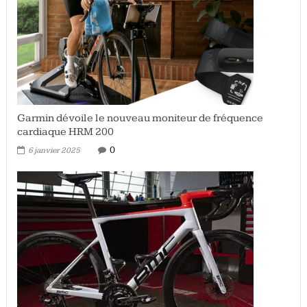
Garmin dévoile le nouveau moniteur de fréquence
cardiaque HRM 200
0
6 janvier 2025