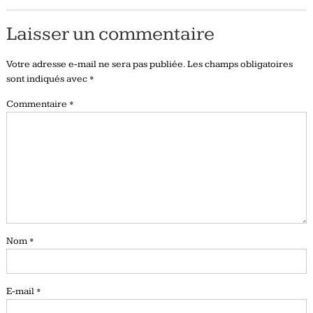
Laisser un commentaire
Votre adresse e-mail ne sera pas publiée.
Les champs obligatoires
sont indiqués avec
*
Commentaire
*
Nom
*
E-mail
*