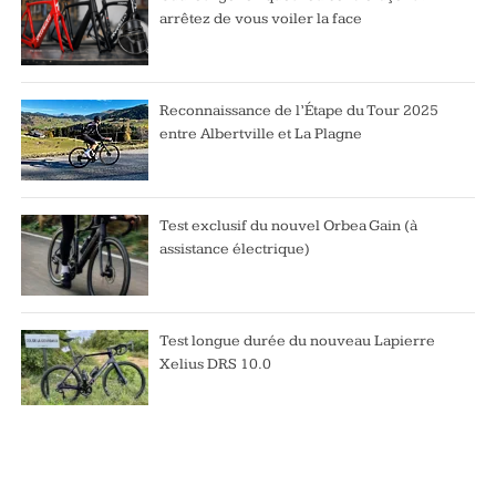
arrêtez de vous voiler la face
Reconnaissance de l’Étape du Tour 2025
entre Albertville et La Plagne
Test exclusif du nouvel Orbea Gain (à
assistance électrique)
Test longue durée du nouveau Lapierre
Xelius DRS 10.0