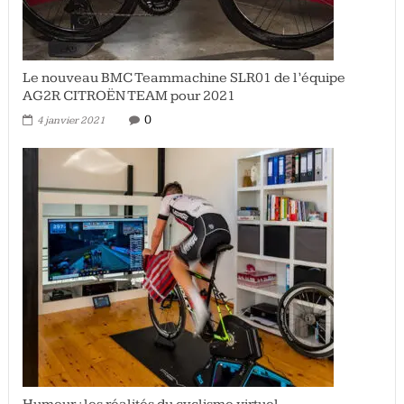
Le nouveau BMC Teammachine SLR01 de l’équipe
AG2R CITROËN TEAM pour 2021
0
4 janvier 2021