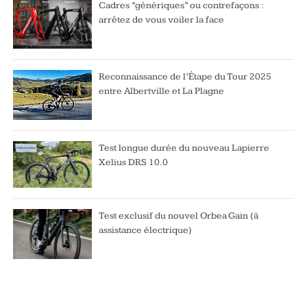
Cadres “génériques” ou contrefaçons :
arrêtez de vous voiler la face
Reconnaissance de l’Étape du Tour 2025
entre Albertville et La Plagne
Test longue durée du nouveau Lapierre
Xelius DRS 10.0
Test exclusif du nouvel Orbea Gain (à
assistance électrique)