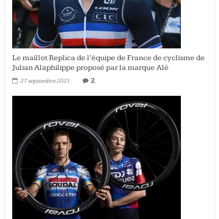
Le maillot Replica de l’équipe de France de cyclisme de
Julian Alaphilippe proposé par la marque Alé
2
27 septembre 2021