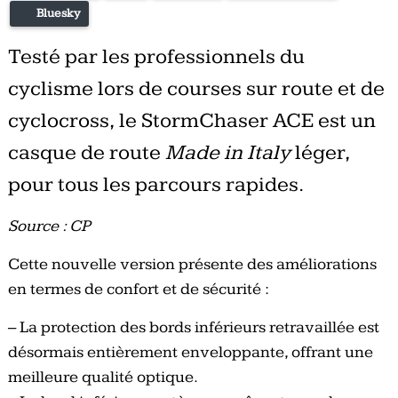
Bluesky
Testé par les professionnels du
cyclisme lors de courses sur route et de
cyclocross, le StormChaser ACE est un
casque de route
Made in Italy
léger,
pour tous les parcours rapides.
Source : CP
Cette nouvelle version présente des améliorations
en termes de confort et de sécurité :
– La protection des bords inférieurs retravaillée est
désormais entièrement enveloppante, offrant une
meilleure qualité optique.