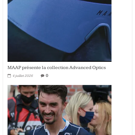
MAAP présente la collection Advanced Optics
0
4 juillet 2026