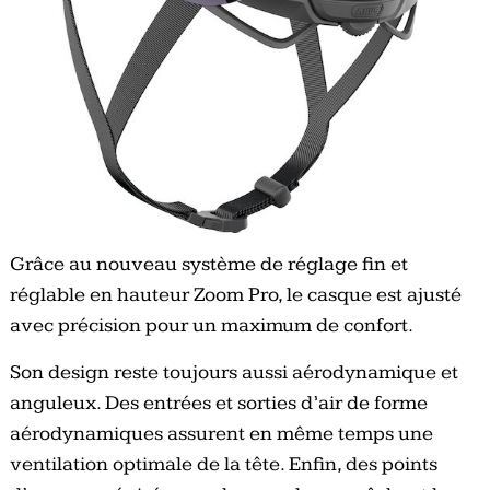
Grâce au nouveau système de réglage fin et
réglable en hauteur Zoom Pro, le casque est ajusté
avec précision pour un maximum de confort.
Son design reste toujours aussi aérodynamique et
anguleux. Des entrées et sorties d’air de forme
aérodynamiques assurent en même temps une
ventilation optimale de la tête. Enfin, des points