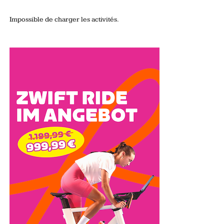
Impossible de charger les activités.