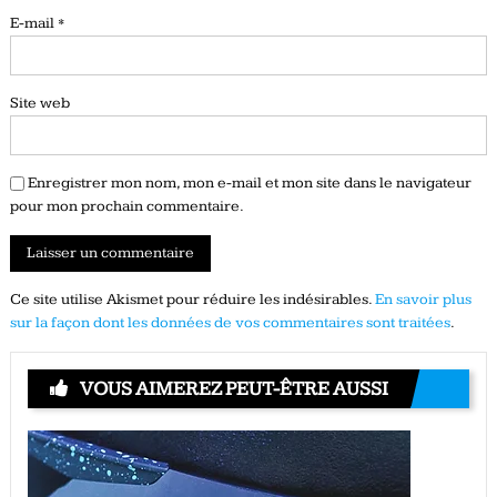
E-mail
*
Site web
Enregistrer mon nom, mon e-mail et mon site dans le navigateur
pour mon prochain commentaire.
Ce site utilise Akismet pour réduire les indésirables.
En savoir plus
sur la façon dont les données de vos commentaires sont traitées
.
VOUS AIMEREZ PEUT-ÊTRE AUSSI