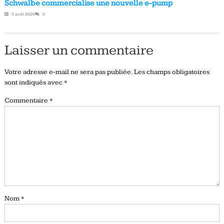
Schwalbe commercialise une nouvelle e-pump
5 août 2026
0
Laisser un commentaire
Votre adresse e-mail ne sera pas publiée.
Les champs obligatoires
sont indiqués avec
*
Commentaire
*
Nom
*