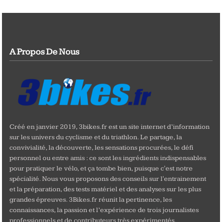
A Propos De Nous
Créé en janvier 2019, 3bikes.fr est un site internet d’information
sur les univers du cyclisme et du triathlon. Le partage, la
convivialité, la découverte, les sensations procurées, le défi
personnel ou entre amis : ce sont les ingrédients indispensables
pour pratiquer le vélo, et ça tombe bien, puisque c'est notre
spécialité. Nous vous proposons des conseils sur l'entrainement
et la préparation, des tests matériel et des analyses sur les plus
grandes épreuves. 3Bikes.fr réunit la pertinence, les
connaissances, la passion et l’expérience de trois journalistes
professionnels et de contributeurs très expérimentés.