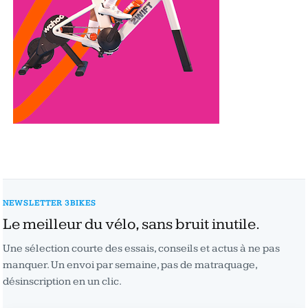
NEWSLETTER 3BIKES
Le meilleur du vélo, sans bruit inutile.
Une sélection courte des essais, conseils et actus à ne pas
manquer. Un envoi par semaine, pas de matraquage,
désinscription en un clic.