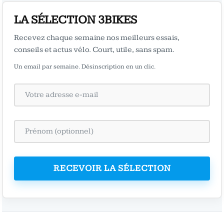
LA SÉLECTION 3BIKES
Recevez chaque semaine nos meilleurs essais,
conseils et actus vélo. Court, utile, sans spam.
Un email par semaine. Désinscription en un clic.
RECEVOIR LA SÉLECTION