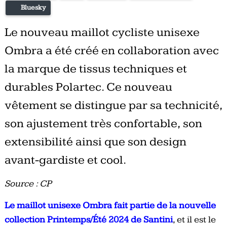
Bluesky
Le nouveau maillot cycliste unisexe
Ombra a été créé en collaboration avec
la marque de tissus techniques et
durables Polartec. Ce nouveau
vêtement se distingue par sa technicité,
son ajustement très confortable, son
extensibilité ainsi que son design
avant-gardiste et cool.
Source : CP
Le maillot unisexe Ombra fait partie de la nouvelle
collection Printemps/Été 2024 de Santini
, et il est le