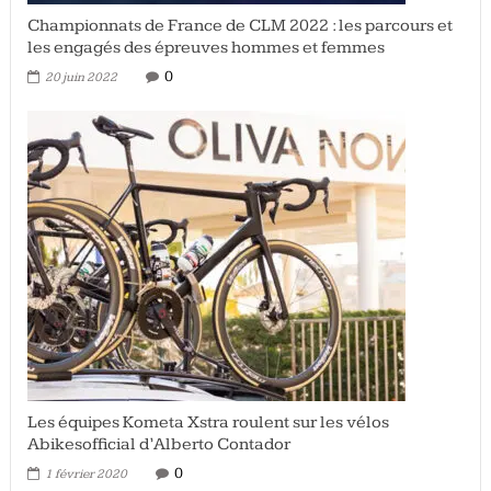
Championnats de France de CLM 2022 : les parcours et
les engagés des épreuves hommes et femmes
0
20 juin 2022
Les équipes Kometa Xstra roulent sur les vélos
Abikesofficial d’Alberto Contador
0
1 février 2020