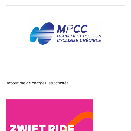
Impossible de charger les activités.