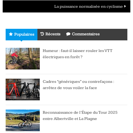
articles
La puissance normalisée en cyclisme
Récents
Commentaires
Populaires
Humeur : faut-il laisser rouler les VTT
électriques en forêt ?
Cadres “génériques” ou contrefaçons :
arrêtez de vous voiler la face
Reconnaissance de l’Étape du Tour 2025
entre Albertville et La Plagne