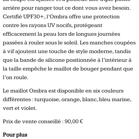
arrière pour ranger tout ce dont vous avez besoin.
Certifié UPF30+, l’Ombra offre une protection
contre les rayons UV nocifs, protégeant
efficacement la peau lors de longues journées
passées à rouler sous le soleil. Les manches coupées
à vif ajoutent une touche de style moderne, tandis
que la bande de silicone positionnée à l’intérieur à
la taille empêche le maillot de bouger pendant que
l’on roule.
Le maillot Ombra est disponible en six couleurs
différentes : turquoise, orange, blanc, bleu marine,
vert et violet.
Prix de vente conseillé : 90,00 €
Pour plus