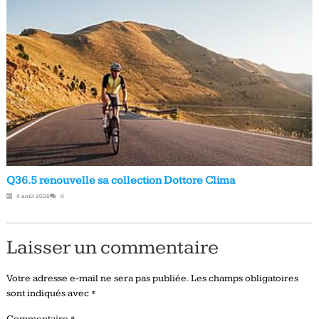
Q36.5 renouvelle sa collection Dottore Clima
4 août 2026
0
Laisser un commentaire
Votre adresse e-mail ne sera pas publiée.
Les champs obligatoires
sont indiqués avec
*
Commentaire
*