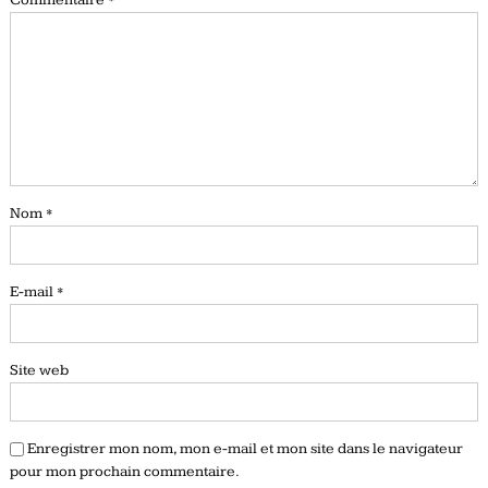
Nom
*
E-mail
*
Site web
Enregistrer mon nom, mon e-mail et mon site dans le navigateur
pour mon prochain commentaire.