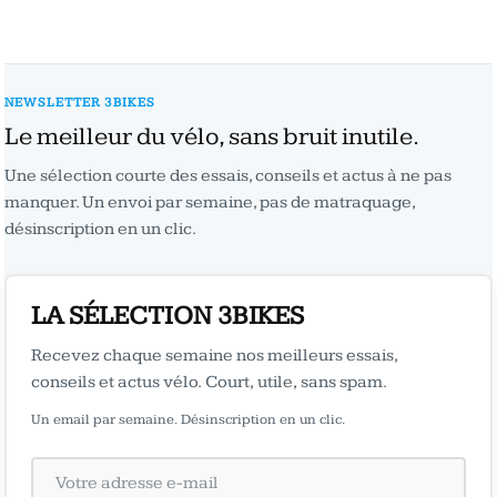
NEWSLETTER 3BIKES
Le meilleur du vélo, sans bruit inutile.
Une sélection courte des essais, conseils et actus à ne pas
manquer. Un envoi par semaine, pas de matraquage,
désinscription en un clic.
LA SÉLECTION 3BIKES
Recevez chaque semaine nos meilleurs essais,
conseils et actus vélo. Court, utile, sans spam.
Un email par semaine. Désinscription en un clic.