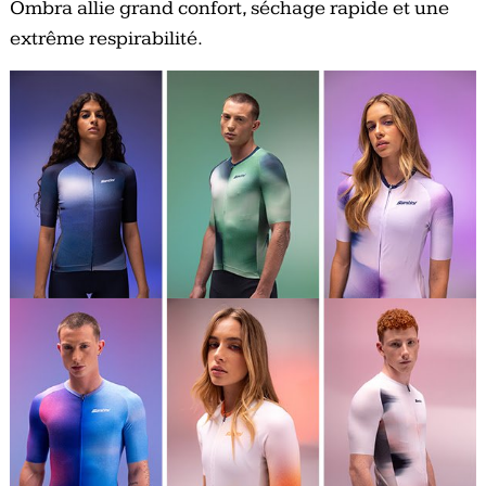
Ombra allie grand confort, séchage rapide et une
extrême respirabilité.