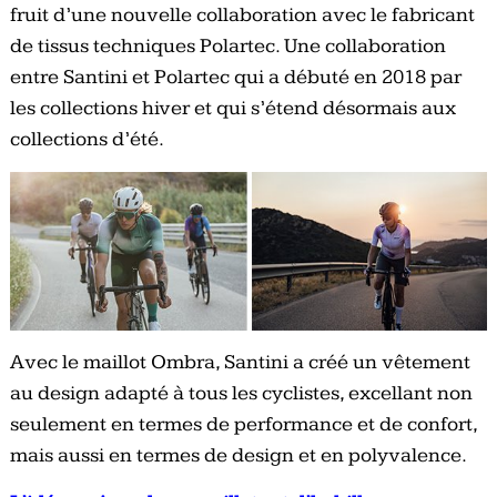
fruit d’une nouvelle collaboration avec le fabricant
de tissus techniques Polartec. Une collaboration
entre Santini et Polartec qui a débuté en 2018 par
les collections hiver et qui s’étend désormais aux
collections d’été.
Avec le maillot Ombra, Santini a créé un vêtement
au design adapté à tous les cyclistes, excellant non
seulement en termes de performance et de confort,
mais aussi en termes de design et en polyvalence.