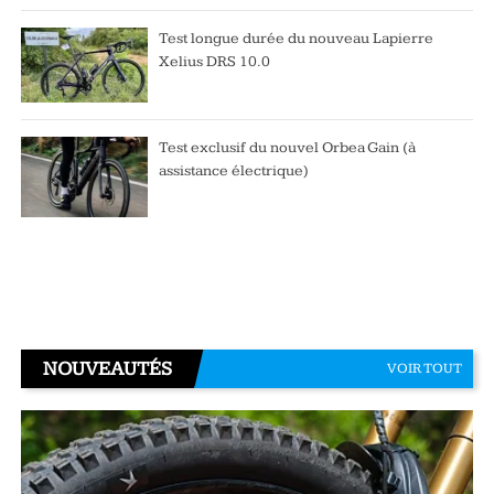
Test longue durée du nouveau Lapierre
Xelius DRS 10.0
Test exclusif du nouvel Orbea Gain (à
assistance électrique)
NOUVEAUTÉS
VOIR TOUT