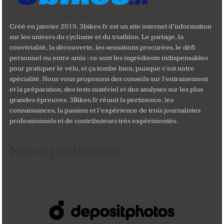
Créé en janvier 2019, 3bikes.fr est un site internet d’information
sur les univers du cyclisme et du triathlon. Le partage, la
convivialité, la découverte, les sensations procurées, le défi
personnel ou entre amis : ce sont les ingrédients indispensables
pour pratiquer le vélo, et ça tombe bien, puisque c'est notre
spécialité. Nous vous proposons des conseils sur l'entrainement
et la préparation, des tests matériel et des analyses sur les plus
grandes épreuves. 3Bikes.fr réunit la pertinence, les
connaissances, la passion et l’expérience de trois journalistes
professionnels et de contributeurs très expérimentés.
Notre partenaire