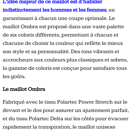
L’idée majeur de ce maillot est d’habiller
indistinctement les hommes et les femmes
, en
garantissant à chacun une coupe optimale. Le
maillot Ombra est proposé dans une vaste palette
de six coloris différents, permettant à chacun et
chacune de choisir la couleur qui reflète le mieux
son style et sa personnalité. Des tons vibrants et
accrocheurs aux couleurs plus classiques et sobres,
la gamme de coloris est conçue pour satisfaire tous
les goûts.
Le maillot Ombra
Fabriqué avec le tissu Polartec Power Stretch sur le
devant et le dos pour assurer un ajustement parfait,
et du tissu Polartec Delta sur les côtés pour évacuer
rapidement la transpiration, le maillot unisexe