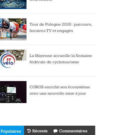
Tour de Pologne 2026 : parcours,
horaires TV et engagés
La Mayenne accueille la Semaine
fédérale de cyclotourisme
COROS enrichit son écosystème
avec une nouvelle mise à jour
Récents
Commentaires
Populaires