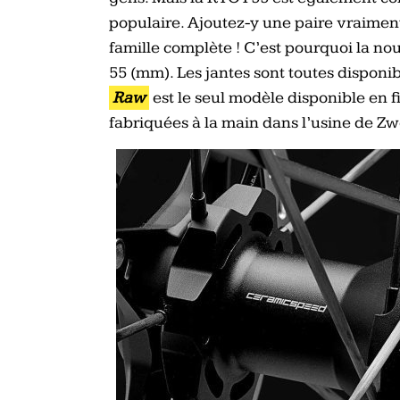
populaire. Ajoutez-y une paire vraimen
famille complète ! C’est pourquoi la no
55 (mm). Les jantes sont toutes disponibl
Raw
est le seul modèle disponible en fi
fabriquées à la main dans l’usine de Zw