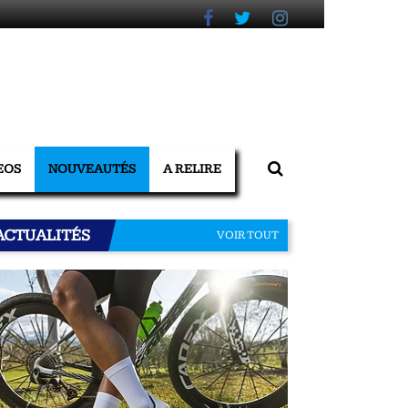
EOS
NOUVEAUTÉS
A RELIRE
ACTUALITÉS
VOIR TOUT