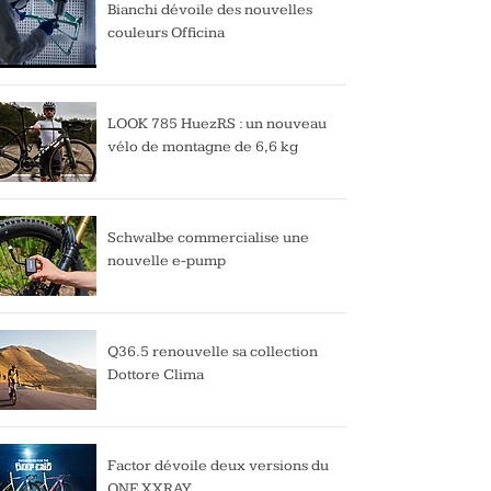
Bianchi dévoile des nouvelles
couleurs Officina
LOOK 785 HuezRS : un nouveau
vélo de montagne de 6,6 kg
Schwalbe commercialise une
nouvelle e-pump
Q36.5 renouvelle sa collection
Dottore Clima
Factor dévoile deux versions du
ONE XXRAY