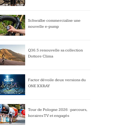
Schwalbe commercialise une
nouvelle e-pump
Q36.5 renouvelle sa collection
Dottore Clima
Factor dévoile deux versions du
ONE XXRAY
Tour de Pologne 2026 : parcours,
horaires TV et engagés