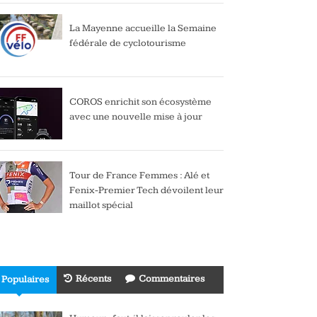
La Mayenne accueille la Semaine
fédérale de cyclotourisme
COROS enrichit son écosystème
avec une nouvelle mise à jour
Tour de France Femmes : Alé et
Fenix-Premier Tech dévoilent leur
maillot spécial
Récents
Commentaires
Populaires