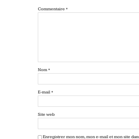
Commentaire
*
Nom
*
E-mail
*
Site web
Enregistrer mon nom, mon e-mail et mon site da