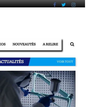
EOS
NOUVEAUTÉS
A RELIRE
ACTUALITÉS
VOIR TOUT