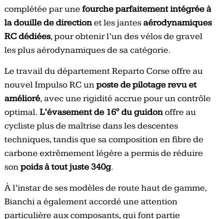
complétée par une
fourche parfaitement intégrée à
la douille de direction
et les jantes
aérodynamiques
RC dédiées
, pour obtenir l’un des vélos de gravel
les plus aérodynamiques de sa catégorie.
Le travail du département Reparto Corse offre au
nouvel Impulso RC un
poste de pilotage revu et
amélioré
, avec une rigidité accrue pour un contrôle
optimal.
L’évasement de 16° du guidon
offre au
cycliste plus de maîtrise dans les descentes
techniques, tandis que sa composition en fibre de
carbone extrêmement légère a permis de réduire
son
poids à tout juste 340g
.
À l’instar de ses modèles de route haut de gamme,
Bianchi a également accordé une attention
particulière aux composants, qui font partie