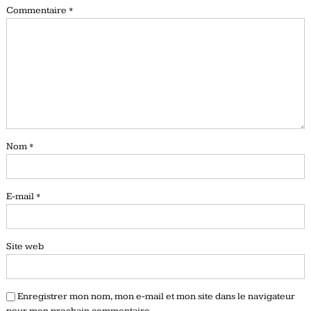
Commentaire
*
Nom
*
E-mail
*
Site web
Enregistrer mon nom, mon e-mail et mon site dans le navigateur