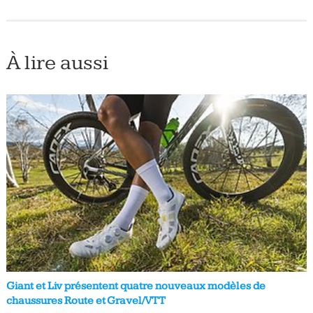
À lire aussi
Giant et Liv présentent quatre nouveaux modèles de
chaussures Route et Gravel/VTT