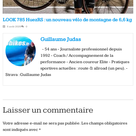
LOOK 785 HuezRS : un nouveau vélo de montagne de 6,6 kg
6 août 2026
0
Guillaume Judas
- 54 ans - Journaliste professionnel depuis
1992 - Coach / Accompagnement de la
performance - Ancien coureur Elite - Pratiques
sportives actuelles : route & allroad (un peu). -
Strava : Guillaume Judas
Laisser un commentaire
Votre adresse e-mail ne sera pas publiée.
Les champs obligatoires
sont indiqués avec
*