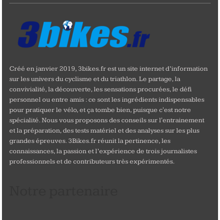
Créé en janvier 2019, 3bikes.fr est un site internet d’information
sur les univers du cyclisme et du triathlon. Le partage, la
convivialité, la découverte, les sensations procurées, le défi
personnel ou entre amis : ce sont les ingrédients indispensables
pour pratiquer le vélo, et ça tombe bien, puisque c'est notre
spécialité. Nous vous proposons des conseils sur l'entrainement
et la préparation, des tests matériel et des analyses sur les plus
grandes épreuves. 3Bikes.fr réunit la pertinence, les
connaissances, la passion et l’expérience de trois journalistes
professionnels et de contributeurs très expérimentés.
Notre partenaire