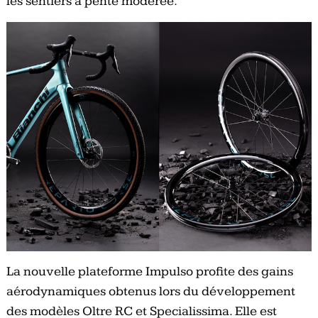
les sentiers à pente modérée.
La nouvelle plateforme Impulso profite des gains
aérodynamiques obtenus lors du développement
des modèles Oltre RC et Specialissima. Elle est