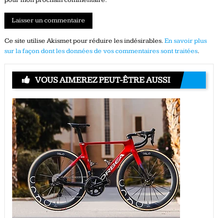
pour mon prochain commentaire.
Ce site utilise Akismet pour réduire les indésirables.
En savoir plus
sur la façon dont les données de vos commentaires sont traitées
.
VOUS AIMEREZ PEUT-ÊTRE AUSSI