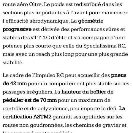
route aéro Oltre. Le poids est redistribué dans les
sections plus importantes à l’avant pour maximiser
l’efficacité aérodynamique. La
géométrie
progressive
est dérivée des performances sûres et
stables des VTT XC d’élite et s’accompagne d’une
potence plus courte que celle du Specialissima RC,
mais avec un reach plus long pour une plus grande
stabilité.
Le cadre de l’Impulso RC peut accueillir des
pneus
de 42 mm
pour un comportement plus stable sur les
passages irréguliers. La
hauteur du boîtier de
pédalier est de 70 mm
pour un maximum de
contrôle et de polyvalence, peu importe le défi.
La
certification ASTM2
garantit ses aptitudes sur les
routes non goudronnées, les chemins de gravier et