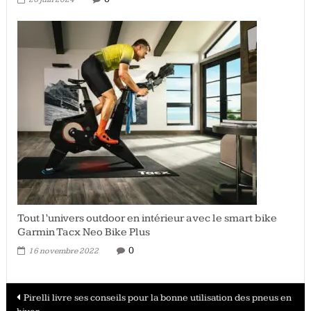
Tout l’univers outdoor en intérieur avec le smart bike
Garmin Tacx Neo Bike Plus
0
16 novembre 2022
Navigation
Pirelli livre ses conseils pour la bonne utilisation des pneus en