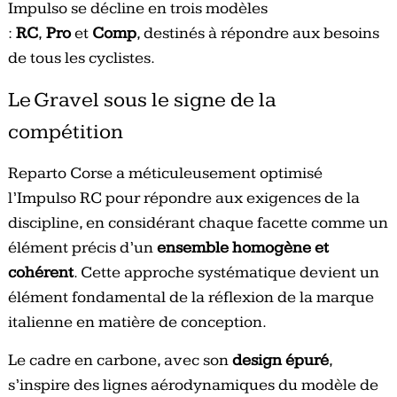
Impulso se décline en trois modèles
:
RC
,
Pro
et
Comp
, destinés à répondre aux besoins
de tous les cyclistes.
Le Gravel sous le signe de la
compétition
Reparto Corse a méticuleusement optimisé
l’Impulso RC pour répondre aux exigences de la
discipline, en considérant chaque facette comme un
élément précis d’un
ensemble homogène et
cohérent
. Cette approche systématique devient un
élément fondamental de la réflexion de la marque
italienne en matière de conception.
Le cadre en carbone, avec son
design épuré
,
s’inspire des lignes aérodynamiques du modèle de