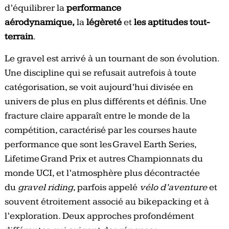
d’équilibrer la
performance
aérodynamique,
la
légèreté
et
les aptitudes tout-
terrain
.
Le gravel est arrivé à un tournant de son évolution.
Une discipline qui se refusait autrefois à toute
catégorisation, se voit aujourd’hui divisée en
univers de plus en plus différents et définis. Une
fracture claire apparaît entre le monde de la
compétition, caractérisé par les courses haute
performance que sont les Gravel Earth Series,
Lifetime Grand Prix et autres Championnats du
monde UCI, et l’atmosphère plus décontractée
du
gravel riding
, parfois appelé
vélo d’aventure
et
souvent étroitement associé au bikepacking et à
l’exploration. Deux approches profondément