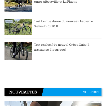
entre Albertville et La Plagne
Test longue durée du nouveau Lapierre
Xelius DRS 10.0
Test exclusif du nouvel Orbea Gain (à
assistance électrique)
NOUVEAUTÉS
VOIR TOUT