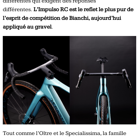
différentes qui exigent des réponses
différentes.
L’Impulso RC est le reflet le plus pur de
l’esprit de compétition de Bianchi, aujourd’hui
appliqué au gravel
.
Tout comme l’Oltre et le Specialissima, la famille