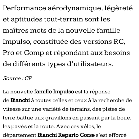
Performance aérodynamique, légèreté
et aptitudes tout-terrain sont les
maîtres mots de la nouvelle famille
Impulso, constituée des versions RC,
Pro et Comp et répondant aux besoins
de différents types d’utilisateurs.
Source : CP
La nouvelle
famille Impulso
est la réponse
de
Bianchi
à toutes celles et ceux à la recherche de
vitesse sur une variété de terrains, des pistes de
terre battue aux gravillons en passant par la boue,
les pavés et la route. Avec ces vélos, le
département
Bianchi Reparto Corse
s’est efforcé