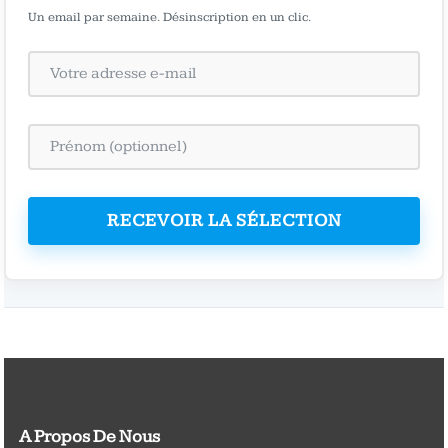
Un email par semaine. Désinscription en un clic.
RECEVOIR LA SÉLECTION
A Propos De Nous