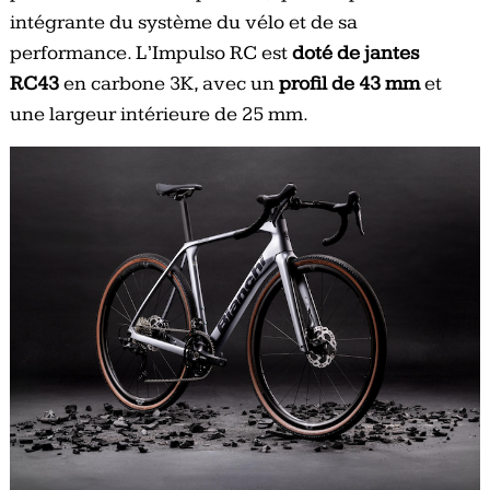
intégrante du système du vélo et de sa
performance. L’Impulso RC est
doté de jantes
RC43
en carbone 3K, avec un
profil de 43 mm
et
une largeur intérieure de 25 mm.