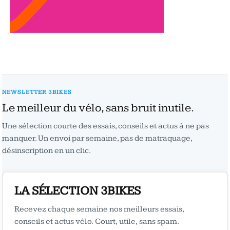
NEWSLETTER 3BIKES
Le meilleur du vélo, sans bruit inutile.
Une sélection courte des essais, conseils et actus à ne pas
manquer. Un envoi par semaine, pas de matraquage,
désinscription en un clic.
LA SÉLECTION 3BIKES
Recevez chaque semaine nos meilleurs essais,
conseils et actus vélo. Court, utile, sans spam.