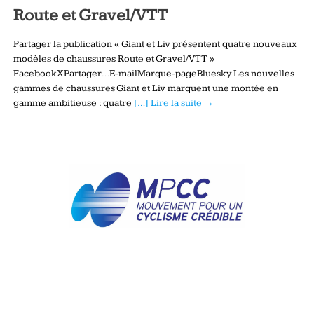
Route et Gravel/VTT
Partager la publication « Giant et Liv présentent quatre nouveaux
modèles de chaussures Route et Gravel/VTT »
FacebookXPartager…E-mailMarque-pageBluesky Les nouvelles
gammes de chaussures Giant et Liv marquent une montée en
gamme ambitieuse : quatre
[…] Lire la suite →