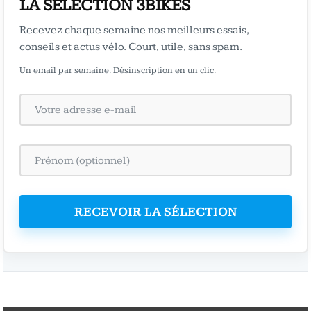
LA SÉLECTION 3BIKES
Recevez chaque semaine nos meilleurs essais,
conseils et actus vélo. Court, utile, sans spam.
Un email par semaine. Désinscription en un clic.
RECEVOIR LA SÉLECTION