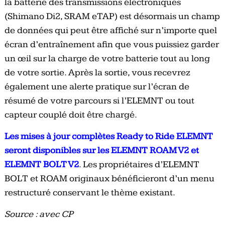
la batterie des transmissions électroniques
(Shimano Di2, SRAM eTAP) est désormais un champ
de données qui peut être affiché sur n’importe quel
écran d’entraînement afin que vous puissiez garder
un œil sur la charge de votre batterie tout au long
de votre sortie. Après la sortie, vous recevrez
également une alerte pratique sur l’écran de
résumé de votre parcours si l’ELEMNT ou tout
capteur couplé doit être chargé.
Les mises à jour complètes Ready to Ride ELEMNT
seront disponibles sur les ELEMNT ROAM V2 et
ELEMNT BOLT V2
. Les propriétaires d’ELEMNT
BOLT et ROAM originaux bénéficieront d’un menu
restructuré conservant le thème existant.
Source : avec CP