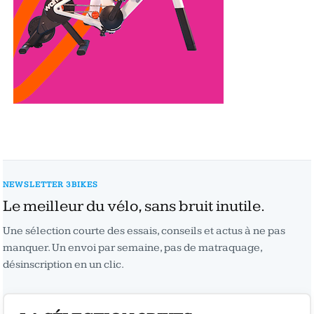
NEWSLETTER 3BIKES
Le meilleur du vélo, sans bruit inutile.
Une sélection courte des essais, conseils et actus à ne pas
manquer. Un envoi par semaine, pas de matraquage,
désinscription en un clic.