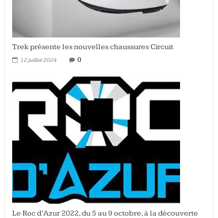
Trek présente les nouvelles chaussures Circuit
0
12 juillet 2024
Le Roc d’Azur 2022, du 5 au 9 octobre, à la découverte