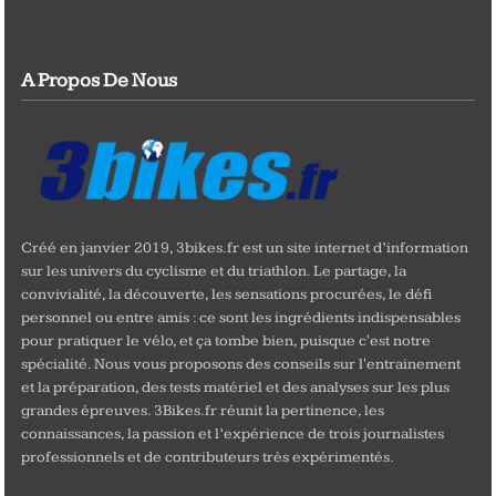
A Propos De Nous
Créé en janvier 2019, 3bikes.fr est un site internet d’information
sur les univers du cyclisme et du triathlon. Le partage, la
convivialité, la découverte, les sensations procurées, le défi
personnel ou entre amis : ce sont les ingrédients indispensables
pour pratiquer le vélo, et ça tombe bien, puisque c'est notre
spécialité. Nous vous proposons des conseils sur l'entrainement
et la préparation, des tests matériel et des analyses sur les plus
grandes épreuves. 3Bikes.fr réunit la pertinence, les
connaissances, la passion et l’expérience de trois journalistes
professionnels et de contributeurs très expérimentés.