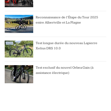
Reconnaissance de l’Étape du Tour 2025
entre Albertville et La Plagne
Test longue durée du nouveau Lapierre
Xelius DRS 10.0
Test exclusif du nouvel Orbea Gain (à
assistance électrique)