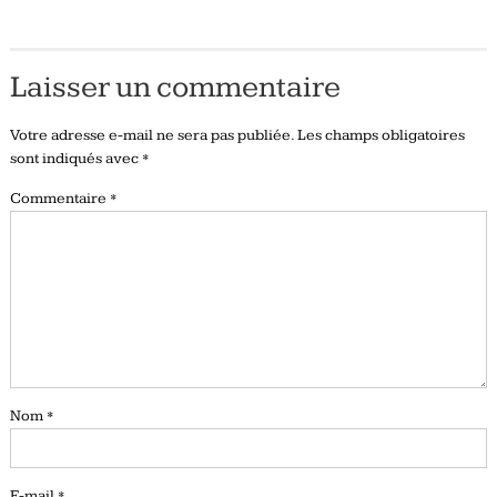
Laisser un commentaire
Votre adresse e-mail ne sera pas publiée.
Les champs obligatoires
sont indiqués avec
*
Commentaire
*
Nom
*
E-mail
*