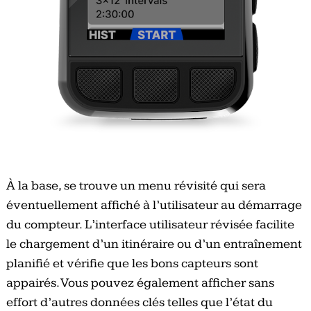
À la base, se trouve un menu révisité qui sera
éventuellement affiché à l’utilisateur au démarrage
du compteur. L’interface utilisateur révisée facilite
le chargement d’un itinéraire ou d’un entraînement
planifié et vérifie que les bons capteurs sont
appairés. Vous pouvez également afficher sans
effort d’autres données clés telles que l’état du