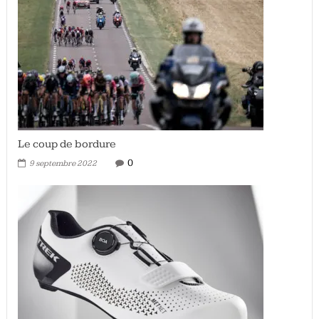
Le coup de bordure
0
9 septembre 2022