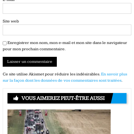
Site web
Enregistrer mon nom, mon e-mail et mon site dans le navigateur
pour mon prochain commentaire.
Ce site utilise Akismet pour réduire les indésirables.
En savoir plus
sur la façon dont les données de vos commentaires sont traitées
.
VOUS AIMEREZ PEUT-ÊTRE AUSSI