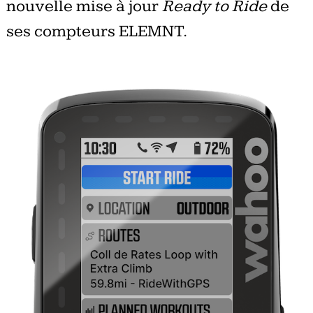
nouvelle mise à jour
Ready to Ride
de
ses compteurs ELEMNT.