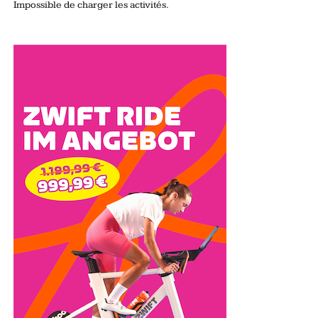
Impossible de charger les activités.