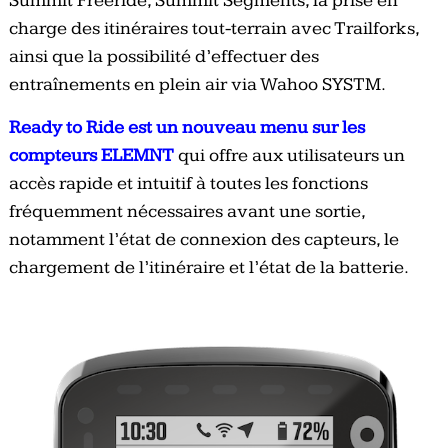
Summit Freeride, Summit Segments, la prise en
charge des itinéraires tout-terrain avec Trailforks,
ainsi que la possibilité d’effectuer des
entraînements en plein air via Wahoo SYSTM.
Ready to Ride est un nouveau menu sur les
compteurs ELEMNT
qui offre aux utilisateurs un
accès rapide et intuitif à toutes les fonctions
fréquemment nécessaires avant une sortie,
notamment l’état de connexion des capteurs, le
chargement de l’itinéraire et l’état de la batterie.