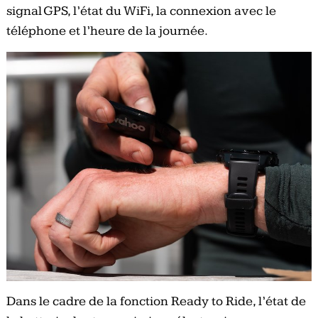
signal GPS, l’état du WiFi, la connexion avec le
téléphone et l’heure de la journée.
Dans le cadre de la fonction Ready to Ride, l’état de