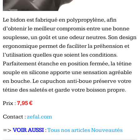
Le bidon est fabriqué en polypropylène, afin
d’obtenir le meilleur compromis entre une bonne
souplesse, un goût et une odeur neutres. Son design
ergonomique permet de faciliter la préhension et
l’utilisation quelles que soient les conditions.
Parfaitement étanche en position fermée, la tétine
souple en silicone apporte une sensation agréable
en bouche. Le capuchon anti-boue préserve votre
tétine des saletés et garde votre boisson propre.
Prix :
7,95 €
Contact :
zefal.com
=>
VOIR AUSSI
:
Tous nos articles Nouveautés