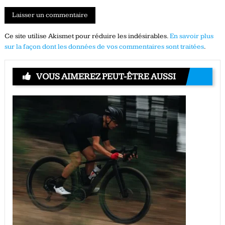
Ce site utilise Akismet pour réduire les indésirables.
En savoir plus
sur la façon dont les données de vos commentaires sont traitées
.
VOUS AIMEREZ PEUT-ÊTRE AUSSI