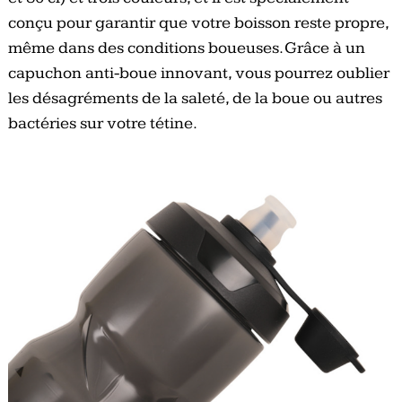
conçu pour garantir que votre boisson reste propre,
même dans des conditions boueuses. Grâce à un
capuchon anti-boue innovant, vous pourrez oublier
les désagréments de la saleté, de la boue ou autres
bactéries sur votre tétine.