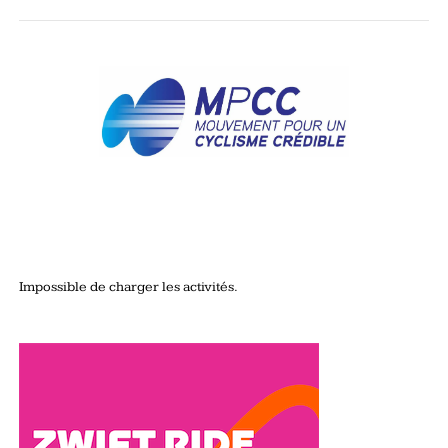
Impossible de charger les activités.