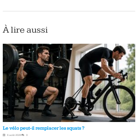
À lire aussi
Le vélo peut-il remplacer les squats ?
6 août 2026
0