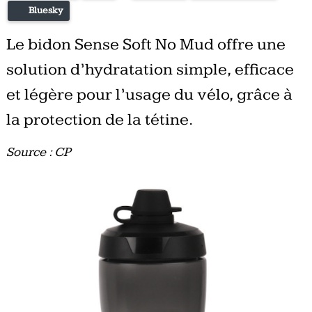
Bluesky
Le bidon Sense Soft No Mud offre une
solution d’hydratation simple, efficace
et légère pour l’usage du vélo, grâce à
la protection de la tétine.
Source : CP