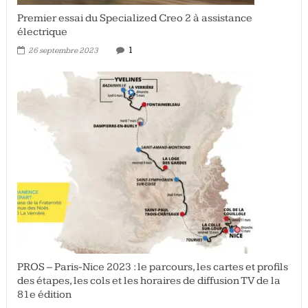
Premier essai du Specialized Creo 2 à assistance
électrique
1
26 septembre 2023
PROS – Paris-Nice 2023 : le parcours, les cartes et profils
des étapes, les cols et les horaires de diffusion TV de la
81e édition