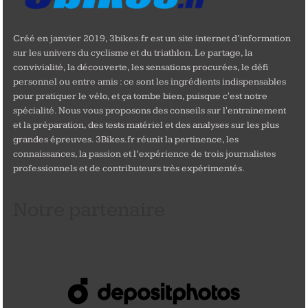
Créé en janvier 2019, 3bikes.fr est un site internet d’information
sur les univers du cyclisme et du triathlon. Le partage, la
convivialité, la découverte, les sensations procurées, le défi
personnel ou entre amis : ce sont les ingrédients indispensables
pour pratiquer le vélo, et ça tombe bien, puisque c'est notre
spécialité. Nous vous proposons des conseils sur l'entrainement
et la préparation, des tests matériel et des analyses sur les plus
grandes épreuves. 3Bikes.fr réunit la pertinence, les
connaissances, la passion et l’expérience de trois journalistes
professionnels et de contributeurs très expérimentés.
Notre partenaire