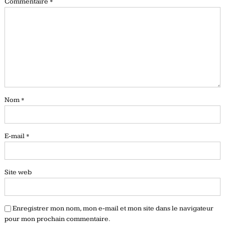
Commentaire
*
Nom
*
E-mail
*
Site web
Enregistrer mon nom, mon e-mail et mon site dans le navigateur
pour mon prochain commentaire.