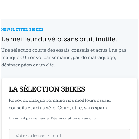
NEWSLETTER 3BIKES
Le meilleur du vélo, sans bruit inutile.
Une sélection courte des essais, conseils et actus à ne pas
manquer. Un envoi par semaine, pas de matraquage,
désinscription en un clic.
LA SÉLECTION 3BIKES
Recevez chaque semaine nos meilleurs essais,
conseils et actus vélo. Court, utile, sans spam.
Un email par semaine. Désinscription en un clic.