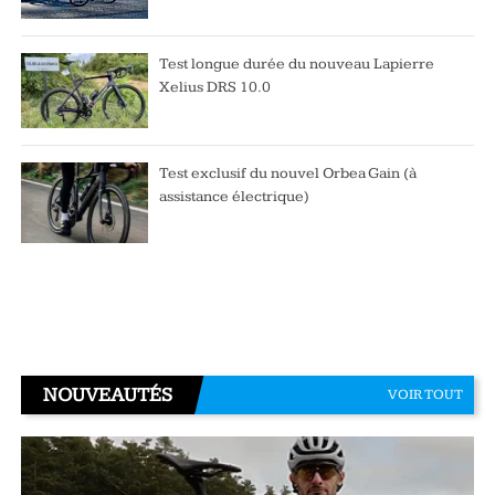
Test longue durée du nouveau Lapierre
Xelius DRS 10.0
Test exclusif du nouvel Orbea Gain (à
assistance électrique)
NOUVEAUTÉS
VOIR TOUT