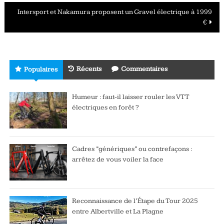
des
Intersport et Nakamura proposent un Gravel électrique à 1999
articles
€
Récents
Commentaires
Populaires
Humeur : faut-il laisser rouler les VTT
électriques en forêt ?
Cadres “génériques” ou contrefaçons :
arrêtez de vous voiler la face
Reconnaissance de l’Étape du Tour 2025
entre Albertville et La Plagne