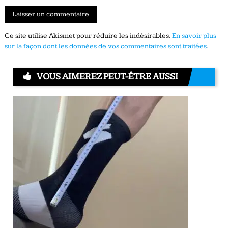
Ce site utilise Akismet pour réduire les indésirables.
En savoir plus
sur la façon dont les données de vos commentaires sont traitées
.
VOUS AIMEREZ PEUT-ÊTRE AUSSI