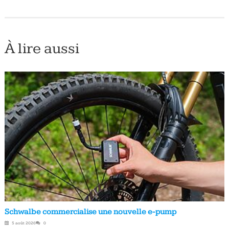
À lire aussi
Schwalbe commercialise une nouvelle e-pump
5 août 2026
0