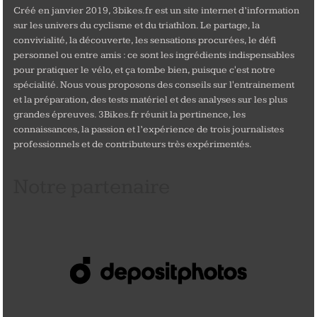
Créé en janvier 2019, 3bikes.fr est un site internet d’information
sur les univers du cyclisme et du triathlon. Le partage, la
convivialité, la découverte, les sensations procurées, le défi
personnel ou entre amis : ce sont les ingrédients indispensables
pour pratiquer le vélo, et ça tombe bien, puisque c'est notre
spécialité. Nous vous proposons des conseils sur l'entrainement
et la préparation, des tests matériel et des analyses sur les plus
grandes épreuves. 3Bikes.fr réunit la pertinence, les
connaissances, la passion et l’expérience de trois journalistes
professionnels et de contributeurs très expérimentés.
Notre partenaire