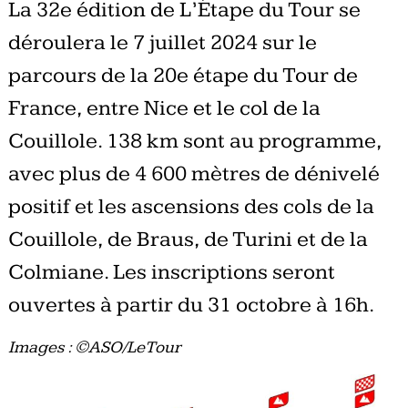
La 32e édition de L’Étape du Tour se
déroulera le 7 juillet 2024 sur le
parcours de la 20e étape du Tour de
France, entre Nice et le col de la
Couillole. 138 km sont au programme,
avec plus de 4 600 mètres de dénivelé
positif et les ascensions des cols de la
Couillole, de Braus, de Turini et de la
Colmiane. Les inscriptions seront
ouvertes à partir du 31 octobre à 16h.
Images : ©ASO/LeTour