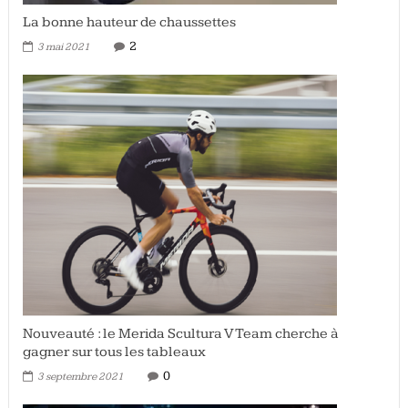
La bonne hauteur de chaussettes
2
3 mai 2021
Nouveauté : le Merida Scultura V Team cherche à
gagner sur tous les tableaux
0
3 septembre 2021