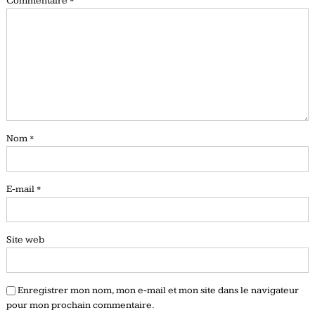
Commentaire
*
Nom
*
E-mail
*
Site web
Enregistrer mon nom, mon e-mail et mon site dans le navigateur
pour mon prochain commentaire.