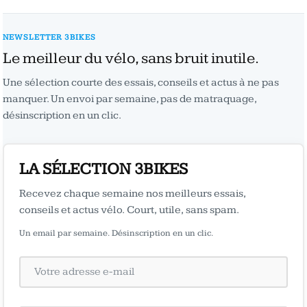
NEWSLETTER 3BIKES
Le meilleur du vélo, sans bruit inutile.
Une sélection courte des essais, conseils et actus à ne pas
manquer. Un envoi par semaine, pas de matraquage,
désinscription en un clic.
LA SÉLECTION 3BIKES
Recevez chaque semaine nos meilleurs essais,
conseils et actus vélo. Court, utile, sans spam.
Un email par semaine. Désinscription en un clic.