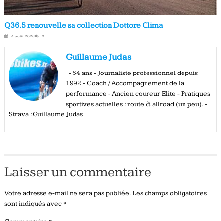
Q36.5 renouvelle sa collection Dottore Clima
4 août 2026
0
Guillaume Judas
- 54 ans - Journaliste professionnel depuis
1992 - Coach / Accompagnement de la
performance - Ancien coureur Elite - Pratiques
sportives actuelles : route & allroad (un peu). -
Strava : Guillaume Judas
Laisser un commentaire
Votre adresse e-mail ne sera pas publiée.
Les champs obligatoires
sont indiqués avec
*