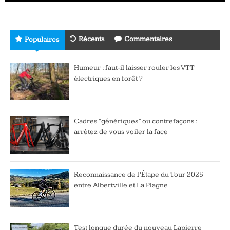
Récents
Commentaires
Populaires
Humeur : faut-il laisser rouler les VTT
électriques en forêt ?
Cadres “génériques” ou contrefaçons :
arrêtez de vous voiler la face
Reconnaissance de l’Étape du Tour 2025
entre Albertville et La Plagne
Test longue durée du nouveau Lapierre