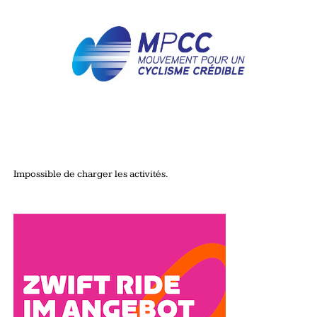
Impossible de charger les activités.