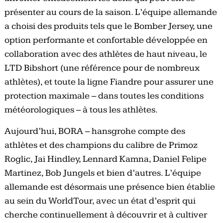
présenter au cours de la saison. L’équipe allemande
a choisi des produits tels que le Bomber Jersey, une
option performante et confortable développée en
collaboration avec des athlètes de haut niveau, le
LTD Bibshort (une référence pour de nombreux
athlètes), et toute la ligne Fiandre pour assurer une
protection maximale – dans toutes les conditions
météorologiques – à tous les athlètes.
Aujourd’hui, BORA – hansgrohe compte des
athlètes et des champions du calibre de Primoz
Roglic, Jai Hindley, Lennard Kamna, Daniel Felipe
Martinez, Bob Jungels et bien d’autres. L’équipe
allemande est désormais une présence bien établie
au sein du WorldTour, avec un état d’esprit qui
cherche continuellement à découvrir et à cultiver