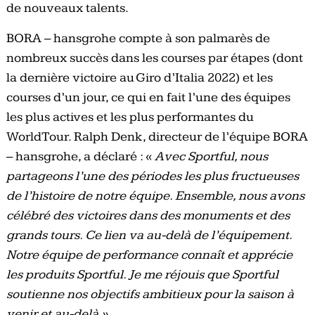
de nouveaux talents.
BORA – hansgrohe compte à son palmarès de
nombreux succès dans les courses par étapes (dont
la dernière victoire au Giro d’Italia 2022) et les
courses d’un jour, ce qui en fait l’une des équipes
les plus actives et les plus performantes du
WorldTour. Ralph Denk, directeur de l’équipe BORA
– hansgrohe, a déclaré : «
Avec Sportful, nous
partageons l’une des périodes les plus fructueuses
de l’histoire de notre équipe. Ensemble, nous avons
célébré des victoires dans des monuments et des
grands tours. Ce lien va au-delà de l’équipement.
Notre équipe de performance connaît et apprécie
les produits Sportful. Je me réjouis que Sportful
soutienne nos objectifs ambitieux pour la saison à
venir et au-delà »
.