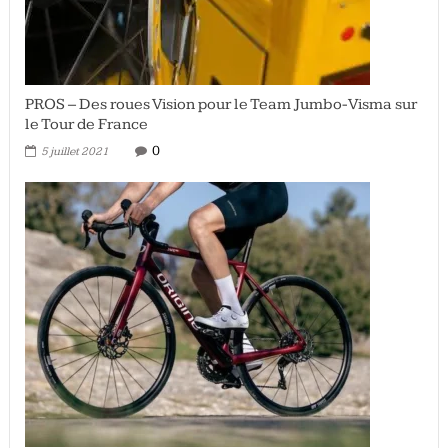
PROS – Des roues Vision pour le Team Jumbo-Visma sur
le Tour de France
0
5 juillet 2021