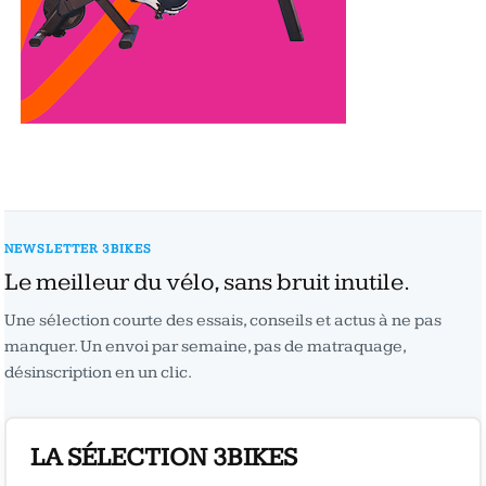
NEWSLETTER 3BIKES
Le meilleur du vélo, sans bruit inutile.
Une sélection courte des essais, conseils et actus à ne pas
manquer. Un envoi par semaine, pas de matraquage,
désinscription en un clic.
LA SÉLECTION 3BIKES