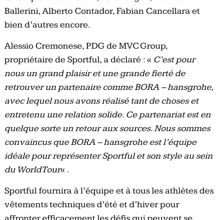
Ballerini, Alberto Contador, Fabian Cancellara et
bien d’autres encore.
Alessio Cremonese, PDG de MVC Group,
propriétaire de Sportful, a déclaré : «
C’est pour
nous un grand plaisir et une grande fierté de
retrouver un partenaire comme BORA – hansgrohe,
avec lequel nous avons réalisé tant de choses et
entretenu une relation solide. Ce partenariat est en
quelque sorte un retour aux sources. Nous sommes
convaincus que BORA – hansgrohe est l’équipe
idéale pour représenter Sportful et son style au sein
du WorldTour
« .
Sportful fournira à l’équipe et à tous les athlètes des
vêtements techniques d’été et d’hiver pour
affronter efficacement les défis qui peuvent se