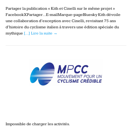
Partager la publication « Kith et Cinelli sur le même projet »
FacebookXPartager…E-mailMarque-pageBluesky Kith dévoile
une collaboration d’exception avec Cinelli, revisitant 75 ans
d’histoire du cyclisme italien à travers une édition spéciale du
mythique
[…] Lire la suite →
Impossible de charger les activités.