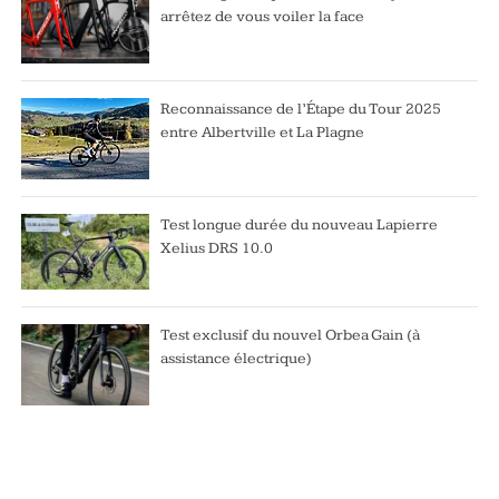
arrêtez de vous voiler la face
Reconnaissance de l’Étape du Tour 2025
entre Albertville et La Plagne
Test longue durée du nouveau Lapierre
Xelius DRS 10.0
Test exclusif du nouvel Orbea Gain (à
assistance électrique)