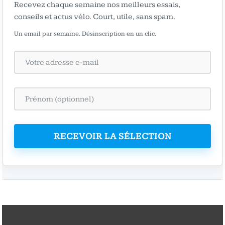
Recevez chaque semaine nos meilleurs essais,
conseils et actus vélo. Court, utile, sans spam.
Un email par semaine. Désinscription en un clic.
RECEVOIR LA SÉLECTION