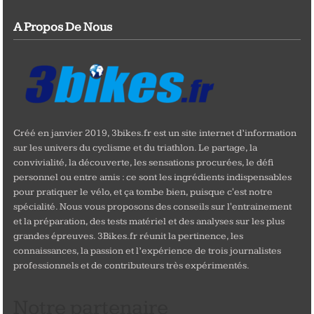
A Propos De Nous
Créé en janvier 2019, 3bikes.fr est un site internet d’information
sur les univers du cyclisme et du triathlon. Le partage, la
convivialité, la découverte, les sensations procurées, le défi
personnel ou entre amis : ce sont les ingrédients indispensables
pour pratiquer le vélo, et ça tombe bien, puisque c'est notre
spécialité. Nous vous proposons des conseils sur l'entrainement
et la préparation, des tests matériel et des analyses sur les plus
grandes épreuves. 3Bikes.fr réunit la pertinence, les
connaissances, la passion et l’expérience de trois journalistes
professionnels et de contributeurs très expérimentés.
Notre partenaire