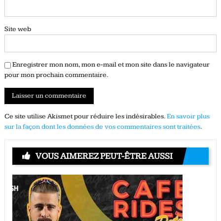
Site web
Enregistrer mon nom, mon e-mail et mon site dans le navigateur
pour mon prochain commentaire.
Ce site utilise Akismet pour réduire les indésirables.
En savoir plus
sur la façon dont les données de vos commentaires sont traitées
.
VOUS AIMEREZ PEUT-ÊTRE AUSSI