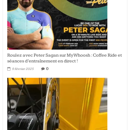
Roulez avec Peter Sagan sur MyWhoosh : Coffee Ride et
séances d’entraînement en direct !
0
9 février 2025