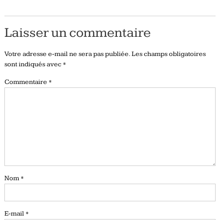
Laisser un commentaire
Votre adresse e-mail ne sera pas publiée.
Les champs obligatoires
sont indiqués avec
*
Commentaire
*
Nom
*
E-mail
*