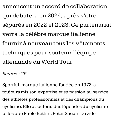
annoncent un accord de collaboration
qui débutera en 2024, après s’être
séparés en 2022 et 2023. Ce partenariat
verra la célèbre marque italienne
fournir à nouveau tous les vêtements
techniques pour soutenir l’équipe
allemande du World Tour.
Source : CP
Sportful, marque italienne fondée en 1972, a
toujours mis son expertise et sa passion au service
des athlètes professionnels et des champions du
cyclisme. Elle a soutenu des légendes du cyclisme
telles que Paolo Bettini, Peter Sagan, Davide