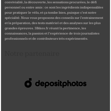
convivialité, la découverte, les sensations procurées, le défi
personnel ou entre amis : ce sont les ingrédients indispensables
pour pratiquer le vélo, et ça tombe bien, puisque c'est notre
spécialité. Nous vous proposons des conseils sur l'entrainement
et la préparation, des tests matériel et des analyses sur les plus
grandes épreuves. 3Bikes.fr réunit la pertinence, les
connaissances, la passion et l’expérience de trois journalistes
professionnels et de contributeurs très expérimentés.
Notre partenaire