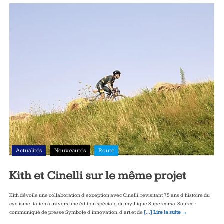
Actualités
Nouveautés
Route
Kith et Cinelli sur le même projet
Kith dévoile une collaboration d’exception avec Cinelli, revisitant 75 ans d’histoire du
cyclisme italien à travers une édition spéciale du mythique Supercorsa. Source :
communiqué de presse Symbole d’innovation, d’art et de
[…] Lire la suite →