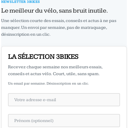
NEWSLETTER 3BIKES
Le meilleur du vélo, sans bruit inutile.
Une sélection courte des essais, conseils et actus à ne pas
manquer. Un envoi par semaine, pas de matraquage,
désinscription en un clic.
LA SÉLECTION 3BIKES
Recevez chaque semaine nos meilleurs essais,
conseils et actus vélo. Court, utile, sans spam.
Un email par semaine. Désinscription en un clic.