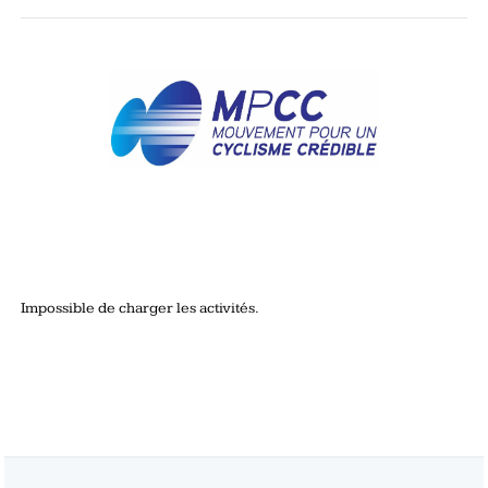
Impossible de charger les activités.