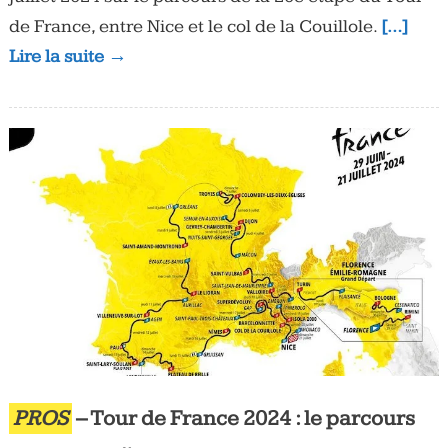
de France, entre Nice et le col de la Couillole.
[…]
Lire la suite →
PROS
– Tour de France 2024 : le parcours