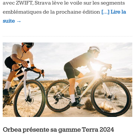
avec ZWIFT, Strava lève le voile sur les segments
emblématiques de la prochaine édition
[…] Lire la
suite →
Orbea présente sa gamme Terra 2024