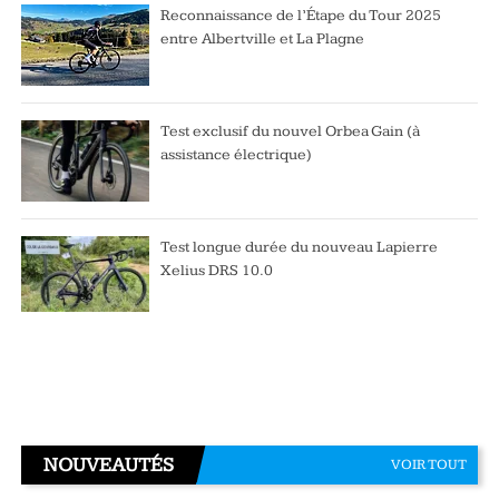
Reconnaissance de l’Étape du Tour 2025
entre Albertville et La Plagne
Test exclusif du nouvel Orbea Gain (à
assistance électrique)
Test longue durée du nouveau Lapierre
Xelius DRS 10.0
NOUVEAUTÉS
VOIR TOUT