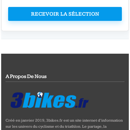
RECEVOIR LA SÉLECTION
A Propos De Nous
Créé en janvier 2019, 3bikes.fr est un site internet d’information
sur les univers du cyclisme et du triathlon. Le partage, la