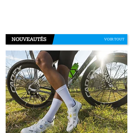
NOUVEAUTÉS
VOIR TOUT