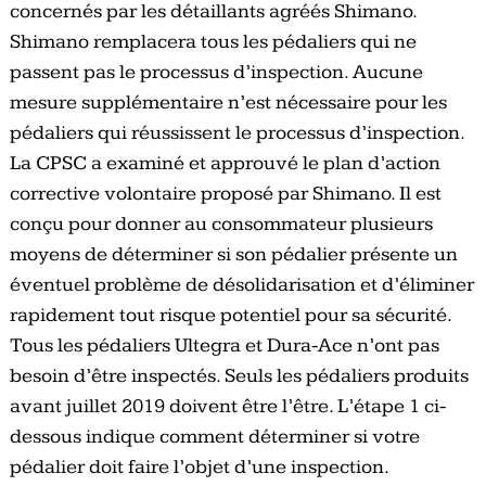
concernés par les détaillants agréés Shimano.
Shimano remplacera tous les pédaliers qui ne
passent pas le processus d’inspection. Aucune
mesure supplémentaire n’est nécessaire pour les
pédaliers qui réussissent le processus d’inspection.
La CPSC a examiné et approuvé le plan d’action
corrective volontaire proposé par Shimano. Il est
conçu pour donner au consommateur plusieurs
moyens de déterminer si son pédalier présente un
éventuel problème de désolidarisation et d’éliminer
rapidement tout risque potentiel pour sa sécurité.
Tous les pédaliers Ultegra et Dura-Ace n’ont pas
besoin d’être inspectés. Seuls les pédaliers produits
avant juillet 2019 doivent être l’être. L’étape 1 ci-
dessous indique comment déterminer si votre
pédalier doit faire l’objet d’une inspection.