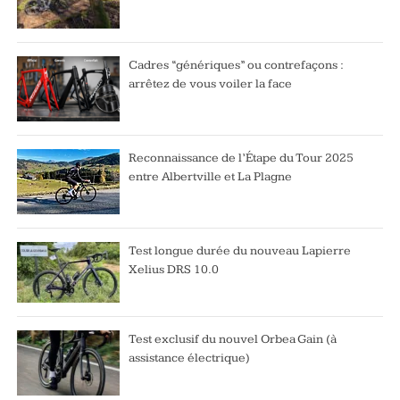
Cadres “génériques” ou contrefaçons :
arrêtez de vous voiler la face
Reconnaissance de l’Étape du Tour 2025
entre Albertville et La Plagne
Test longue durée du nouveau Lapierre
Xelius DRS 10.0
Test exclusif du nouvel Orbea Gain (à
assistance électrique)