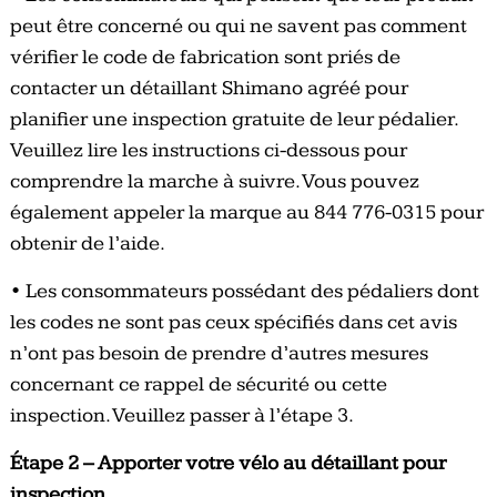
peut être concerné ou qui ne savent pas comment
vérifier le code de fabrication sont priés de
contacter un détaillant Shimano agréé pour
planifier une inspection gratuite de leur pédalier.
Veuillez lire les instructions ci-dessous pour
comprendre la marche à suivre. Vous pouvez
également appeler la marque au 844 776-0315 pour
obtenir de l’aide.
• Les consommateurs possédant des pédaliers dont
les codes ne sont pas ceux spécifiés dans cet avis
n’ont pas besoin de prendre d’autres mesures
concernant ce rappel de sécurité ou cette
inspection. Veuillez passer à l’étape 3.
Étape 2 – Apporter votre vélo au détaillant pour
inspection