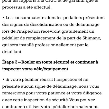
pour les rapports à la CPSC et de garantir que le
processus a été effectué.
• Les consommateurs dont les pédaliers présentent
des signes de désolidarisation ou de délaminage
lors de l’inspection recevront gratuitement un
pédalier de remplacement de la part de Shimano,
qui sera installé professionnellement par le
détaillant.
Étape 3 – Rouler en toute sécurité et continuer à
inspecter votre vélo/équipement
• Si votre pédalier réussit l’inspection et ne
présente aucun signe de délaminage, nous vous
remercions pour votre patience et votre diligence
avec cette inspection de sécurité. Vous pouvez
continuer à utiliser votre pédalier normalement.