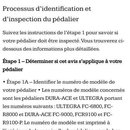
Processus d’identification et
d’inspection du pédalier
Suivez les instructions de l’étape 1 pour savoir si
votre pédalier doit être inspecté. Vous trouverez ci-
dessous des informations plus détaillées.
Étape 1 – Déterminer si cet avis s’applique à votre
pédalier
• Étape 1A – Identifier le numéro de modèle de
votre pédalier • Les numéros de modèle concernés
sont les pédaliers DURA-ACE et ULTEGRA portant
les numéros suivants : ULTEGRA FC-6800, FC-
R8000 et DURA-ACE FC-9000, FCR9100 et FC-
R9100-P. Le numéro de modèle est imprimé à