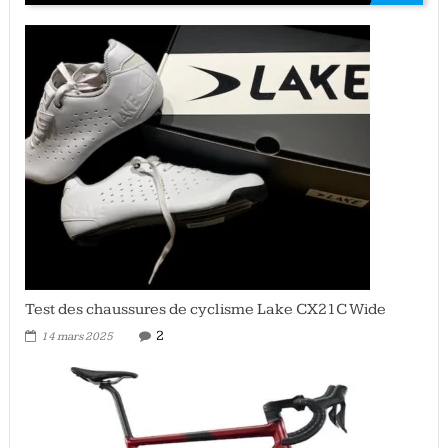
Test des chaussures de cyclisme Lake CX21C Wide
2
14 mars 2025