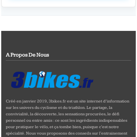
A Propos De Nous
Créé en janvier 2019, 3bikes.fr est un site internet d’information
sur les univers du cyclisme et du triathlon. Le partage, la
convivialité, la découverte, les sensations procurées, le défi
personnel ou entre amis : ce sont les ingrédients indispensables
pour pratiquer le vélo, et ça tombe bien, puisque c'est notre
spécialité. Nous vous proposons des conseils sur l'entrainement