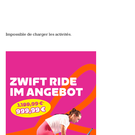
Impossible de charger les activités.