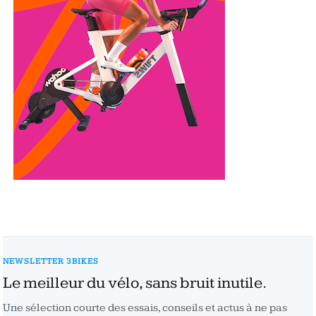
NEWSLETTER 3BIKES
Le meilleur du vélo, sans bruit inutile.
Une sélection courte des essais, conseils et actus à ne pas