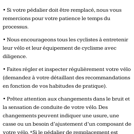
• Si votre pédalier doit être remplacé, nous vous
remercions pour votre patience le temps du
processus.
• Nous encourageons tous les cyclistes à entretenir
leur vélo et leur équipement de cyclisme avec
diligence.
• Faites régler et inspecter régulièrement votre vélo
(demandez à votre détaillant des recommandations
en fonction de vos habitudes de pratique).
• Prêtez attention aux changements dans le bruit et
la sensation de conduite de votre vélo. Des
changements peuvent indiquer une usure, une
casse ou un besoin d’ajustement d’un composant de
votre vélo. *Si le pédalier de remplacement est