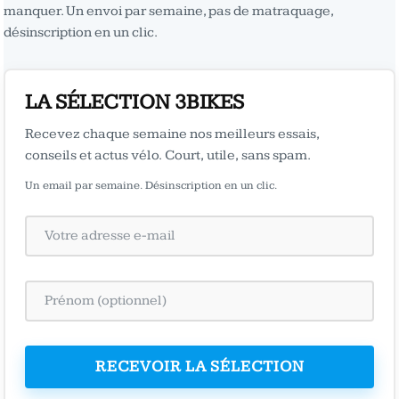
manquer. Un envoi par semaine, pas de matraquage,
désinscription en un clic.
LA SÉLECTION 3BIKES
Recevez chaque semaine nos meilleurs essais,
conseils et actus vélo. Court, utile, sans spam.
Un email par semaine. Désinscription en un clic.
RECEVOIR LA SÉLECTION