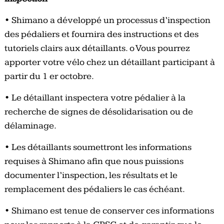
• Shimano a développé un processus d’inspection
des pédaliers et fournira des instructions et des
tutoriels clairs aux détaillants. o Vous pourrez
apporter votre vélo chez un détaillant participant à
partir du 1 er octobre.
• Le détaillant inspectera votre pédalier à la
recherche de signes de désolidarisation ou de
délaminage.
• Les détaillants soumettront les informations
requises à Shimano afin que nous puissions
documenter l’inspection, les résultats et le
remplacement des pédaliers le cas échéant.
• Shimano est tenue de conserver ces informations