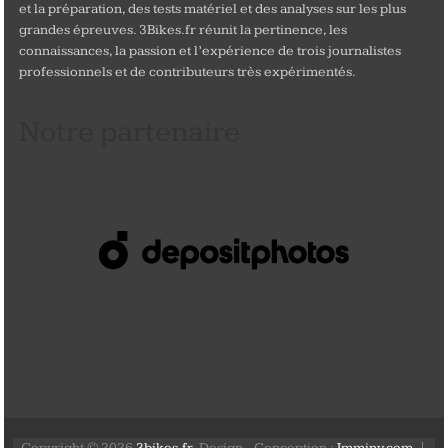
et la préparation, des tests matériel et des analyses sur les plus
grandes épreuves. 3Bikes.fr réunit la pertinence, les
connaissances, la passion et l’expérience de trois journalistes
professionnels et de contributeurs très expérimentés.
Notre partenaire