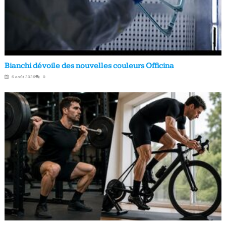
Bianchi dévoile des nouvelles couleurs Officina
6 août 2026
0