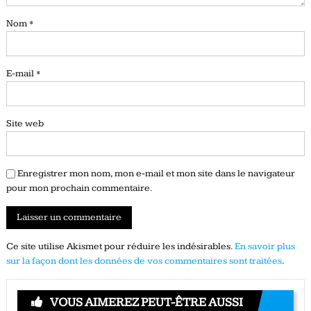
Nom
*
E-mail
*
Site web
Enregistrer mon nom, mon e-mail et mon site dans le navigateur
pour mon prochain commentaire.
Ce site utilise Akismet pour réduire les indésirables.
En savoir plus
sur la façon dont les données de vos commentaires sont traitées
.
VOUS AIMEREZ PEUT-ÊTRE AUSSI