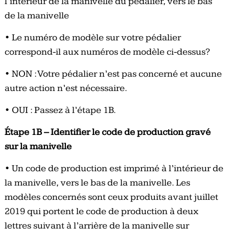
l’intérieur de la manivelle du pédalier, vers le bas
de la manivelle
• Le numéro de modèle sur votre pédalier
correspond-il aux numéros de modèle ci-dessus?
• NON : Votre pédalier n’est pas concerné et aucune
autre action n’est nécessaire.
• OUI : Passez à l’étape 1B.
Étape 1B – Identifier le code de production gravé
sur la manivelle
• Un code de production est imprimé à l’intérieur de
la manivelle, vers le bas de la manivelle. Les
modèles concernés sont ceux produits avant juillet
2019 qui portent le code de production à deux
lettres suivant à l’arrière de la manivelle sur