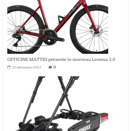
OFFICINE MATTIO présente le nouveau Lemma 3.0
0
20 décembre 2023