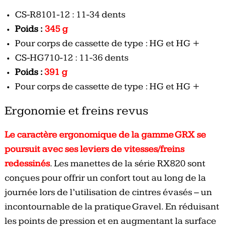
CS-R8101-12 : 11-34 dents
Poids :
345 g
Pour corps de cassette de type : HG et HG +
CS-HG710-12 : 11-36 dents
Poids :
391 g
Pour corps de cassette de type : HG et HG +
Ergonomie et freins revus
Le caractère ergonomique de la gamme GRX se
poursuit avec ses leviers de vitesses/freins
redessinés
. Les manettes de la série RX820 sont
conçues pour offrir un confort tout au long de la
journée lors de l’utilisation de cintres évasés – un
incontournable de la pratique Gravel. En réduisant
les points de pression et en augmentant la surface