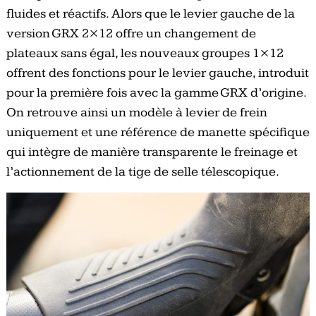
fluides et réactifs. Alors que le levier gauche de la
version GRX 2×12 offre un changement de
plateaux sans égal, les nouveaux groupes 1×12
offrent des fonctions pour le levier gauche, introduit
pour la première fois avec la gamme GRX d’origine.
On retrouve ainsi un modèle à levier de frein
uniquement et une référence de manette spécifique
qui intègre de manière transparente le freinage et
l’actionnement de la tige de selle télescopique.