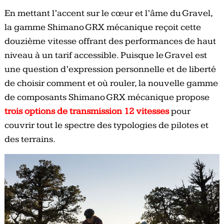
En mettant l’accent sur le cœur et l’âme du Gravel,
la gamme Shimano GRX mécanique reçoit cette
douzième vitesse offrant des performances de haut
niveau à un tarif accessible. Puisque le Gravel est
une question d’expression personnelle et de liberté
de choisir comment et où rouler, la nouvelle gamme
de composants Shimano GRX mécanique propose
trois options de transmission 12 vitesses
pour
couvrir tout le spectre des typologies de pilotes et
des terrains.