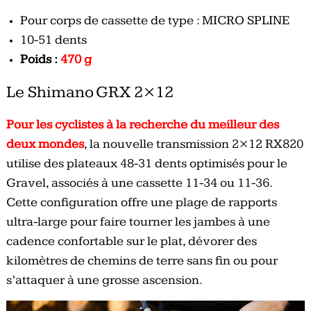
Pour corps de cassette de type : MICRO SPLINE
10-51 dents
Poids :
470 g
Le Shimano GRX 2×12
Pour les cyclistes à la recherche du meilleur des
deux mondes
, la nouvelle transmission 2×12 RX820
utilise des plateaux 48-31 dents optimisés pour le
Gravel, associés à une cassette 11-34 ou 11-36.
Cette configuration offre une plage de rapports
ultra-large pour faire tourner les jambes à une
cadence confortable sur le plat, dévorer des
kilomètres de chemins de terre sans fin ou pour
s’attaquer à une grosse ascension.