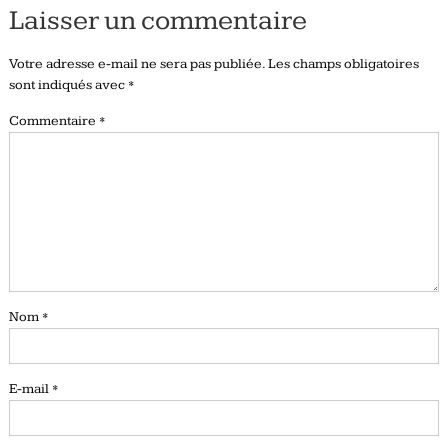
Laisser un commentaire
Votre adresse e-mail ne sera pas publiée.
Les champs obligatoires
sont indiqués avec
*
Commentaire
*
Nom
*
E-mail
*