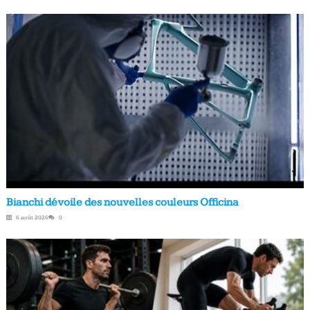
Bianchi dévoile des nouvelles couleurs Officina
6 août 2026
0