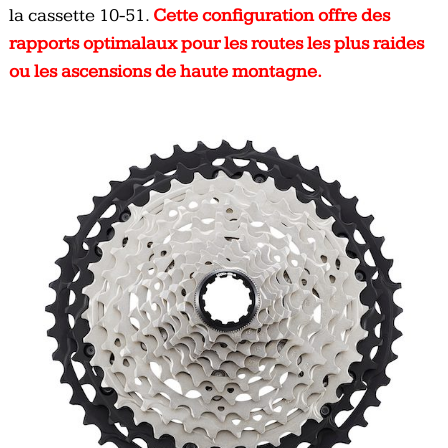
la cassette 10-51.
Cette configuration offre des
rapports optimalaux pour les routes les plus raides
ou les ascensions de haute montagne.