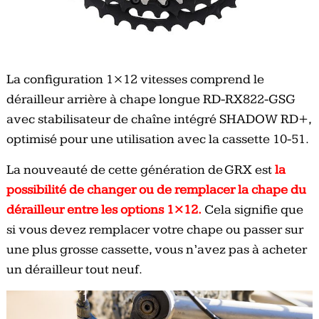
La configuration 1×12 vitesses comprend le
dérailleur arrière à chape longue RD-RX822-GSG
avec stabilisateur de chaîne intégré SHADOW RD+,
optimisé pour une utilisation avec la cassette 10-51.
La nouveauté de cette génération de GRX est
la
possibilité de changer ou de remplacer la chape du
dérailleur entre les options 1×12.
Cela signifie que
si vous devez remplacer votre chape ou passer sur
une plus grosse cassette, vous n’avez pas à acheter
un dérailleur tout neuf.