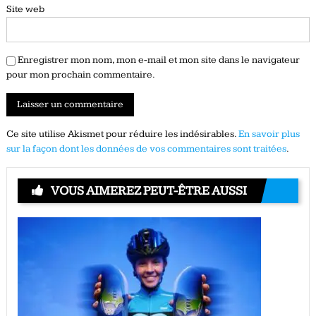
Site web
Enregistrer mon nom, mon e-mail et mon site dans le navigateur
pour mon prochain commentaire.
Ce site utilise Akismet pour réduire les indésirables.
En savoir plus
sur la façon dont les données de vos commentaires sont traitées
.
VOUS AIMEREZ PEUT-ÊTRE AUSSI