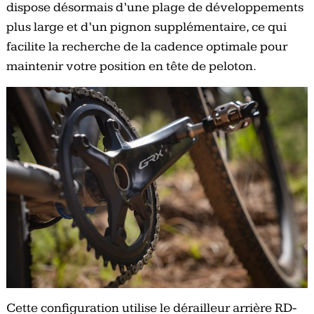
dispose désormais d’une plage de développements
plus large et d’un pignon supplémentaire, ce qui
facilite la recherche de la cadence optimale pour
maintenir votre position en tête de peloton.
Cette configuration utilise le dérailleur arrière RD-