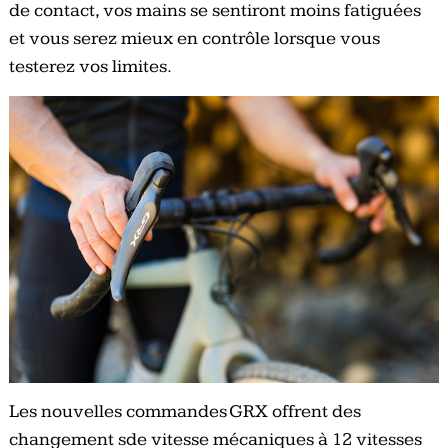
de contact, vos mains se sentiront moins fatiguées
et vous serez mieux en contrôle lorsque vous
testerez vos limites.
Les nouvelles commandes GRX offrent des
changement sde vitesse mécaniques à 12 vitesses