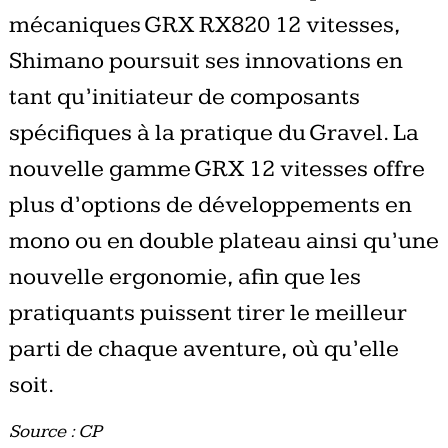
mécaniques GRX RX820 12 vitesses,
Shimano poursuit ses innovations en
tant qu’initiateur de composants
spécifiques à la pratique du Gravel. La
nouvelle gamme GRX 12 vitesses offre
plus d’options de développements en
mono ou en double plateau ainsi qu’une
nouvelle ergonomie, afin que les
pratiquants puissent tirer le meilleur
parti de chaque aventure, où qu’elle
soit.
Source : CP