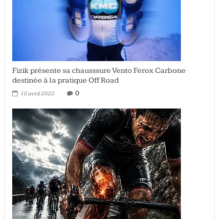
Fizik présente sa chausssure Vento Ferox Carbone
destinée à la pratique Off Road
0
10 avril 2022