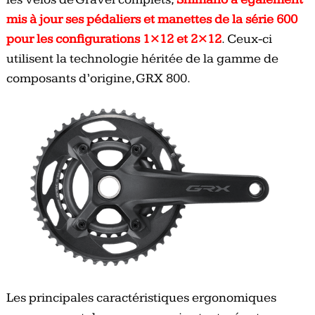
mis à jour ses pédaliers et manettes de la série 600
pour les configurations 1×12 et 2×12
. Ceux-ci
utilisent la technologie héritée de la gamme de
composants d’origine, GRX 800.
Les principales caractéristiques ergonomiques