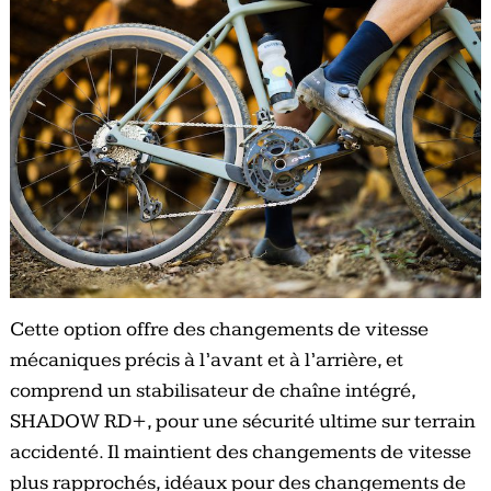
Cette option offre des changements de vitesse
mécaniques précis à l’avant et à l’arrière, et
comprend un stabilisateur de chaîne intégré,
SHADOW RD+, pour une sécurité ultime sur terrain
accidenté. Il maintient des changements de vitesse
plus rapprochés, idéaux pour des changements de