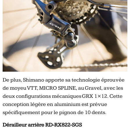
De plus, Shimano apporte sa technologie éprouvée
de moyeu VTT, MICRO SPLINE, au Gravel, avec les
deux configurations mécaniques GRX 1×12. Cette
conception légère en aluminium est prévue
spécifiquement pour le pignon de 10 dents.
Dérailleur arrière RD-RX822-SGS