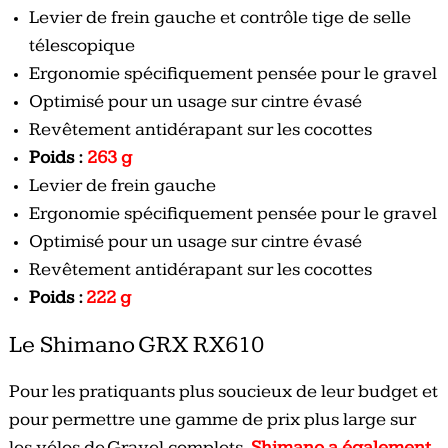
Levier de frein gauche et contrôle tige de selle
télescopique
Ergonomie spécifiquement pensée pour le gravel
Optimisé pour un usage sur cintre évasé
Revêtement antidérapant sur les cocottes
Poids :
263 g
Levier de frein gauche
Ergonomie spécifiquement pensée pour le gravel
Optimisé pour un usage sur cintre évasé
Revêtement antidérapant sur les cocottes
Poids :
222 g
Le Shimano GRX RX610
Pour les pratiquants plus soucieux de leur budget et
pour permettre une gamme de prix plus large sur
les vélos de Gravel complets,
Shimano a également