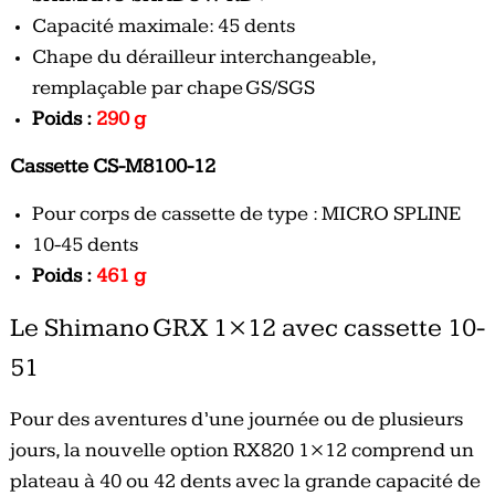
Capacité maximale: 45 dents
Chape du dérailleur interchangeable,
remplaçable par chape GS/SGS
Poids :
290 g
Cassette CS-M8100-12
Pour corps de cassette de type : MICRO SPLINE
10-45 dents
Poids :
461 g
Le Shimano GRX 1×12 avec cassette 10-
51
Pour des aventures d’une journée ou de plusieurs
jours, la nouvelle option RX820 1×12 comprend un
plateau à 40 ou 42 dents avec la grande capacité de