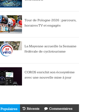
Tour de Pologne 2026 : parcours,
horaires TV et engagés
La Mayenne accueille la Semaine
fédérale de cyclotourisme
COROS enrichit son écosystème
avec une nouvelle mise à jour
Récents
Commentaires
Populaires