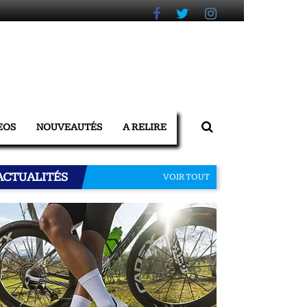
EOS
NOUVEAUTÉS
A RELIRE
ACTUALITÉS
VOIR TOUT