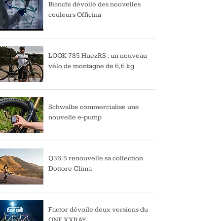
Bianchi dévoile des nouvelles
couleurs Officina
LOOK 785 HuezRS : un nouveau
vélo de montagne de 6,6 kg
Schwalbe commercialise une
nouvelle e-pump
Q36.5 renouvelle sa collection
Dottore Clima
Factor dévoile deux versions du
ONE XXRAY