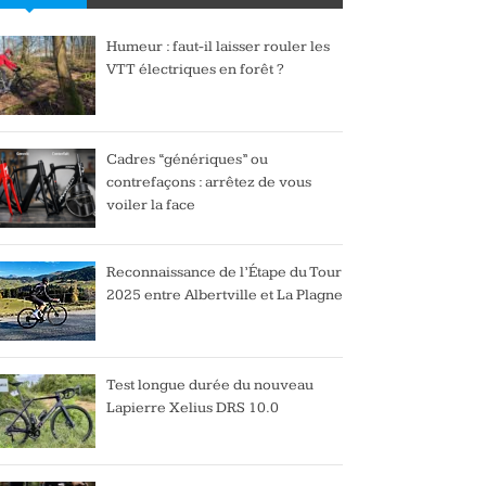
Humeur : faut-il laisser rouler les
VTT électriques en forêt ?
Cadres “génériques” ou
contrefaçons : arrêtez de vous
voiler la face
Reconnaissance de l’Étape du Tour
2025 entre Albertville et La Plagne
Test longue durée du nouveau
Lapierre Xelius DRS 10.0