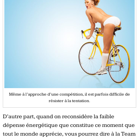
Même à l’approche d’une compétition, il est parfois difficile de
résister à la tentation.
D’autre part, quand on reconsidère la faible
dépense énergétique que constitue ce moment que
tout le monde apprécie, vous pourrez dire à la Team