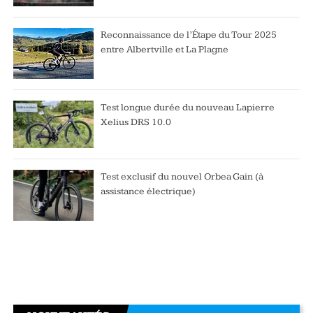
Reconnaissance de l’Étape du Tour 2025
entre Albertville et La Plagne
Test longue durée du nouveau Lapierre
Xelius DRS 10.0
Test exclusif du nouvel Orbea Gain (à
assistance électrique)