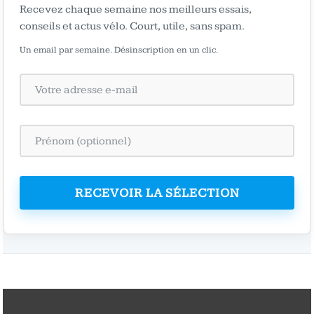
Recevez chaque semaine nos meilleurs essais,
conseils et actus vélo. Court, utile, sans spam.
Un email par semaine. Désinscription en un clic.
RECEVOIR LA SÉLECTION