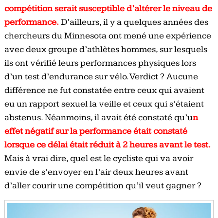
compétition serait susceptible d’altérer le niveau de
performance.
D’ailleurs, il y a quelques années des
chercheurs du Minnesota ont mené une expérience
avec deux groupe d’athlètes hommes, sur lesquels
ils ont vérifié leurs performances physiques lors
d’un test d’endurance sur vélo. Verdict ? Aucune
différence ne fut constatée entre ceux qui avaient
eu un rapport sexuel la veille et ceux qui s’étaient
abstenus. Néanmoins, il avait été constaté qu’u
n
effet négatif sur la performance était constaté
lorsque ce délai était réduit à 2 heures avant le test.
Mais à vrai dire, quel est le cycliste qui va avoir
envie de s’envoyer en l’air deux heures avant
d’aller courir une compétition qu’il veut gagner ?