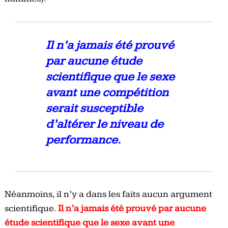
Il n’a jamais été prouvé
par aucune étude
scientifique que le sexe
avant une compétition
serait susceptible
d’altérer le niveau de
performance.
Néanmoins, il n’y a dans les faits aucun argument
scientifique.
Il n’a jamais été prouvé par aucune
étude scientifique que le sexe avant une