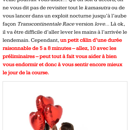
ne vous dit pas de revisiter tout le
kamasutra
ou de
vous lancer dans un exploit nocturne jusqu’à l’aube
façon
Transcontinentale Race
version
love
… Là ok,
il va être difficile d’aller lever les mains à l’arrivée le
lendemain. Cependant,
un petit câlin d’une durée
raisonnable de 5 a 8 minutes – allez, 10 avec les
préliminaires – peut tout à fait vous aider à bien
vous endormir et donc à vous sentir encore mieux
le jour de la course.