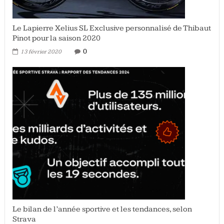
Le Lapierre Xelius SL Exclusive personnalisé de Thibaut
Pinot pour la saison 2020
0
13 février 2020
Le bilan de l’année sportive et les tendances, selon
Strava