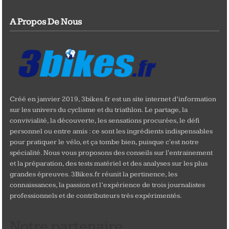
A Propos De Nous
Créé en janvier 2019, 3bikes.fr est un site internet d’information
sur les univers du cyclisme et du triathlon. Le partage, la
convivialité, la découverte, les sensations procurées, le défi
personnel ou entre amis : ce sont les ingrédients indispensables
pour pratiquer le vélo, et ça tombe bien, puisque c'est notre
spécialité. Nous vous proposons des conseils sur l'entrainement
et la préparation, des tests matériel et des analyses sur les plus
grandes épreuves. 3Bikes.fr réunit la pertinence, les
connaissances, la passion et l’expérience de trois journalistes
professionnels et de contributeurs très expérimentés.
Notre partenaire