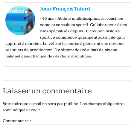
Jean-François Tatard
- 45 ans - Athlète multidisciplinaire, coach en
vente et consultant sportif. Collaborateur à des
sites spécialisés depuis 10 ans. Son histoire
sportive commence quasiment aussi vite qu’il
apprend à marcher. Le vélo et la course à pied sont vite devenus
ses sujets de prédilection. Il y obtient des résultats de niveau
national dans chacune de ces deux disciplines.
Laisser un commentaire
Votre adresse e-mail ne sera pas publiée.
Les champs obligatoires
sont indiqués avec
*
Commentaire
*