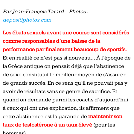
Par Jean-François Tatard – Photos :
depositiphotos.com
Les ébats sexuels avant une course sont considérés
comme responsables d’une baisse de la
performance par finalement beaucoup de sportifs.
Et en réalité ce n’est pas si nouveau… À l’époque de
la Grèce antique on pensait déjà que l’abstinence
de sexe constituait le meilleur moyen de s’assurer
de grands succès. En ce sens qu’il ne pouvait pas y
avoir de résultats sans ce genre de sacrifice. Et
quand on demande parmi les coachs d’aujourd’hui
à ceux qui ont une explication, ils affirment que
cette abstinence est la garantie de
maintenir son
taux de testostérone à un taux élevé
(pour les
hommes).