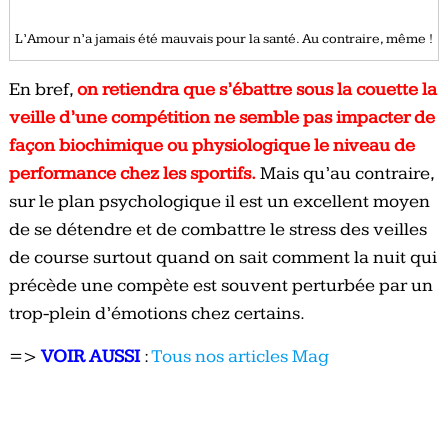
L’Amour n’a jamais été mauvais pour la santé. Au contraire, même !
En bref,
on retiendra que s’ébattre sous la couette la
veille d’une compétition ne semble pas impacter de
façon biochimique ou physiologique le niveau de
performance chez les sportifs.
Mais qu’au contraire,
sur le plan psychologique il est un excellent moyen
de se détendre et de combattre le stress des veilles
de course surtout quand on sait comment la nuit qui
précède une compète est souvent perturbée par un
trop-plein d’émotions chez certains.
=>
VOIR AUSSI
:
Tous nos articles Mag