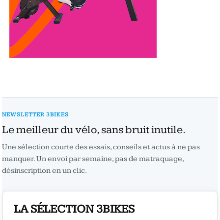
NEWSLETTER 3BIKES
Le meilleur du vélo, sans bruit inutile.
Une sélection courte des essais, conseils et actus à ne pas
manquer. Un envoi par semaine, pas de matraquage,
désinscription en un clic.
LA SÉLECTION 3BIKES