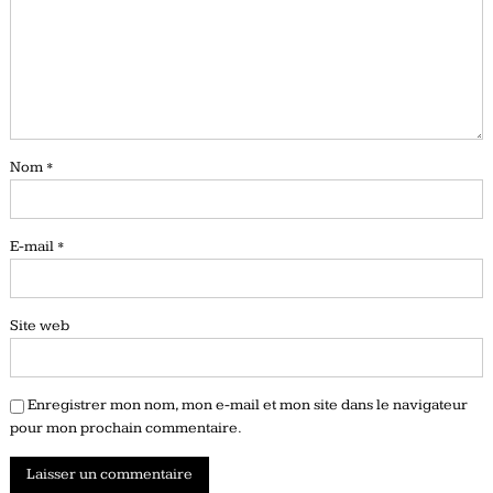
Nom
*
E-mail
*
Site web
Enregistrer mon nom, mon e-mail et mon site dans le navigateur
pour mon prochain commentaire.