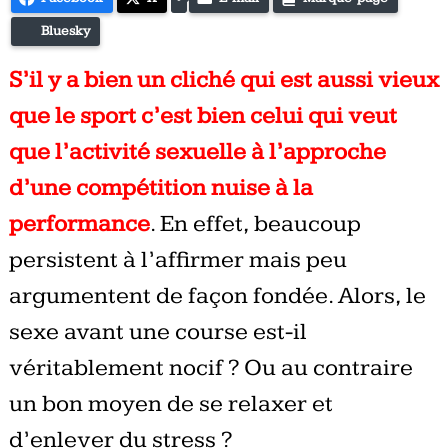
Bluesky
S’il y a bien un cliché qui est aussi vieux
que le sport c’est bien celui qui veut
que l’activité sexuelle à l’approche
d’une compétition nuise à la
performance
. En effet, beaucoup
persistent à l’affirmer mais peu
argumentent de façon fondée. Alors, le
sexe avant une course est-il
véritablement nocif ? Ou au contraire
un bon moyen de se relaxer et
d’enlever du stress ?