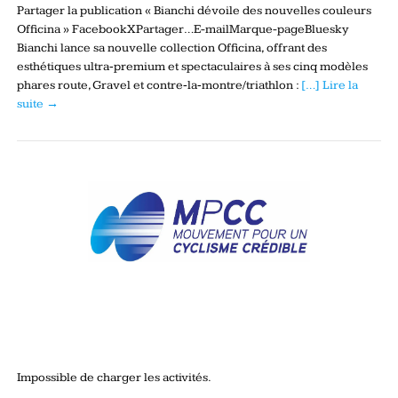
Partager la publication « Bianchi dévoile des nouvelles couleurs
Officina » FacebookXPartager…E-mailMarque-pageBluesky
Bianchi lance sa nouvelle collection Officina, offrant des
esthétiques ultra‑premium et spectaculaires à ses cinq modèles
phares route, Gravel et contre‑la‑montre/triathlon :
[…] Lire la
suite →
Impossible de charger les activités.