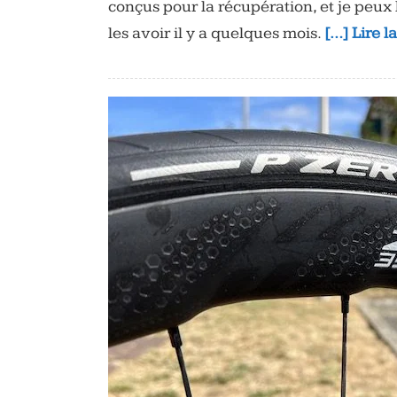
conçus pour la récupération, et je peu
les avoir il y a quelques mois.
[…] Lire l