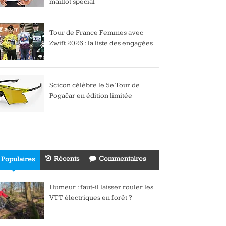
maillot spécial
Tour de France Femmes avec
Zwift 2026 : la liste des engagées
Scicon célèbre le 5e Tour de
Pogačar en édition limitée
Récents
Commentaires
Populaires
Humeur : faut-il laisser rouler les
VTT électriques en forêt ?