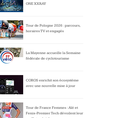
ONE XXRAY
Tour de Pologne 2026 : parcours,
horaires TV et engagés
La Mayenne accueille la Semaine
fédérale de cyclotourisme
COROS enrichit son écosystème
avec une nouvelle mise à jour
Tour de France Femmes : Alé et
Fenix-Premier Tech dévoilent leur