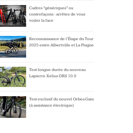
Cadres “génériques” ou
contrefaçons : arrêtez de vous
voiler la face
Reconnaissance de l’Étape du Tour
2025 entre Albertville et La Plagne
Test longue durée du nouveau
Lapierre Xelius DRS 10.0
Test exclusif du nouvel Orbea Gain
(à assistance électrique)