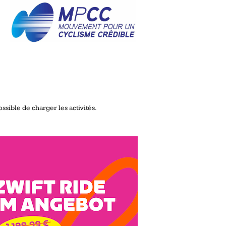
ssible de charger les activités.