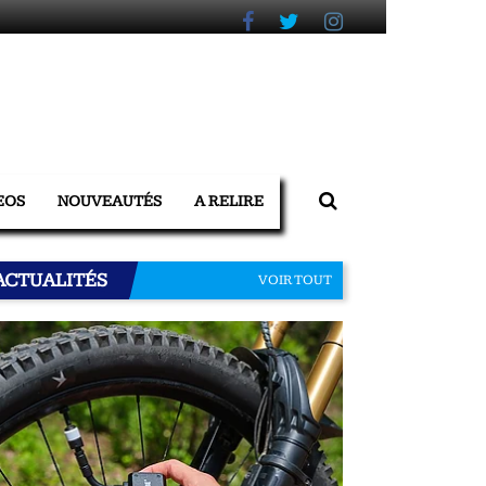
EOS
NOUVEAUTÉS
A RELIRE
ACTUALITÉS
VOIR TOUT