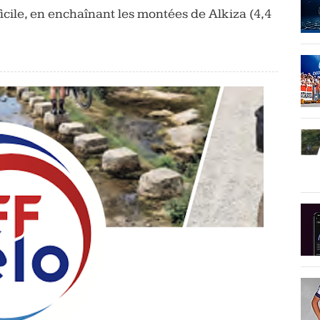
icile, en enchaînant les montées de Alkiza (4,4