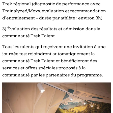
Trek régional (diagnostic de performance avec
Trainalyzed/Moxy, évaluation et recommandation
d’entraînement – durée par athlète : environ 3h)
3) Évaluation des résultats et admission dans la
communauté Trek Talent
Tous les talents qui reçoivent une invitation à une
journée test rejoindront automatiquement la
communauté Trek Talent et bénéficieront des
services et offres spéciales proposés à la
communauté par les partenaires du programme.