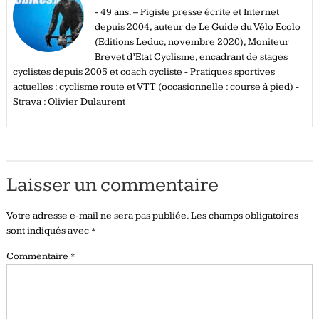
- 49 ans. – Pigiste presse écrite et Internet
depuis 2004, auteur de Le Guide du Vélo Ecolo
(Editions Leduc, novembre 2020), Moniteur
Brevet d’Etat Cyclisme, encadrant de stages
cyclistes depuis 2005 et coach cycliste - Pratiques sportives
actuelles : cyclisme route et VTT (occasionnelle : course à pied) -
Strava : Olivier Dulaurent
Laisser un commentaire
Votre adresse e-mail ne sera pas publiée.
Les champs obligatoires
sont indiqués avec
*
Commentaire
*