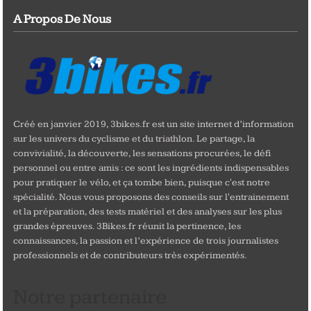
A Propos De Nous
Créé en janvier 2019, 3bikes.fr est un site internet d’information
sur les univers du cyclisme et du triathlon. Le partage, la
convivialité, la découverte, les sensations procurées, le défi
personnel ou entre amis : ce sont les ingrédients indispensables
pour pratiquer le vélo, et ça tombe bien, puisque c'est notre
spécialité. Nous vous proposons des conseils sur l'entrainement
et la préparation, des tests matériel et des analyses sur les plus
grandes épreuves. 3Bikes.fr réunit la pertinence, les
connaissances, la passion et l’expérience de trois journalistes
professionnels et de contributeurs très expérimentés.
Notre partenaire