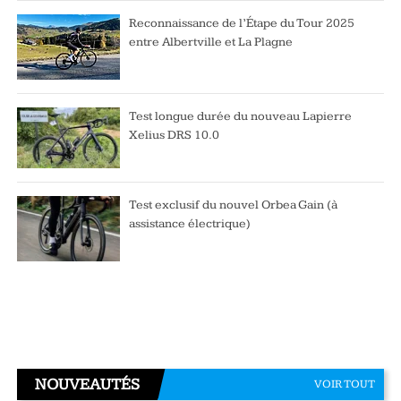
Reconnaissance de l’Étape du Tour 2025
entre Albertville et La Plagne
Test longue durée du nouveau Lapierre
Xelius DRS 10.0
Test exclusif du nouvel Orbea Gain (à
assistance électrique)
NOUVEAUTÉS
VOIR TOUT