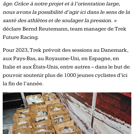
âge. Grâce à notre projet et à l’orientation large,
nous avons la possibilité d’agir ici dans le sens de la
santé des athlètes et de soulager la pression. »
déclare Bernd Reutemann, team manager de Trek
Future Racing.
Pour 2023, Trek prévoit des sessions au Danemark,
aux Pays-Bas, au Royaume-Uni, en Espagne, en
Italie et aux États-Unis, entre autres – dans le but de
pouvoir soutenir plus de 1000 jeunes cyclistes d’ici
la fin de l’année.