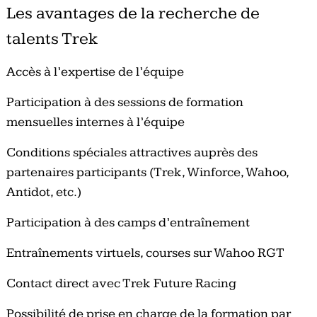
Les avantages de la recherche de
talents Trek
Accès à l’expertise de l’équipe
Participation à des sessions de formation
mensuelles internes à l’équipe
Conditions spéciales attractives auprès des
partenaires participants (Trek, Winforce, Wahoo,
Antidot, etc.)
Participation à des camps d’entraînement
Entraînements virtuels, courses sur Wahoo RGT
Contact direct avec Trek Future Racing
Possibilité de prise en charge de la formation par