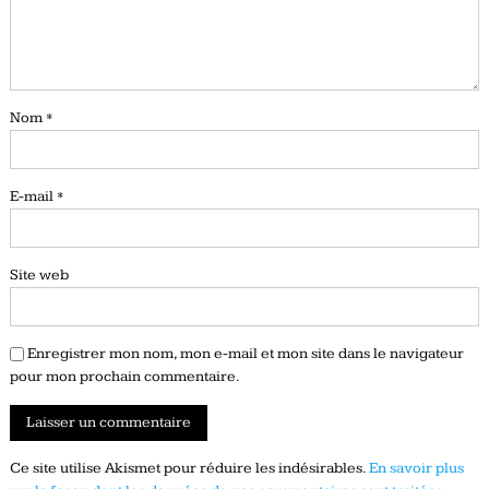
Nom
*
E-mail
*
Site web
Enregistrer mon nom, mon e-mail et mon site dans le navigateur
pour mon prochain commentaire.
Ce site utilise Akismet pour réduire les indésirables.
En savoir plus