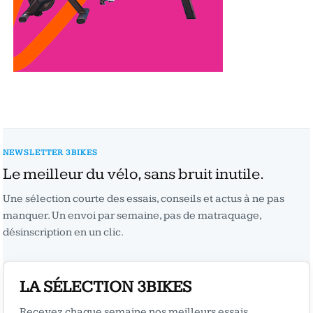
NEWSLETTER 3BIKES
Le meilleur du vélo, sans bruit inutile.
Une sélection courte des essais, conseils et actus à ne pas
manquer. Un envoi par semaine, pas de matraquage,
désinscription en un clic.
LA SÉLECTION 3BIKES
Recevez chaque semaine nos meilleurs essais,