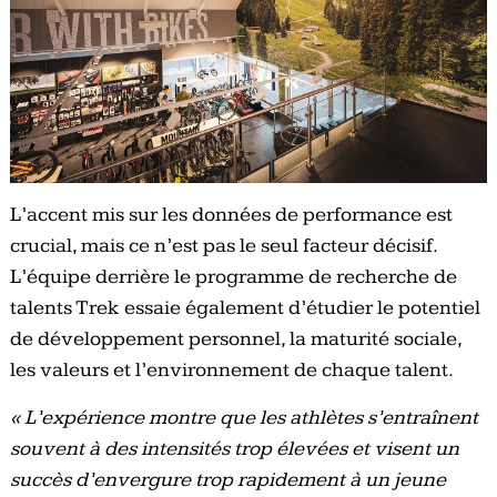
L’accent mis sur les données de performance est
crucial, mais ce n’est pas le seul facteur décisif.
L’équipe derrière le programme de recherche de
talents Trek essaie également d’étudier le potentiel
de développement personnel, la maturité sociale,
les valeurs et l’environnement de chaque talent.
« L’expérience montre que les athlètes s’entraînent
souvent à des intensités trop élevées et visent un
succès d’envergure trop rapidement à un jeune