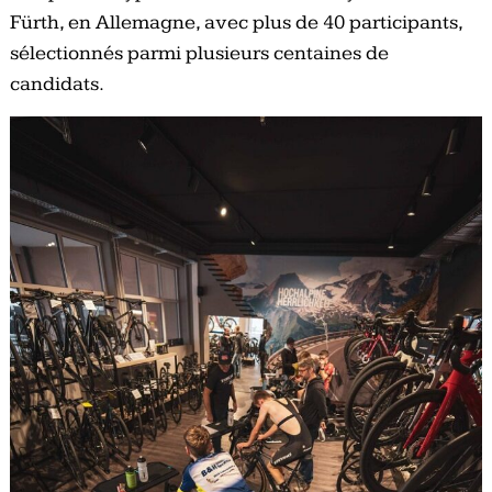
Fürth, en Allemagne, avec plus de 40 participants,
sélectionnés parmi plusieurs centaines de
candidats.