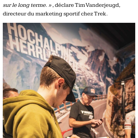
sur le long terme. »
, déclare Tim Vanderjeugd,
directeur du marketing sportif chez Trek.