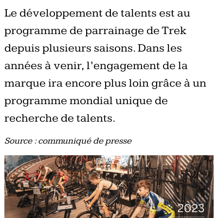
Le développement de talents est au
programme de parrainage de Trek
depuis plusieurs saisons. Dans les
années à venir, l’engagement de la
marque ira encore plus loin grâce à un
programme mondial unique de
recherche de talents.
Source : communiqué de presse