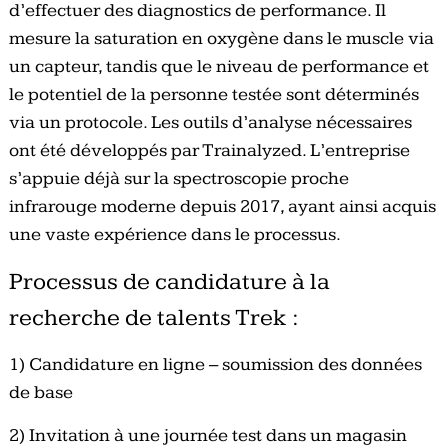
d’effectuer des diagnostics de performance. Il
mesure la saturation en oxygène dans le muscle via
un capteur, tandis que le niveau de performance et
le potentiel de la personne testée sont déterminés
via un protocole. Les outils d’analyse nécessaires
ont été développés par Trainalyzed. L’entreprise
s’appuie déjà sur la spectroscopie proche
infrarouge moderne depuis 2017, ayant ainsi acquis
une vaste expérience dans le processus.
Processus de candidature à la
recherche de talents Trek :
1) Candidature en ligne – soumission des données
de base
2) Invitation à une journée test dans un magasin