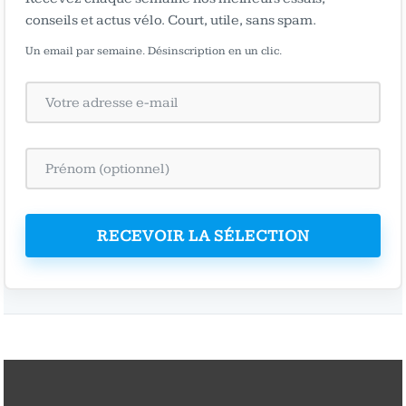
conseils et actus vélo. Court, utile, sans spam.
Un email par semaine. Désinscription en un clic.
RECEVOIR LA SÉLECTION