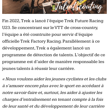
Fin 2022, Trek a lancé l’équipe Trek Future Racing
U23. Se concentrant sur le VTT de cross-country,
l’équipe a été cosntruite pour servir d’équipe
officielle Trek Factory Racing. Parallèlement à ce
développement, Trek a également lancé un
programme de détection de talents. L’objectif de ce
programme est d’aider de manière responsable les
jeunes talents à réussir leur carrière.
« Nous voulons aider les jeunes cyclistes et les clubs
à s’amuser encore plus avec le sport en accédant à
notre savoir-faire et, surtout, les aider à ajuster les
charges d’entraînement en tenant compte à la fois
de leur santé et du développement de leur carrière