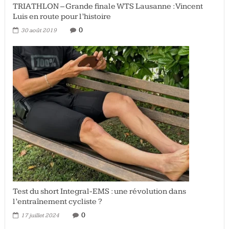
TRIATHLON – Grande finale WTS Lausanne : Vincent
Luis en route pour l’histoire
0
30 août 2019
Test du short Integral-EMS : une révolution dans
l’entraînement cycliste ?
0
17 juillet 2024