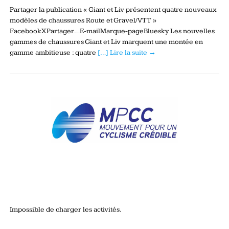
Partager la publication « Giant et Liv présentent quatre nouveaux
modèles de chaussures Route et Gravel/VTT »
FacebookXPartager…E-mailMarque-pageBluesky Les nouvelles
gammes de chaussures Giant et Liv marquent une montée en
gamme ambitieuse : quatre
[…] Lire la suite →
Impossible de charger les activités.