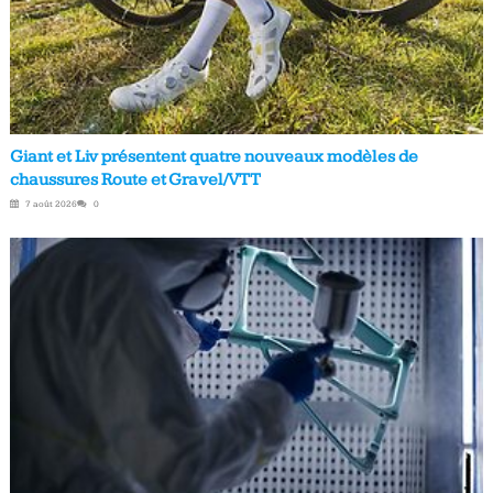
Giant et Liv présentent quatre nouveaux modèles de
chaussures Route et Gravel/VTT
7 août 2026
0