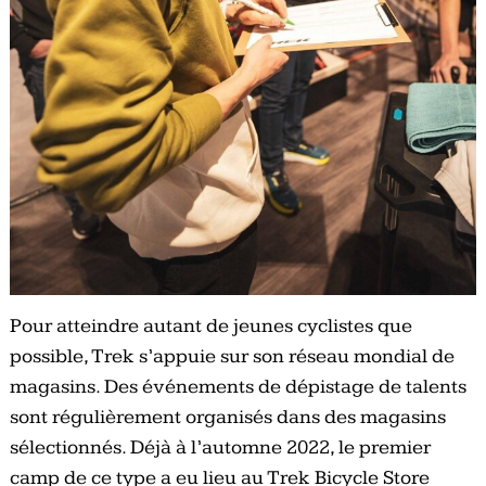
Pour atteindre autant de jeunes cyclistes que
possible, Trek s’appuie sur son réseau mondial de
magasins. Des événements de dépistage de talents
sont régulièrement organisés dans des magasins
sélectionnés. Déjà à l’automne 2022, le premier
camp de ce type a eu lieu au Trek Bicycle Store