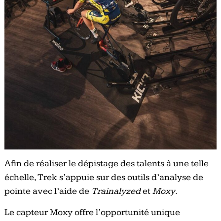
Afin de réaliser le dépistage des talents à une telle
échelle, Trek s’appuie sur des outils d’analyse de
pointe avec l’aide de
Trainalyzed
et
Moxy
.
Le capteur Moxy offre l’opportunité unique