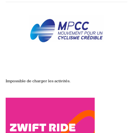
Impossible de charger les activités.