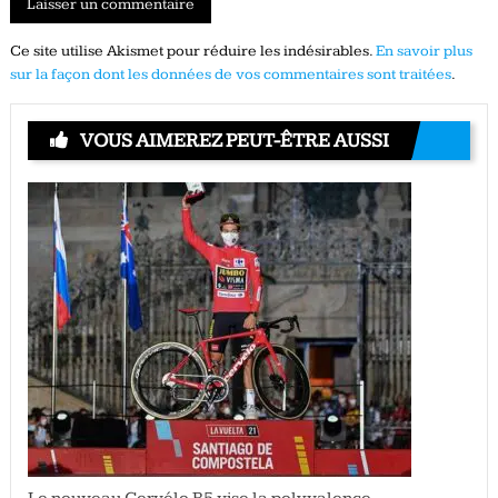
Ce site utilise Akismet pour réduire les indésirables.
En savoir plus
sur la façon dont les données de vos commentaires sont traitées
.
VOUS AIMEREZ PEUT-ÊTRE AUSSI