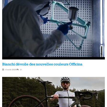
Bianchi dévoile des nouvelles couleurs Officina
6 août 2026
0