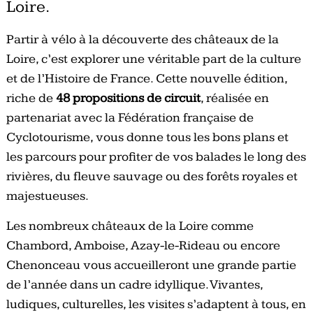
Loire.
Partir à vélo à la découverte des châteaux de la
Loire, c’est explorer une véritable part de la culture
et de l’Histoire de France. Cette nouvelle édition,
riche de
48 propositions de circuit
, réalisée en
partenariat avec la Fédération française de
Cyclotourisme, vous donne tous les bons plans et
les parcours pour profiter de vos balades le long des
rivières, du fleuve sauvage ou des forêts royales et
majestueuses.
Les nombreux châteaux de la Loire comme
Chambord, Amboise, Azay-le-Rideau ou encore
Chenonceau vous accueilleront une grande partie
de l’année dans un cadre idyllique. Vivantes,
ludiques, culturelles, les visites s’adaptent à tous, en