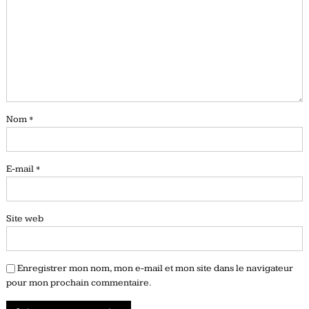
Nom
*
E-mail
*
Site web
Enregistrer mon nom, mon e-mail et mon site dans le navigateur
pour mon prochain commentaire.