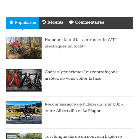
Récents
Commentaires
Populaires
Humeur : faut-il laisser rouler les VTT
électriques en forêt ?
Cadres “génériques” ou contrefaçons :
arrêtez de vous voiler la face
Reconnaissance de l’Étape du Tour 2025
entre Albertville et La Plagne
Test longue durée du nouveau Lapierre