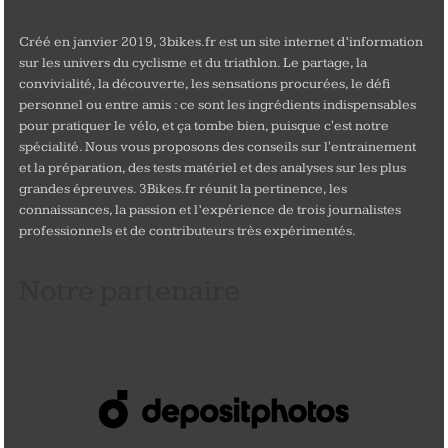
Créé en janvier 2019, 3bikes.fr est un site internet d’information
sur les univers du cyclisme et du triathlon. Le partage, la
convivialité, la découverte, les sensations procurées, le défi
personnel ou entre amis : ce sont les ingrédients indispensables
pour pratiquer le vélo, et ça tombe bien, puisque c'est notre
spécialité. Nous vous proposons des conseils sur l'entrainement
et la préparation, des tests matériel et des analyses sur les plus
grandes épreuves. 3Bikes.fr réunit la pertinence, les
connaissances, la passion et l’expérience de trois journalistes
professionnels et de contributeurs très expérimentés.
Notre partenaire