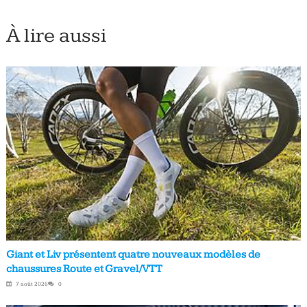
À lire aussi
Giant et Liv présentent quatre nouveaux modèles de
chaussures Route et Gravel/VTT
7 août 2026
0