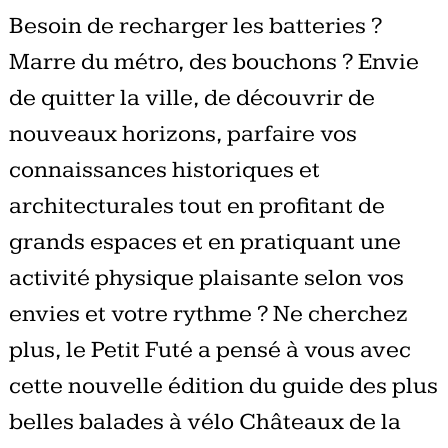
Besoin de recharger les batteries ?
Marre du métro, des bouchons ? Envie
de quitter la ville, de découvrir de
nouveaux horizons, parfaire vos
connaissances historiques et
architecturales tout en profitant de
grands espaces et en pratiquant une
activité physique plaisante selon vos
envies et votre rythme ? Ne cherchez
plus, le Petit Futé a pensé à vous avec
cette nouvelle édition du guide des plus
belles balades à vélo Châteaux de la