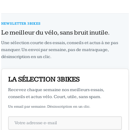
NEWSLETTER 3BIKES
Le meilleur du vélo, sans bruit inutile.
Une sélection courte des essais, conseils et actus à ne pas
manquer. Un envoi par semaine, pas de matraquage,
désinscription en un clic.
LA SÉLECTION 3BIKES
Recevez chaque semaine nos meilleurs essais,
conseils et actus vélo. Court, utile, sans spam.
Un email par semaine. Désinscription en un clic.