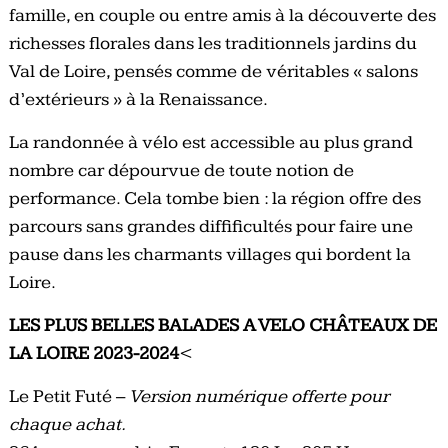
famille, en couple ou entre amis à la découverte des
richesses florales dans les traditionnels jardins du
Val de Loire, pensés comme de véritables « salons
d’extérieurs » à la Renaissance.
La randonnée à vélo est accessible au plus grand
nombre car dépourvue de toute notion de
performance. Cela tombe bien : la région offre des
parcours sans grandes diffificultés pour faire une
pause dans les charmants villages qui bordent la
Loire.
LES PLUS BELLES BALADES A VELO CHÂTEAUX DE
LA LOIRE 2023-2024
<
Le Petit Futé –
Version numérique offerte pour
chaque achat.