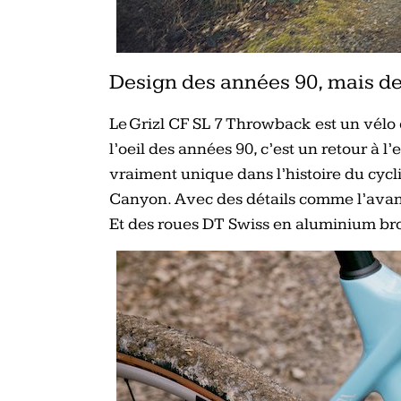
Design des années 90, mais 
Le Grizl CF SL 7 Throwback est un vélo 
l’oeil des années 90, c’est un retour à
vraiment unique dans l’histoire du cycl
Canyon. Avec des détails comme l’avant
Et des roues DT Swiss en aluminium bro