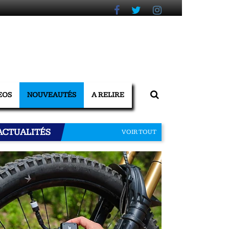
EOS
NOUVEAUTÉS
A RELIRE
ACTUALITÉS
VOIR TOUT