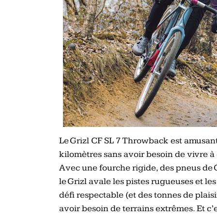
Le Grizl CF SL 7 Throwback est amusan
kilomètres sans avoir besoin de vivre à
Avec une fourche rigide, des pneus de 
le Grizl avale les pistes rugueuses et le
défi respectable (et des tonnes de plaisir
avoir besoin de terrains extrêmes. Et c’