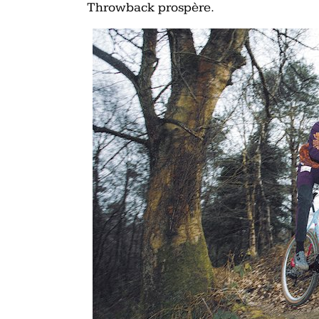
Throwback prospère.