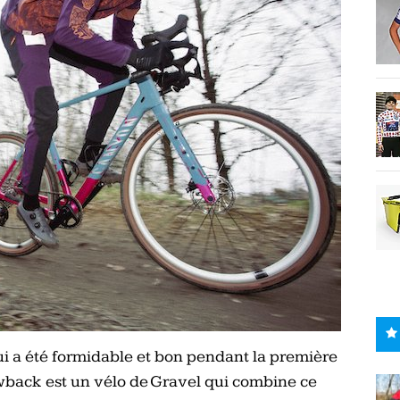
ui a été formidable et bon pendant la première
wback est un vélo de Gravel qui combine ce