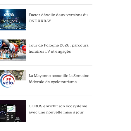
Factor dévoile deux versions du
ONE XXRAY
Tour de Pologne 2026 : parcours,
horaires TV et engagés
La Mayenne accueille la Semaine
fédérale de cyclotourisme
COROS enrichit son écosystème
avec une nouvelle mise à jour