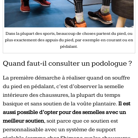
Dans la plupart des sports, beaucoup de choses partent du pied, ou
plus exactement des appuis du pied, par exemple en courant ou en
pédalant.
Quand faut-il consulter un podologue ?
La première démarche à réaliser quand on souffre
du pied en pédalant, c’est d’observer la semelle
intérieure des chaussures, la plupart du temps
basique et sans soutien de la voûte plantaire.
Il est
aussi possible d’opter pour des semelles avec un
meilleur soutien
, soit parce que ce soutien est
personnalisable avec un système de support