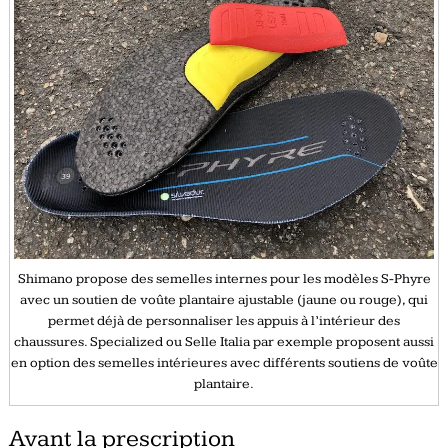
Shimano propose des semelles internes pour les modèles S-Phyre
avec un soutien de voûte plantaire ajustable (jaune ou rouge), qui
permet déjà de personnaliser les appuis à l’intérieur des
chaussures. Specialized ou Selle Italia par exemple proposent aussi
en option des semelles intérieures avec différents soutiens de voûte
plantaire.
Avant la prescription