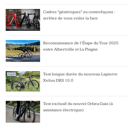
Cadres “génériques” ou contrefaçons :
arrêtez de vous voiler la face
Reconnaissance de l’Étape du Tour 2025
entre Albertville et La Plagne
Test longue durée du nouveau Lapierre
Xelius DRS 10.0
Test exclusif du nouvel Orbea Gain (à
assistance électrique)