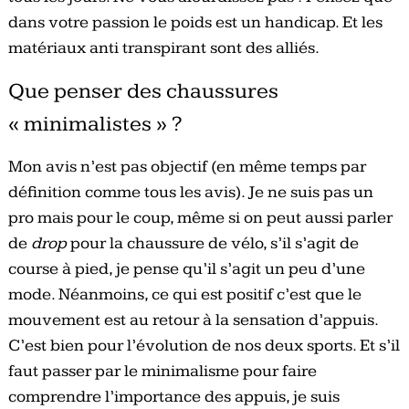
dans votre passion le poids est un handicap. Et les
matériaux anti transpirant sont des alliés.
Que penser des chaussures
« minimalistes » ?
Mon avis n’est pas objectif (en même temps par
définition comme tous les avis). Je ne suis pas un
pro mais pour le coup, même si on peut aussi parler
de
drop
pour la chaussure de vélo, s’il s’agit de
course à pied, je pense qu’il s’agit un peu d’une
mode. Néanmoins, ce qui est positif c’est que le
mouvement est au retour à la sensation d’appuis.
C’est bien pour l’évolution de nos deux sports. Et s’il
faut passer par le minimalisme pour faire
comprendre l’importance des appuis, je suis