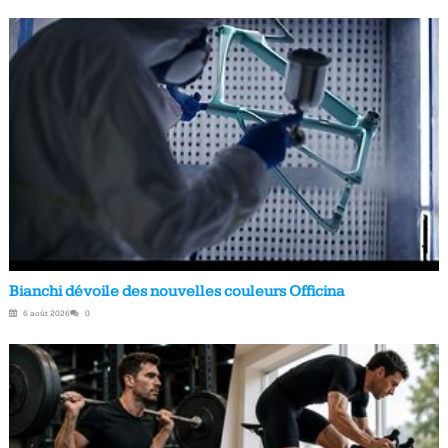
Bianchi dévoile des nouvelles couleurs Officina
6 août 2026
0