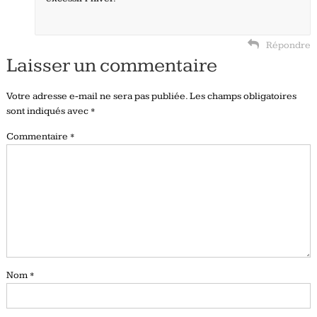
Répondre
Laisser un commentaire
Votre adresse e-mail ne sera pas publiée.
Les champs obligatoires
sont indiqués avec
*
Commentaire
*
Nom
*