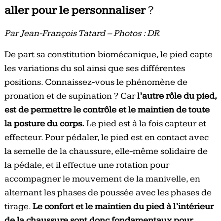
aller pour le personnaliser
?
Par Jean-François Tatard – Photos : DR
De part sa constitution biomécanique, le pied capte
les variations du sol ainsi que ses différentes
positions. Connaissez-vous le phénomène de
pronation et de supination ? Car
l’autre rôle du pied,
est de permettre le contrôle et le maintien de toute
la posture du corps.
Le pied est à la fois capteur et
effecteur. Pour pédaler, le pied est en contact avec
la semelle de la chaussure, elle-même solidaire de
la pédale, et il effectue une rotation pour
accompagner le mouvement de la manivelle, en
alternant les phases de poussée avec les phases de
tirage.
Le confort et le maintien du pied à l’intérieur
de la chaussure sont donc fondamentaux pour