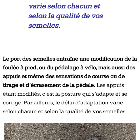
varie selon chacun et
selon la qualité de vos
semelles.
Le port des semelles entraîne une modification de la
foulée à pied, ou du pédalage à vélo, mais aussi des
appuis et même des sensations de course ou de
tirage et d’écrasement de la pédale.
Les appuis
étant modifiés, c’est la posture qui s’adapte et se
corrige. Par ailleurs, le délai d’adaptation varie
selon chacun et selon la qualité de vos semelles.