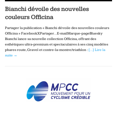
Bianchi dévoile des nouvelles
couleurs Officina
Partager la publication « Bianchi dévoile des nouvelles couleurs
Officina » FacebookXPartager…E-mailMarque-pageBluesky
Bianchi lance sa nouvelle collection Officina, offrant des
esthétiques ultra‑premium et spectaculaires à ses cinq modèles
phares route, Gravel et contre‑la‑montre/triathlon :
[…] Lire la
suite →