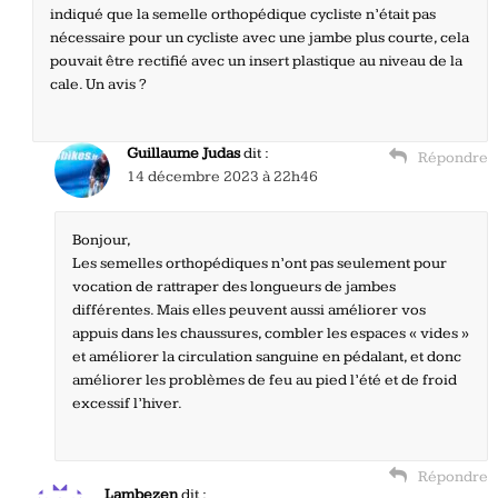
indiqué que la semelle orthopédique cycliste n’était pas
nécessaire pour un cycliste avec une jambe plus courte, cela
pouvait être rectifié avec un insert plastique au niveau de la
cale. Un avis ?
Guillaume Judas
dit :
Répondre
14 décembre 2023 à 22h46
Bonjour,
Les semelles orthopédiques n’ont pas seulement pour
vocation de rattraper des longueurs de jambes
différentes. Mais elles peuvent aussi améliorer vos
appuis dans les chaussures, combler les espaces « vides »
et améliorer la circulation sanguine en pédalant, et donc
améliorer les problèmes de feu au pied l’été et de froid
excessif l’hiver.
Répondre
Lambezen
dit :