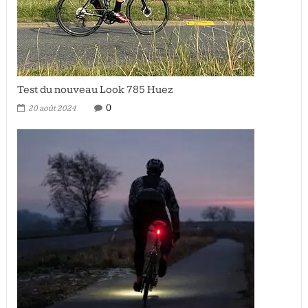
Test du nouveau Look 785 Huez
0
20 août 2024