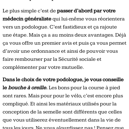
Le plus simple c’est de
passer d’abord par votre
médecin généraliste
qui lui-même vous réorientera
vers un podologue. C’est fastidieux et ça rajoute
une étape. Mais ça a au moins deux avantages. Déjà
ça vous offre un premier avis et puis ça vous permet
d’avoir une ordonnance et ainsi de pouvoir vous
faire rembourser par la Sécurité sociale et
complémenter par votre mutuelle.
Dans le choix de votre podologue, je vous conseille
le
bouche à oreille
.
Les bons pour la course à pied
sont rares. Mais pour pour le vélo, c’est encore plus
compliqué. Et ainsi les matériaux utilisés pour la
conception de la semelle sont différents que celles
que vous utiliserez éventuellement dans la vie de
tous les jours. Ne vous alourdissez pas ! Pensez que