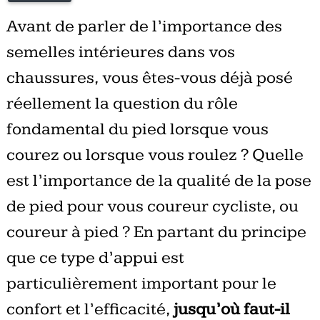
Avant de parler de l’importance des
semelles intérieures dans vos
chaussures, vous êtes-vous déjà posé
réellement la question du rôle
fondamental du pied lorsque vous
courez ou lorsque vous roulez ? Quelle
est l’importance de la qualité de la pose
de pied pour vous coureur cycliste, ou
coureur à pied ? En partant du principe
que ce type d’appui est
particulièrement important pour le
confort et l’efficacité,
jusqu’où faut-il