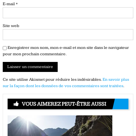
E-mail
*
Site web
Enregistrer mon nom, mon e-mail et mon site dans le navigateur
pour mon prochain commentaire.
Ce site utilise Akismet pour réduire les indésirables.
En savoir plus
sur la façon dont les données de vos commentaires sont traitées
.
VOUS AIMEREZ PEUT-ÊTRE AUSSI