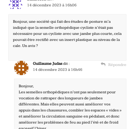
14 décembre 2023 à 16h06
Bonjour, une société qui fait des études de posture m’a
indiqué que la semelle orthopédique cycliste n’était pas
nécessaire pour un cycliste avec une jambe plus courte, cela
pouvait être rectifié avec un insert plastique au niveau de la
cale. Un avis ?
Guillaume Judas
dit :
Répondre
14 décembre 2023 à 16h46
Bonjour,
Les semelles orthopédiques n’ont pas seulement pour
vocation de rattraper des longueurs de jambes
différentes. Mais elles peuvent aussi améliorer vos
appuis dans les chaussures, combler les espaces « vides »
et améliorer la circulation sanguine en pédalant, et donc
améliorer les problèmes de feu au pied l’été et de froid
excessif l’hiver.