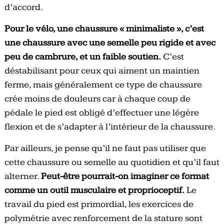
d’accord.
Pour le vélo, une chaussure « minimaliste », c’est
une chaussure avec une semelle peu rigide et avec
peu de cambrure, et un faible soutien.
C’est
déstabilisant pour ceux qui aiment un maintien
ferme, mais généralement ce type de chaussure
crée moins de douleurs car à chaque coup de
pédale le pied est obligé d’effectuer une légère
flexion et de s’adapter à l’intérieur de la chaussure.
Par ailleurs, je pense qu’il ne faut pas utiliser que
cette chaussure ou semelle au quotidien et qu’il faut
alterner.
Peut-être pourrait-on imaginer ce format
comme un outil musculaire et proprioceptif.
Le
travail du pied est primordial, les exercices de
polymétrie avec renforcement de la stature sont