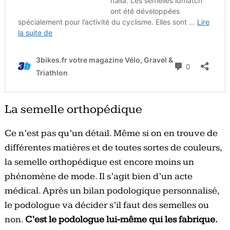
La semelle orthopédique
Ce n’est pas qu’un détail. Même si on en trouve de
différentes matières et de toutes sortes de couleurs,
la semelle orthopédique est encore moins un
phénomène de mode. Il s’agit bien d’un acte
médical. Après un bilan podologique personnalisé,
le podologue va décider s’il faut des semelles ou
non.
C’est le podologue lui-même qui les fabrique.