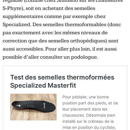
réglable (comme chez Shimano sur les chaussures
S-Phyre), soit en achetant des semelles
supplémentaires comme par exemple chez
Specialized. Des semelles thermoformables (donc
pas exactement avec les mêmes niveaux de
correction que des semelles orthopédiques) sont
aussi accessibles. Pour aller plus loin, il est aussi
possible d’aller consulter un podologue.