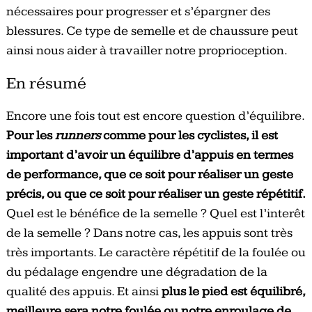
nécessaires pour progresser et s’épargner des
blessures. Ce type de semelle et de chaussure peut
ainsi nous aider à travailler notre proprioception.
En résumé
Encore une fois tout est encore question d’équilibre.
Pour les
runners
comme pour les cyclistes, il est
important d’avoir un équilibre d’appuis en termes
de performance, que ce soit pour réaliser un geste
précis, ou que ce soit pour réaliser un geste répétitif.
Quel est le bénéfice de la semelle ? Quel est l’interêt
de la semelle ? Dans notre cas, les appuis sont très
très importants. Le caractère répétitif de la foulée ou
du pédalage engendre une dégradation de la
qualité des appuis. Et ainsi
plus le pied est équilibré,
meilleure sera notre foulée ou notre enroulage de