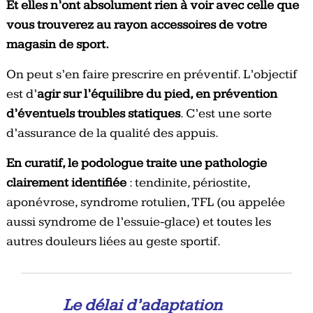
Et elles n’ont absolument rien à voir avec celle que
vous trouverez au rayon accessoires de votre
magasin de sport.
On peut s’en faire prescrire en préventif. L’objectif
est d’
agir sur
l’équilibre du pied, en prévention
d’éventuels troubles statiques
. C’est une sorte
d’assurance de la qualité des appuis.
En curatif, le podologue traite une pathologie
clairement identifiée
: tendinite, périostite,
aponévrose, syndrome rotulien, TFL (ou appelée
aussi syndrome de l’essuie-glace) et toutes les
autres douleurs liées au geste sportif.
Le délai d’adaptation