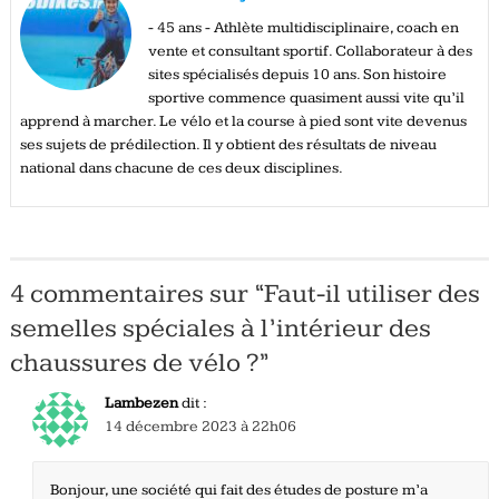
- 45 ans - Athlète multidisciplinaire, coach en
vente et consultant sportif. Collaborateur à des
sites spécialisés depuis 10 ans. Son histoire
sportive commence quasiment aussi vite qu’il
apprend à marcher. Le vélo et la course à pied sont vite devenus
ses sujets de prédilection. Il y obtient des résultats de niveau
national dans chacune de ces deux disciplines.
4 commentaires sur “
Faut-il utiliser des
semelles spéciales à l’intérieur des
chaussures de vélo ?
”
Lambezen
dit :
14 décembre 2023 à 22h06
Bonjour, une société qui fait des études de posture m’a