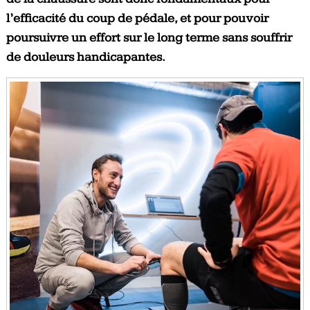
l’efficacité du coup de pédale, et pour pouvoir
poursuivre un effort sur le long terme sans souffrir
de douleurs handicapantes.