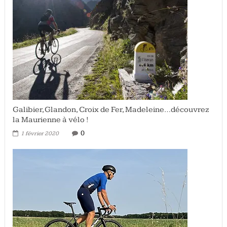
Galibier, Glandon, Croix de Fer, Madeleine…découvrez
la Maurienne à vélo !
0
1 février 2020