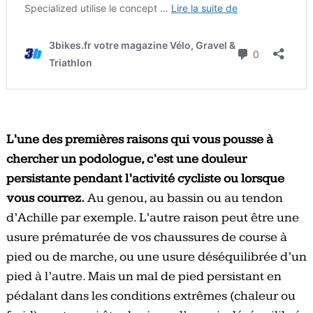
L’une des premières raisons qui vous pousse à
chercher un podologue, c’est une douleur
persistante pendant l’activité cycliste ou lorsque
vous courrez.
Au genou, au bassin ou au tendon
d’Achille par exemple. L’autre raison peut être une
usure prématurée de vos chaussures de course à
pied ou de marche, ou une usure déséquilibrée d’un
pied à l’autre. Mais un mal de pied persistant en
pédalant dans les conditions extrêmes (chaleur ou