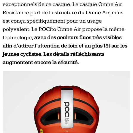
exceptionnels de ce casque. Le casque Omne Air
Resistance part de la structure du Omne Air, mais
est conçu spécifiquement pour un usage
polyvalent. Le POCito Omne Air propose la même
technologie,
avec des couleurs fluos très visibles
afin d’attirer l’attention de loin et au plus tôt sur les
jeunes cyclistes. Les détails réfléchissants
augmentent encore la sécurité.