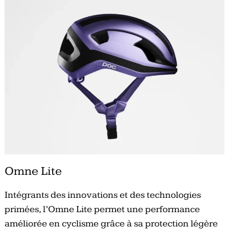
Omne Lite
Intégrants des innovations et des technologies
primées, l’Omne Lite permet une performance
améliorée en cyclisme grâce à sa protection légère