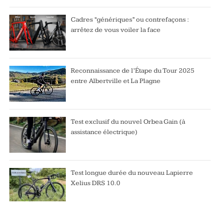
Cadres “génériques” ou contrefaçons :
arrêtez de vous voiler la face
Reconnaissance de l’Étape du Tour 2025
entre Albertville et La Plagne
Test exclusif du nouvel Orbea Gain (à
assistance électrique)
Test longue durée du nouveau Lapierre
Xelius DRS 10.0