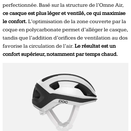
perfectionnée. Basé sur la structure de l’Omne Air,
ce casque est plus léger et ventilé, ce qui maximise
le confort.
L’optimisation de la zone couverte par la
coque en polycarbonate permet d’alléger le casque,
tandis que l’addition d’orifices de ventilation au dos
favorise la circulation de l’air.
Le résultat est un
confort supérieur, notamment par temps chaud.