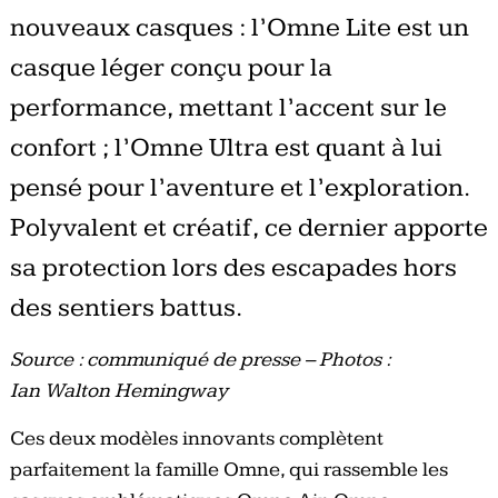
nouveaux casques : l’Omne Lite est un
casque léger conçu pour la
performance, mettant l’accent sur le
confort ; l’Omne Ultra est quant à lui
pensé pour l’aventure et l’exploration.
Polyvalent et créatif, ce dernier apporte
sa protection lors des escapades hors
des sentiers battus.
Source : communiqué de presse – Photos :
Ian Walton Hemingway
Ces deux modèles innovants complètent
parfaitement la famille Omne, qui rassemble les