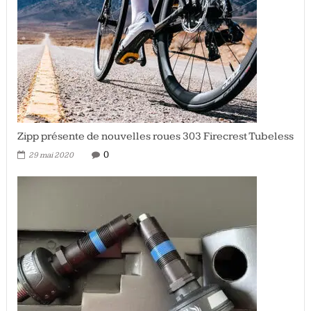
Zipp présente de nouvelles roues 303 Firecrest Tubeless
0
29 mai 2020