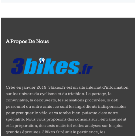
A Propos De Nous
Créé en janvier 2019, 3bikes.fr est un site internet d’information
sur les univers du cyclisme et du triathlon. Le partage, la
convivialité, la découverte, les sensations procurées, le défi
personnel ou entre amis : ce sont les ingrédients indispensables
pour pratiquer le vélo, et ça tombe bien, puisque c'est notre
spécialité. Nous vous proposons des conseils sur l'entrainement
et la préparation, des tests matériel et des analyses sur les plus
grandes épreuves. 3Bikes.fr réunit la pertinence, les