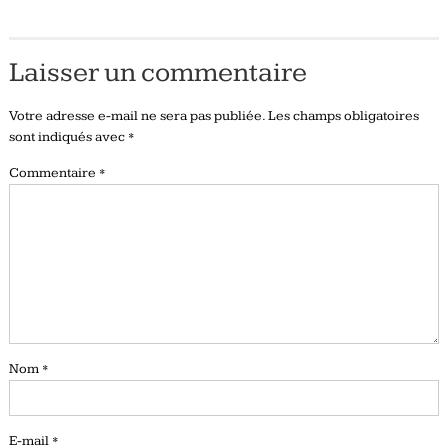
Laisser un commentaire
Votre adresse e-mail ne sera pas publiée.
Les champs obligatoires
sont indiqués avec
*
Commentaire
*
Nom
*
E-mail
*