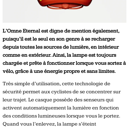
L’Omne Eternal est digne de mention également,
puisqu’il est le seul en son genre à se recharger
depuis toutes les sources de lumière, en intérieur
comme en extérieur. Ainsi, la lampe est toujours
chargée et prête à fonctionner lorsque vous sortez à
vélo, grâce à une énergie propre et sans limites.
Très simple d’utilisation, cette technologie de
sécurité permet aux cyclistes de se concentrer sur
leur trajet. Le casque possède des senseurs qui
activent automatiquement la lumière en fonction
des conditions lumineuses lorsque vous le portez.
Quand vous l’enlevez, la lampe s’éteint