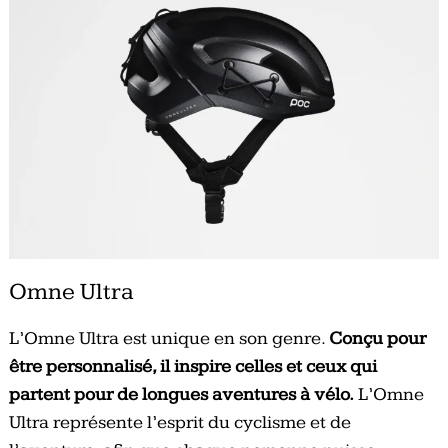
Omne Ultra
L’Omne Ultra est unique en son genre.
Conçu pour
être personnalisé, il inspire celles et ceux qui
partent pour de longues aventures à vélo.
L’Omne
Ultra représente l’esprit du cyclisme et de