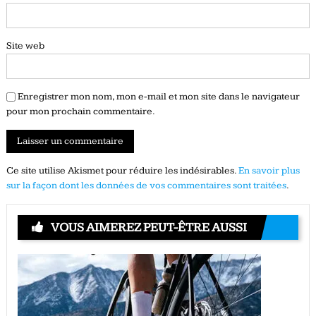
Site web
Enregistrer mon nom, mon e-mail et mon site dans le navigateur
pour mon prochain commentaire.
Ce site utilise Akismet pour réduire les indésirables.
En savoir plus
sur la façon dont les données de vos commentaires sont traitées
.
VOUS AIMEREZ PEUT-ÊTRE AUSSI