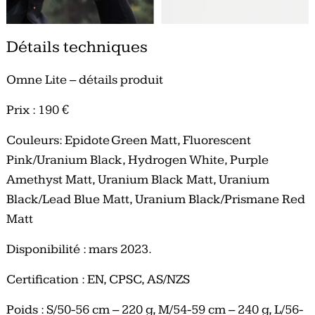
Détails techniques
Omne Lite – détails produit
Prix : 190 €
Couleurs: Epidote Green Matt, Fluorescent
Pink/Uranium Black, Hydrogen White, Purple
Amethyst Matt, Uranium Black Matt, Uranium
Black/Lead Blue Matt, Uranium Black/Prismane Red
Matt
Disponibilité : mars 2023.
Certification : EN, CPSC, AS/NZS
Poids : S/50-56 cm – 220 g, M/54-59 cm – 240 g, L/56-