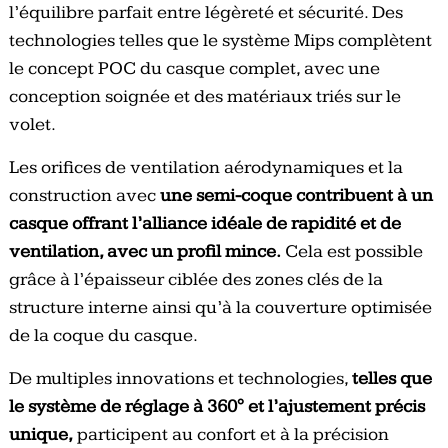
l’équilibre parfait entre légèreté et sécurité. Des
technologies telles que le système Mips complètent
le concept POC du casque complet, avec une
conception soignée et des matériaux triés sur le
volet.
Les orifices de ventilation aérodynamiques et la
construction avec
une semi-coque contribuent à un
casque offrant l’alliance idéale de rapidité et de
ventilation, avec un profil mince.
Cela est possible
grâce à l’épaisseur ciblée des zones clés de la
structure interne ainsi qu’à la couverture optimisée
de la coque du casque.
De multiples innovations et technologies,
telles que
le système de réglage à 360° et l’ajustement précis
unique,
participent au confort et à la précision