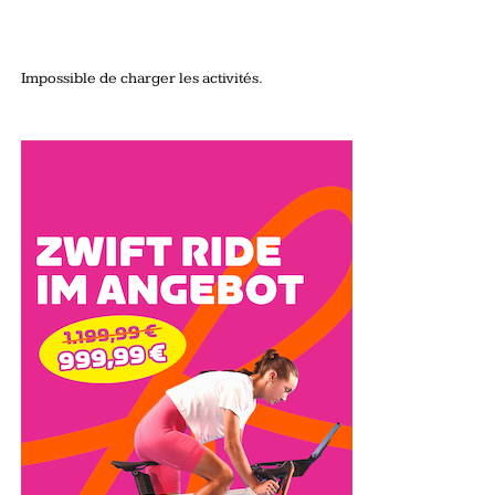
Impossible de charger les activités.