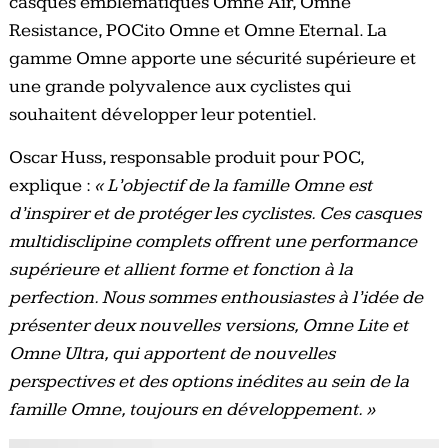
casques emblématiques Omne Air, Omne
Resistance, POCito Omne et Omne Eternal. La
gamme Omne apporte une sécurité supérieure et
une grande polyvalence aux cyclistes qui
souhaitent développer leur potentiel.
Oscar Huss, responsable produit pour POC,
explique :
« L’objectif de la famille Omne est
d’inspirer et de protéger les cyclistes. Ces casques
multidisclipine complets offrent une performance
supérieure et allient forme et fonction à la
perfection. Nous sommes enthousiastes à l’idée de
présenter deux nouvelles versions, Omne Lite et
Omne Ultra, qui apportent de nouvelles
perspectives et des options inédites au sein de la
famille Omne, toujours en développement. »