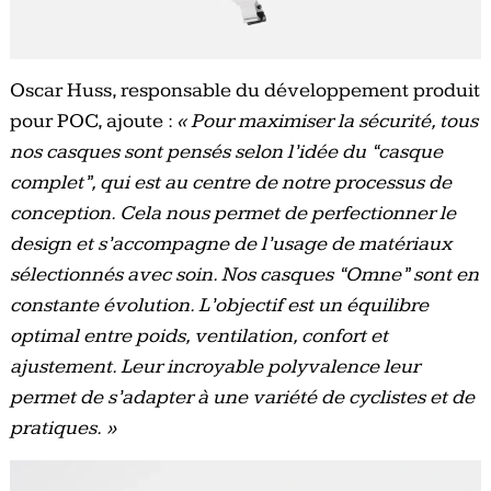
Oscar Huss, responsable du développement produit
pour POC, ajoute :
« Pour maximiser la sécurité, tous
nos casques sont pensés selon l’idée du “casque
complet”, qui est au centre de notre processus de
conception. Cela nous permet de perfectionner le
design et s’accompagne de l’usage de matériaux
sélectionnés avec soin. Nos casques “Omne” sont en
constante évolution. L’objectif est un équilibre
optimal entre poids, ventilation, confort et
ajustement. Leur incroyable polyvalence leur
permet de s’adapter à une variété de cyclistes et de
pratiques.
»