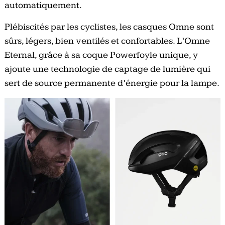
automatiquement.
​​​Plébiscités par les cyclistes, les casques Omne sont
sûrs, légers, bien ventilés et confortables. L’Omne
Eternal, grâce à sa coque Powerfoyle unique, y
ajoute une technologie de captage de lumière qui
sert de source permanente d’énergie pour la lampe.