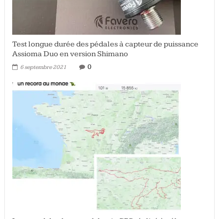
Test longue durée des pédales à capteur de puissance
Assioma Duo en version Shimano
0
6 septembre 2021