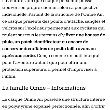
l’aventure, afin que chaque personne puisse
trouver son propre chemin selon sa perspective
individuelle. Partant de la structure de l’Omne Air,
ce casque présente des points d’attache, sangles et
velcros sur l’extérieur permettant aux cyclistes qui
roulent sur tous les terrains d’y
fixer une housse de
pluie, un patch identificateur ou encore de
conserver des affaires de petite taille avant ou
après une sortie.
Conçu comme un outil intégral
pour l’aventure autant que pour offrir une
protection supérieure, il permet d’improviser à
l’infini.
La famille Omne – Informations
Le casque Omne Air possède une structure interne
en polystyrène expansé perfectionnée, afin d’offrir