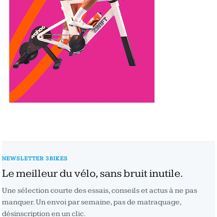
NEWSLETTER 3BIKES
Le meilleur du vélo, sans bruit inutile.
Une sélection courte des essais, conseils et actus à ne pas
manquer. Un envoi par semaine, pas de matraquage,
désinscription en un clic.