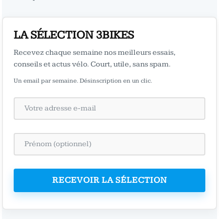
LA SÉLECTION 3BIKES
Recevez chaque semaine nos meilleurs essais,
conseils et actus vélo. Court, utile, sans spam.
Un email par semaine. Désinscription en un clic.
RECEVOIR LA SÉLECTION